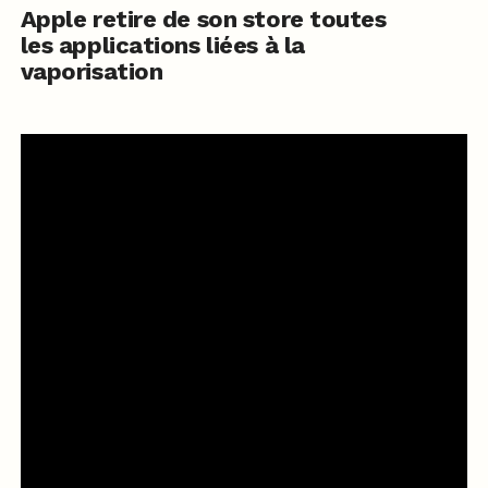
Apple retire de son store toutes
les applications liées à la
vaporisation