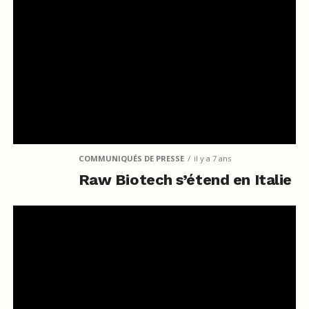
COMMUNIQUÉS DE PRESSE
il y a 7 ans
Raw Biotech s’étend en Italie