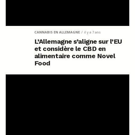
CANNABIS EN ALLEMAGNE
il y a 7 ans
L’Allemagne s’aligne sur l’EU
et considère le CBD en
alimentaire comme Novel
Food