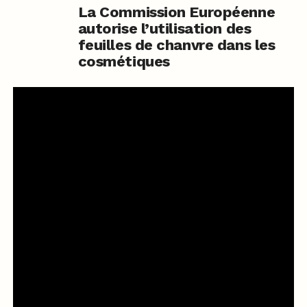
La Commission Européenne
autorise l’utilisation des
feuilles de chanvre dans les
cosmétiques