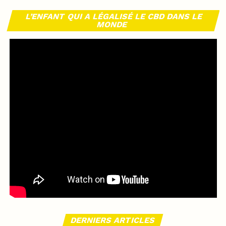
L’ENFANT QUI A LÉGALISÉ LE CBD DANS LE
MONDE
DERNIERS ARTICLES