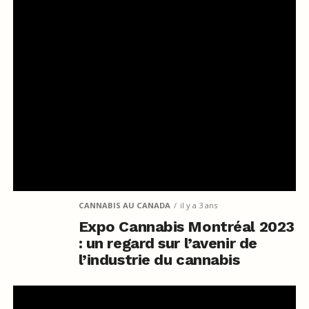
CANNABIS AU CANADA
il y a 3 ans
Expo Cannabis Montréal 2023
: un regard sur l’avenir de
l’industrie du cannabis