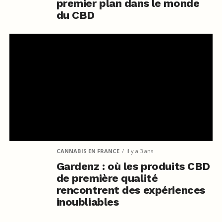
premier plan dans le monde
du CBD
CANNABIS EN FRANCE
il y a 3 ans
Gardenz : où les produits CBD
de première qualité
rencontrent des expériences
inoubliables