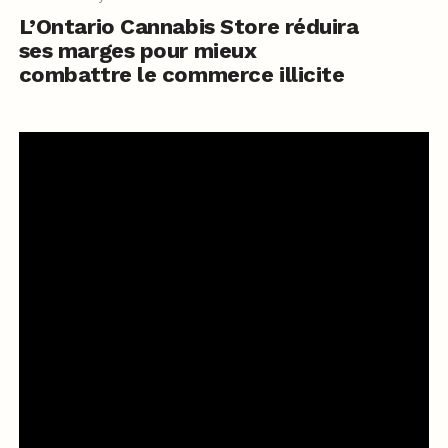
L’Ontario Cannabis Store réduira
ses marges pour mieux
combattre le commerce illicite