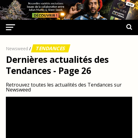
TENDANCES
Newsweed
/
Dernières actualités des
Tendances - Page 26
Retrouvez toutes les actualités des Tendances sur
Newsweed