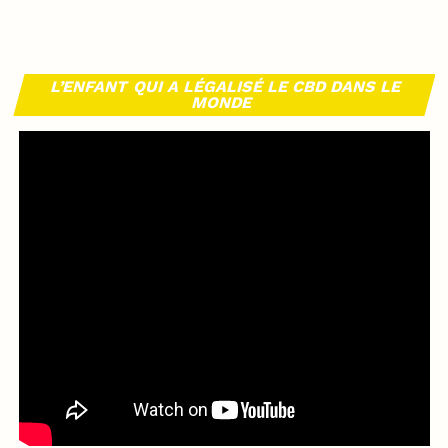
L’ENFANT QUI A LÉGALISÉ LE CBD DANS LE
MONDE