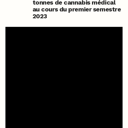
tonnes de cannabis médical
au cours du premier semestre
2023