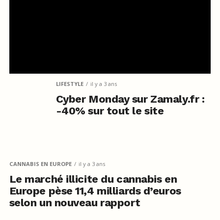
LIFESTYLE
il y a 3 ans
Cyber Monday sur Zamaly.fr :
-40% sur tout le site
CANNABIS EN EUROPE
il y a 3 ans
Le marché illicite du cannabis en
Europe pèse 11,4 milliards d’euros
selon un nouveau rapport