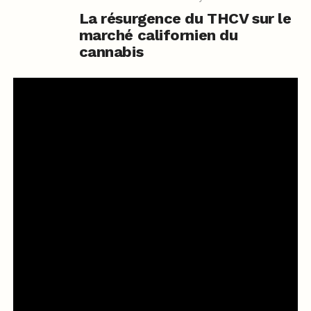
La résurgence du THCV sur le
marché californien du
cannabis