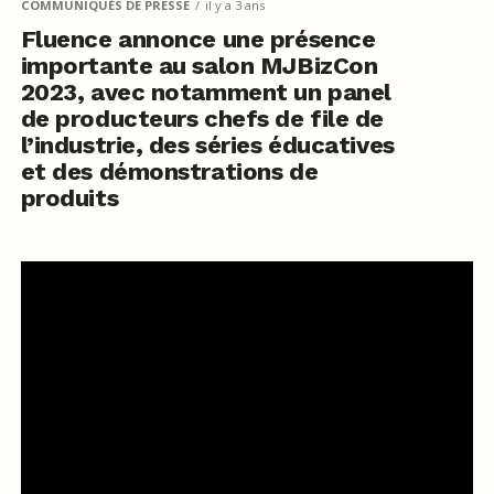
COMMUNIQUÉS DE PRESSE
il y a 3 ans
Fluence annonce une présence
importante au salon MJBizCon
2023, avec notamment un panel
de producteurs chefs de file de
l’industrie, des séries éducatives
et des démonstrations de
produits