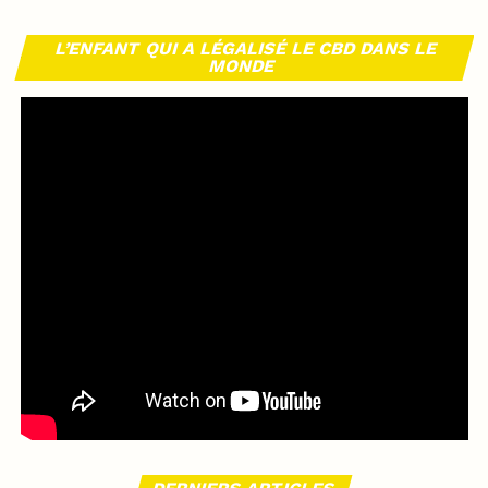
L’ENFANT QUI A LÉGALISÉ LE CBD DANS LE
MONDE