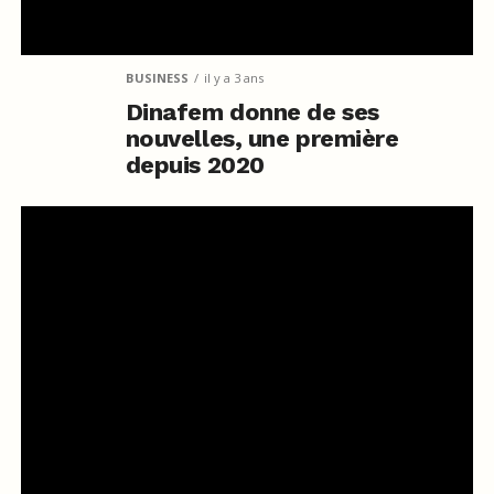
BUSINESS
il y a 3 ans
Dinafem donne de ses
nouvelles, une première
depuis 2020