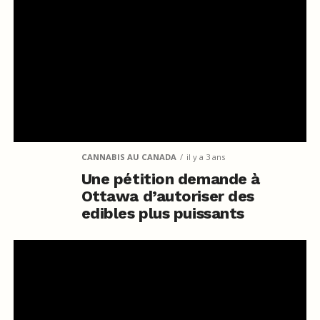
CANNABIS AU CANADA
il y a 3 ans
Une pétition demande à
Ottawa d’autoriser des
edibles plus puissants