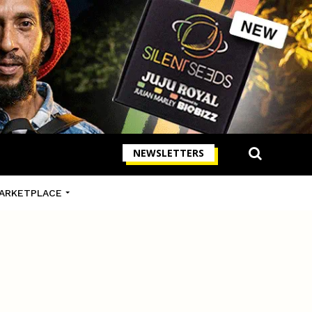
NEWSLETTERS
ARKETPLACE