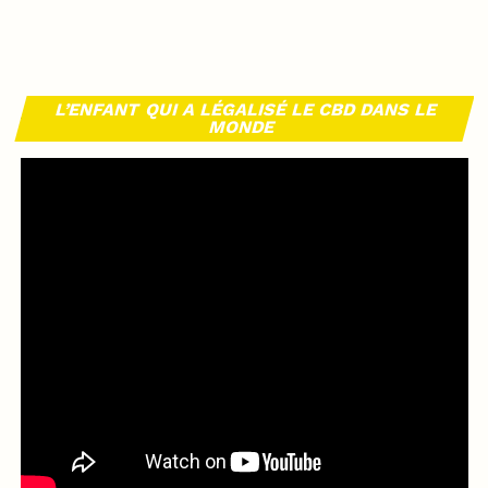
L’ENFANT QUI A LÉGALISÉ LE CBD DANS LE
MONDE