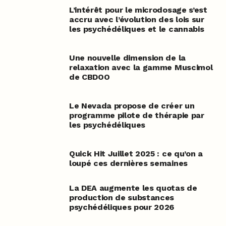
L’intérêt pour le microdosage s’est
accru avec l’évolution des lois sur
les psychédéliques et le cannabis
Une nouvelle dimension de la
relaxation avec la gamme Muscimol
de CBDOO
Le Nevada propose de créer un
programme pilote de thérapie par
les psychédéliques
Quick Hit Juillet 2025 : ce qu’on a
loupé ces dernières semaines
La DEA augmente les quotas de
production de substances
psychédéliques pour 2026