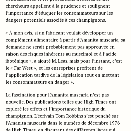
chercheurs appellent à la prudence et soulignent
l’importance d’éduquer les consommateurs sur les
dangers potentiels associés à ces champignons.
« À mon avis, si un fabricant voulait développer un
complément alimentaire à partir d’Amanita muscaria, sa
demande ne serait probablement pas approuvée en
raison des risques inhérents au muscimol et à l’acide
iboténique », a ajouté M. Leas. mais pour l’instant, c’est
le « Far West », et les entreprises profitent de
l’application tardive de la législation tout en mettant
les consommateurs en danger ».
La fascination pour l’Amanita muscaria n’est pas
nouvelle. Des publications telles que High Times ont
exploré les effets et l’importance historique du
champignon. L’écrivain Tom Robbins s’est penché sur
l’Amanita muscaria dans le numéro de décembre 1976
de High Times, en discutant des différents livres qui