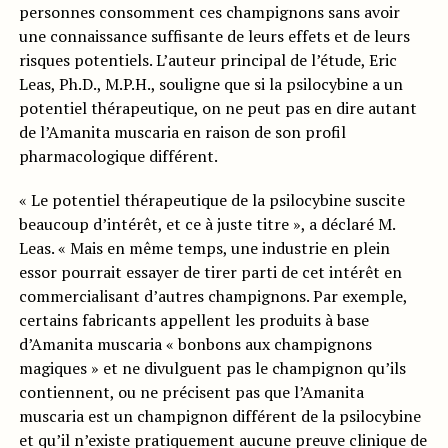
personnes consomment ces champignons sans avoir
une connaissance suffisante de leurs effets et de leurs
risques potentiels. L’auteur principal de l’étude, Eric
Leas, Ph.D., M.P.H., souligne que si la psilocybine a un
potentiel thérapeutique, on ne peut pas en dire autant
de l’Amanita muscaria en raison de son profil
pharmacologique différent.
« Le potentiel thérapeutique de la psilocybine suscite
beaucoup d’intérêt, et ce à juste titre », a déclaré M.
Leas. « Mais en même temps, une industrie en plein
essor pourrait essayer de tirer parti de cet intérêt en
commercialisant d’autres champignons. Par exemple,
certains fabricants appellent les produits à base
d’Amanita muscaria « bonbons aux champignons
magiques » et ne divulguent pas le champignon qu’ils
contiennent, ou ne précisent pas que l’Amanita
muscaria est un champignon différent de la psilocybine
et qu’il n’existe pratiquement aucune preuve clinique de