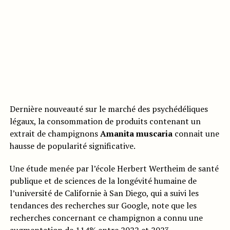
Dernière nouveauté sur le marché des psychédéliques
légaux, la consommation de produits contenant un
extrait de champignons
Amanita muscaria
connait une
hausse de popularité significative.
Une étude menée par l’école Herbert Wertheim de santé
publique et de sciences de la longévité humaine de
l’université de Californie à San Diego, qui a suivi les
tendances des recherches sur Google, note que les
recherches concernant ce champignon a connu une