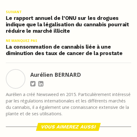
SUIVANT
Le rapport annuel de l’ONU sur les drogues
indique que la légalisation du cannabis pourrait
réduire le marché illicite
NE MANQUEZ PAS
La consommation de cannabis liée à une
diminution des taux de cancer de la prostate
Aurélien BERNARD
Aurélien a créé Newsweed en 2015. Particulièrement intéressé
par les régulations internationales et les différents marchés
du cannabis, il a également une connaissance extensive de la
plante et de ses utilisations.
VOUS AIMEREZ AUSSI