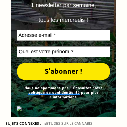
1 newsletter par semaine,
tous les mercredis !
Nous ne spammons pas ! Consultez notre
politique de confidentialité
pour plus
d’informations.
SUJETS CONNEXES :
ETUDES SUR LE CANNABIS