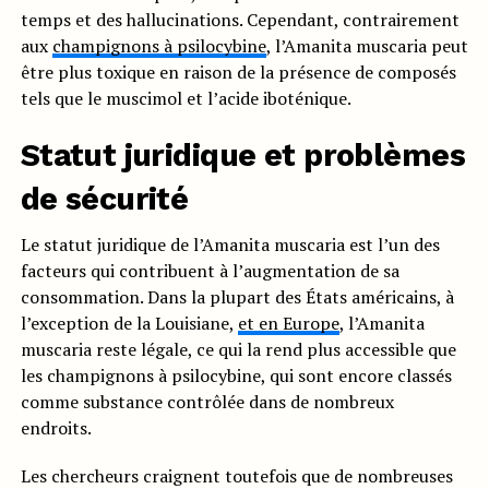
temps et des hallucinations. Cependant, contrairement
aux
champignons à psilocybine
, l’Amanita muscaria peut
être plus toxique en raison de la présence de composés
tels que le muscimol et l’acide iboténique.
Statut juridique et problèmes
de sécurité
Le statut juridique de l’Amanita muscaria est l’un des
facteurs qui contribuent à l’augmentation de sa
consommation. Dans la plupart des États américains, à
l’exception de la Louisiane,
et en Europe
, l’Amanita
muscaria reste légale, ce qui la rend plus accessible que
les champignons à psilocybine, qui sont encore classés
comme substance contrôlée dans de nombreux
endroits.
Les chercheurs craignent toutefois que de nombreuses