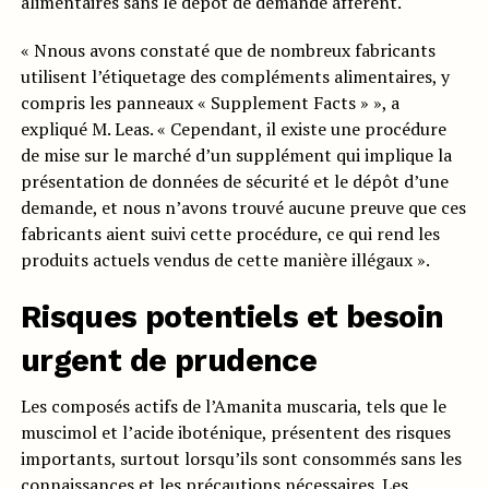
alimentaires sans le dépôt de demande afférent.
« Nnous avons constaté que de nombreux fabricants
utilisent l’étiquetage des compléments alimentaires, y
compris les panneaux « Supplement Facts » », a
expliqué M. Leas. « Cependant, il existe une procédure
de mise sur le marché d’un supplément qui implique la
présentation de données de sécurité et le dépôt d’une
demande, et nous n’avons trouvé aucune preuve que ces
fabricants aient suivi cette procédure, ce qui rend les
produits actuels vendus de cette manière illégaux ».
Risques potentiels et besoin
urgent de prudence
Les composés actifs de l’Amanita muscaria, tels que le
muscimol et l’acide iboténique, présentent des risques
importants, surtout lorsqu’ils sont consommés sans les
connaissances et les précautions nécessaires. Les