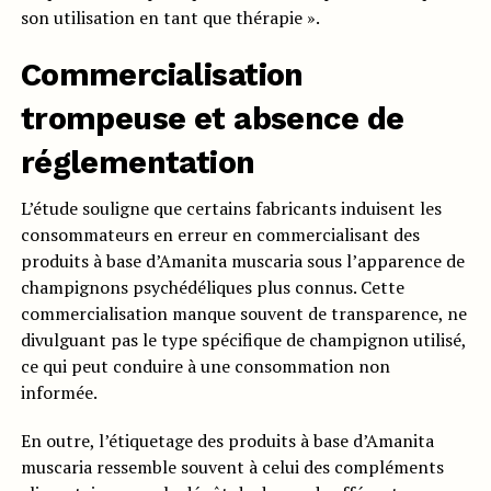
son utilisation en tant que thérapie ».
Commercialisation
trompeuse et absence de
réglementation
L’étude souligne que certains fabricants induisent les
consommateurs en erreur en commercialisant des
produits à base d’Amanita muscaria sous l’apparence de
champignons psychédéliques plus connus. Cette
commercialisation manque souvent de transparence, ne
divulguant pas le type spécifique de champignon utilisé,
ce qui peut conduire à une consommation non
informée.
En outre, l’étiquetage des produits à base d’Amanita
muscaria ressemble souvent à celui des compléments