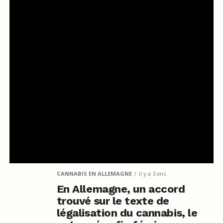
CANNABIS EN ALLEMAGNE
il y a 3 ans
En Allemagne, un accord
trouvé sur le texte de
légalisation du cannabis, le