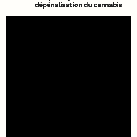
dépénalisation du cannabis