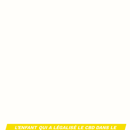
L’ENFANT QUI A LÉGALISÉ LE CBD DANS LE