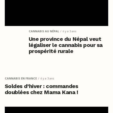
CANNABIS AU NÉPAL
il y a 3 ans
Une province du Népal veut
légaliser le cannabis pour sa
prospérité rurale
CANNABIS EN FRANCE
il y a 3 ans
Soldes d’hiver : commandes
doublées chez Mama Kana !