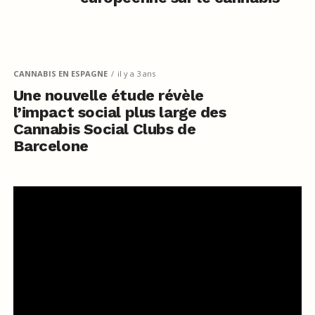
CANNABIS EN ESPAGNE
il y a 3 ans
Une nouvelle étude révèle
l’impact social plus large des
Cannabis Social Clubs de
Barcelone