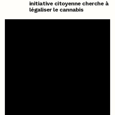
initiative citoyenne cherche à
légaliser le cannabis