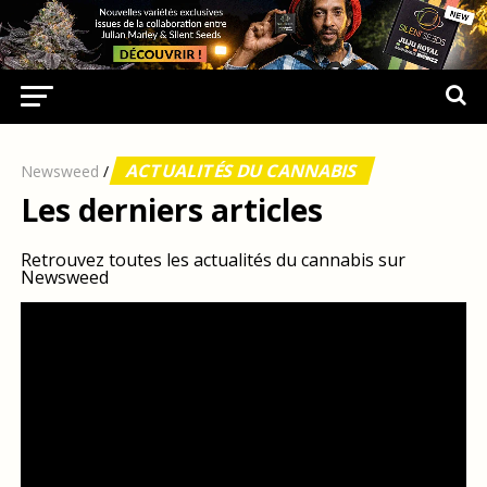
ACTUALITÉS DU CANNABIS
Newsweed
/
Les derniers articles
Retrouvez toutes les actualités du cannabis sur
Newsweed