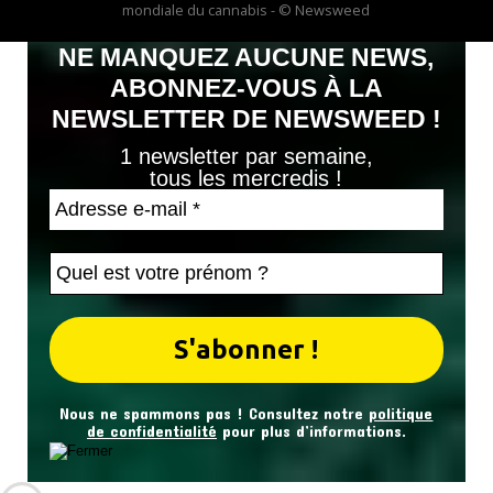
mondiale du cannabis - © Newsweed
NE MANQUEZ AUCUNE NEWS,
ABONNEZ-VOUS À LA
NEWSLETTER DE NEWSWEED !
1 newsletter par semaine,
tous les mercredis !
Nous ne spammons pas ! Consultez notre
politique
de confidentialité
pour plus d’informations.