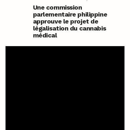
Une commission
parlementaire philippine
approuve le projet de
légalisation du cannabis
médical