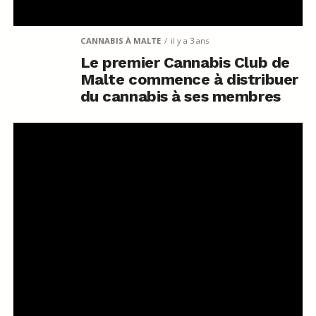
CANNABIS À MALTE
il y a 3 ans
Le premier Cannabis Club de
Malte commence à distribuer
du cannabis à ses membres