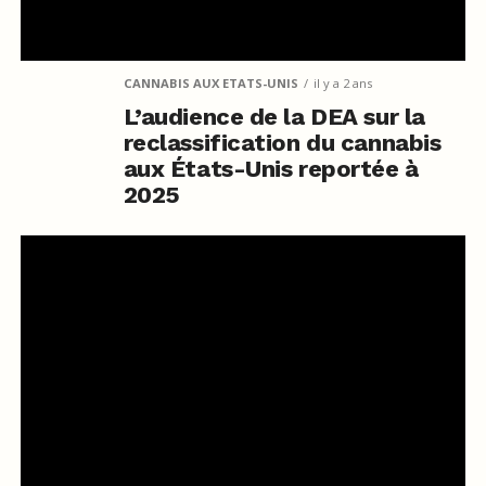
CANNABIS AUX ETATS-UNIS
il y a 2 ans
L’audience de la DEA sur la
reclassification du cannabis
aux États-Unis reportée à
2025