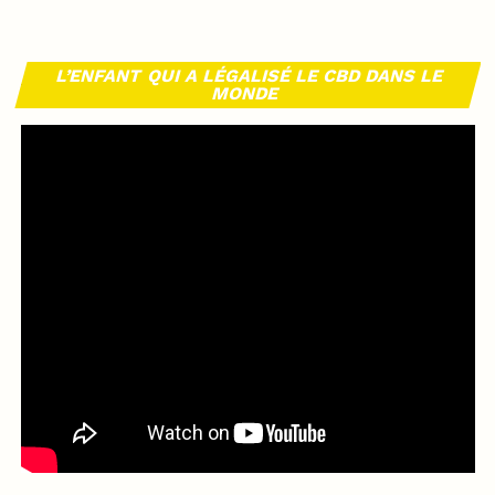
L’ENFANT QUI A LÉGALISÉ LE CBD DANS LE
MONDE