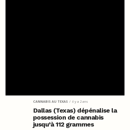
CANNABIS AU TEXAS
il y a 2 ans
Dallas (Texas) dépénalise la
possession de cannabis
jusqu’à 112 grammes