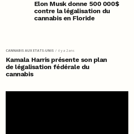
Elon Musk donne 500 000$
contre la légalisation du
cannabis en Floride
CANNABIS AUX ETATS-UNIS
il y a 2 ans
Kamala Harris présente son plan
de légalisation fédérale du
cannabis