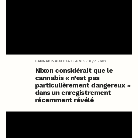
CANNABIS AUX ETATS-UNIS
il y a 2 ans
Nixon considérait que le
cannabis « n’est pas
particulièrement dangereux »
dans un enregistrement
récemment révélé