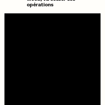
opérations