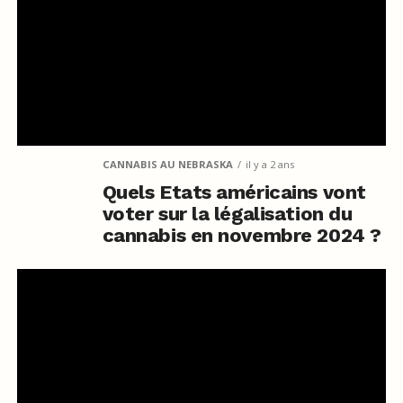
CANNABIS AU NEBRASKA
il y a 2 ans
Quels Etats américains vont
voter sur la légalisation du
cannabis en novembre 2024 ?