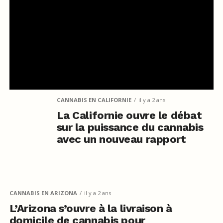
CANNABIS EN CALIFORNIE
il y a 2 ans
La Californie ouvre le débat
sur la puissance du cannabis
avec un nouveau rapport
CANNABIS EN ARIZONA
il y a 2 ans
L’Arizona s’ouvre à la livraison à
domicile de cannabis pour