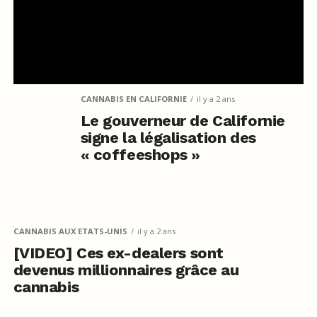
CANNABIS EN CALIFORNIE
il y a 2 ans
Le gouverneur de Californie
signe la légalisation des
« coffeeshops »
CANNABIS AUX ETATS-UNIS
il y a 2 ans
[VIDEO] Ces ex-dealers sont
devenus millionnaires grâce au
cannabis