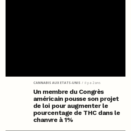
CANNABIS AUX ETATS-UNIS
il y a 2 ans
Un membre du Congrès
américain pousse son projet
de loi pour augmenter le
pourcentage de THC dans le
chanvre à 1%