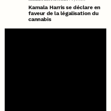
Kamala Harris se déclare en
faveur de la légalisation du
cannabis