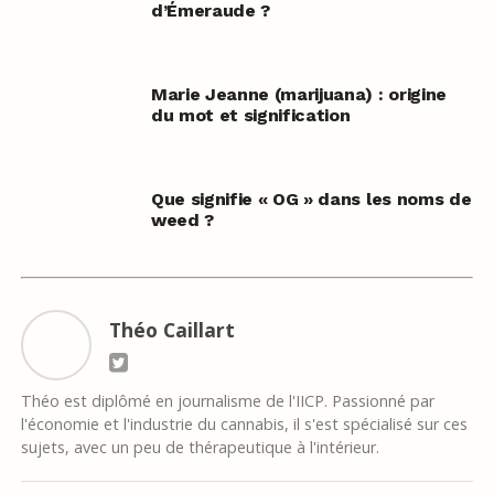
d’Émeraude ?
Marie Jeanne (marijuana) : origine
du mot et signification
Que signifie « OG » dans les noms de
weed ?
Théo Caillart
Théo est diplômé en journalisme de l'IICP. Passionné par
l'économie et l'industrie du cannabis, il s'est spécialisé sur ces
sujets, avec un peu de thérapeutique à l'intérieur.