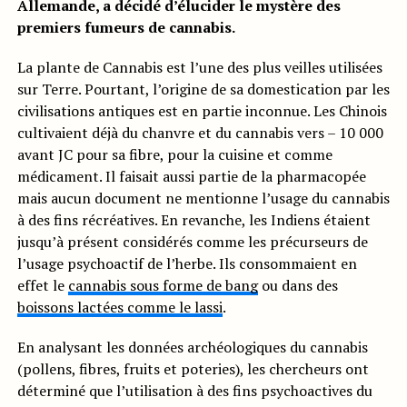
Allemande, a décidé d’élucider le mystère des
premiers fumeurs de cannabis.
La plante de Cannabis est l’une des plus veilles utilisées
sur Terre. Pourtant, l’origine de sa domestication par les
civilisations antiques est en partie inconnue. Les Chinois
cultivaient déjà du chanvre et du cannabis vers – 10 000
avant JC pour sa fibre, pour la cuisine et comme
médicament. Il faisait aussi partie de la pharmacopée
mais aucun document ne mentionne l’usage du cannabis
à des fins récréatives. En revanche, les Indiens étaient
jusqu’à présent considérés comme les précurseurs de
l’usage psychoactif de l’herbe. Ils consommaient en
effet le
cannabis sous forme de bang
ou dans des
boissons lactées comme le lassi
.
En analysant les données archéologiques du cannabis
(pollens, fibres, fruits et poteries), les chercheurs ont
déterminé que l’utilisation à des fins psychoactives du