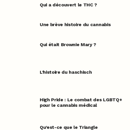
Qui a découvert le THC ?
Une brève histoire du cannabis
Qui était Brownie Mary ?
L’histoire du haschisch
High Pride : Le combat des LGBTQ+
pour le cannabis médical
Qu’est-ce que le Triangle