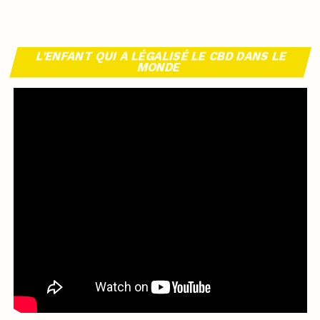
L’ENFANT QUI A LÉGALISÉ LE CBD DANS LE
MONDE