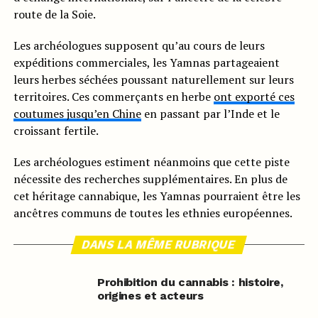
route de la Soie.
Les archéologues supposent qu’au cours de leurs
expéditions commerciales, les Yamnas partageaient
leurs herbes séchées poussant naturellement sur leurs
territoires. Ces commerçants en herbe
ont exporté ces
coutumes jusqu’en Chine
en passant par l’Inde et le
croissant fertile.
Les archéologues estiment néanmoins que cette piste
nécessite des recherches supplémentaires. En plus de
cet héritage cannabique, les Yamnas pourraient être les
ancêtres communs de toutes les ethnies européennes.
DANS LA MÊME RUBRIQUE
Prohibition du cannabis : histoire,
origines et acteurs