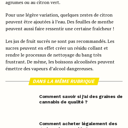
agrumes ou au citron vert.
Pour une légère variation, quelques zestes de citron
peuvent être ajoutées à l’eau. Des feuilles de menthe
peuvent aussi faire ressentir une certaine fraîcheur !
Les jus de fruit sucrés ne sont pas recommandés. Les
sucres peuvent en effet créer un résidu collant et
rendre le processus de nettoyage du bang très
frustrant. De même, les boissons alcoolisées peuvent
émettre des vapeurs d’alcool dangereuses.
DANS LA MÊME RUBRIQUE
Comment savoir si j’ai des graines de
cannabis de qualité ?
Comment acheter légalement des