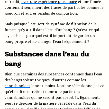
refroidit,
avec une expérience plus douce
et une fumée
contenant seulement des traces de particules comme le
goudron et autres résidus de combustion.
Mais puisque l’eau sert de système de filtration de la
fumée, qu’y a-t-il dans l’eau d’un bang ? Qu’est-ce qui
s’y cache et pourquoi est-il important de garder un
bang propre et de changer l’eau fréquemment ?
Substances dans l’eau du
bang
Bien que certaines des substances contenues dans l’eau
des bangs soient toxiques, d’autres comme les
cannabinoïdes
le sont moins. L’eau ne sélectionne pas ce
qu’elle filtre et retient donc une partie des
cannabinoïdes qui ne seront pas absorbés. Egalement,
peut se déposer de la matière végétale dans l’eau du