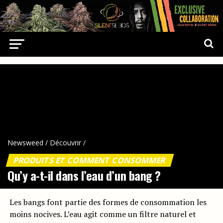
Newsweed
/
Découvrir
/
PRODUITS ET COMMENT CONSOMMER
Qu’y a-t-il dans l’eau d’un bang ?
Les bangs font partie des formes de consommation les
moins nocives. L’eau agit comme un filtre naturel et