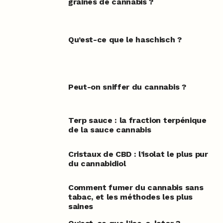
graines de cannabis ?
Qu’est-ce que le haschisch ?
Peut-on sniffer du cannabis ?
Terp sauce : la fraction terpénique
de la sauce cannabis
Cristaux de CBD : l’isolat le plus pur
du cannabidiol
Comment fumer du cannabis sans
tabac, et les méthodes les plus
saines