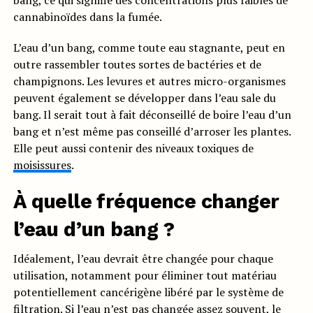
bang, ce qui signifie des concentrations plus faibles de
cannabinoïdes dans la fumée.
L’eau d’un bang, comme toute eau stagnante, peut en
outre rassembler toutes sortes de bactéries et de
champignons. Les levures et autres micro-organismes
peuvent également se développer dans l’eau sale du
bang. Il serait tout à fait déconseillé de boire l’eau d’un
bang et n’est même pas conseillé d’arroser les plantes.
Elle peut aussi contenir des niveaux toxiques de
moisissures
.
À quelle fréquence changer
l’eau d’un bang ?
Idéalement, l’eau devrait être changée pour chaque
utilisation, notamment pour éliminer tout matériau
potentiellement cancérigène libéré par le système de
filtration. Si l’eau n’est pas changée assez souvent, le