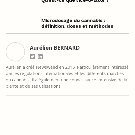
Qu’est-ce que l’ice-o-lator ?
Microdosage du cannabis :
définition, doses et méthodes
Aurélien BERNARD
Aurélien a créé Newsweed en 2015. Particulièrement intéressé
par les régulations internationales et les différents marchés
du cannabis, il a également une connaissance extensive de la
plante et de ses utilisations.