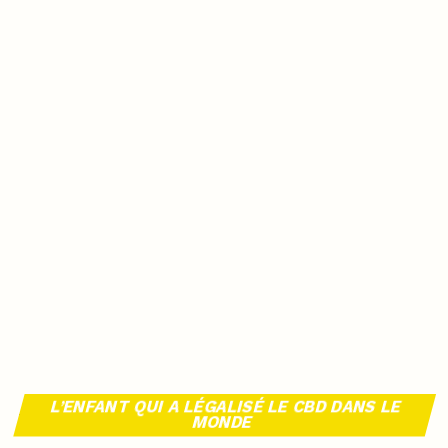
L’ENFANT QUI A LÉGALISÉ LE CBD DANS LE
MONDE