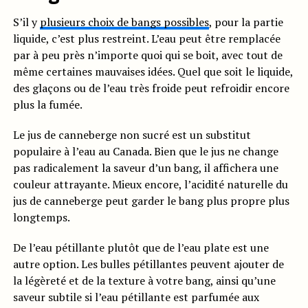
S’il y
plusieurs choix de bangs possibles
, pour la partie
liquide, c’est plus restreint. L’eau peut être remplacée
par à peu près n’importe quoi qui se boit, avec tout de
même certaines mauvaises idées. Quel que soit le liquide,
des glaçons ou de l’eau très froide peut refroidir encore
plus la fumée.
Le jus de canneberge non sucré est un substitut
populaire à l’eau au Canada. Bien que le jus ne change
pas radicalement la saveur d’un bang, il affichera une
couleur attrayante. Mieux encore, l’acidité naturelle du
jus de canneberge peut garder le bang plus propre plus
longtemps.
De l’eau pétillante plutôt que de l’eau plate est une
autre option. Les bulles pétillantes peuvent ajouter de
la légèreté et de la texture à votre bang, ainsi qu’une
saveur subtile si l’eau pétillante est parfumée aux