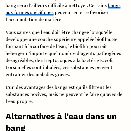
bang sera d’ailleurs difficile à nettoyer. Certains
bangs
aux formes spécifiques
peuvent en être favoriser
l’accumulation de matière
Vous saurez que l’eau doit être changée lorsqu’elle
développe une couche supérieure appelée biofilm. Se
formant à la surface de l’eau, le biofilm pourrait
héberger n’importe quel nombre d’agents pathogènes
désagréables, de streptocoques à la bactérie E. coli.
Lorsqu’elles sont inhalées, ces substances peuvent
entraîner des maladies graves.
L’un des avantages des bangs est qu’ils filtrent les
substances nocives, mais ne peuvent le faire qu’avec de
l’eau propre.
Alternatives à l’eau dans un
bang