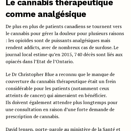
Le cannabis thérapeutique
comme analgésique
De plus en plus de patients canadiens se tournent vers
le cannabis pour gérer la douleur pour plusieurs raisons
: les opioïdes sont de puissants analgésiques mais
rendent addicts, avec de nombreux cas de surdose. Le
journal local estime qu’en 2015, 740 décès sont liés aux
opiacés dans l’Etat de l’Ontario.
Le Dr Christopher Blue a reconnu que le manque de
couverture du cannabis thérapeutique était un frein
considérable pour les patients (notamment ceux
atteints de cancer) qui aimeraient en bénéficier.
Ils doivent également attendre plus longtemps pour
une consultation en raison d’une forte demande de
prescription de cannabis.
David Jensen, porte-parole au ministère de la Santé et