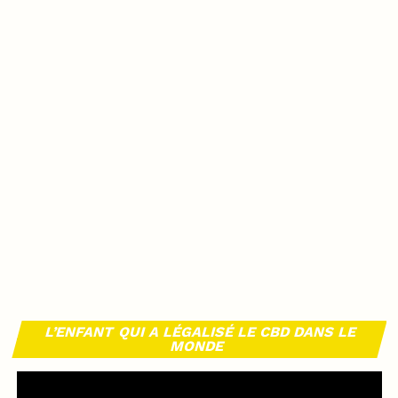
L’ENFANT QUI A LÉGALISÉ LE CBD DANS LE
MONDE