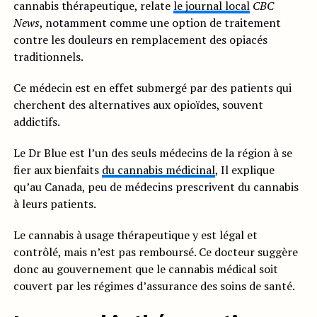
cannabis thérapeutique, relate
le journal local
CBC
News
, notamment comme une option de traitement
contre les douleurs en remplacement des opiacés
traditionnels.
Ce médecin est en effet submergé par des patients qui
cherchent des alternatives aux opioïdes, souvent
addictifs.
Le Dr Blue est l’un des seuls médecins de la région à se
fier aux bienfaits
du cannabis médicinal
, Il explique
qu’au Canada, peu de médecins prescrivent du cannabis
à leurs patients.
Le cannabis à usage thérapeutique y est légal et
contrôlé, mais n’est pas remboursé. Ce docteur suggère
donc au gouvernement que le cannabis médical soit
couvert par les régimes d’assurance des soins de santé.