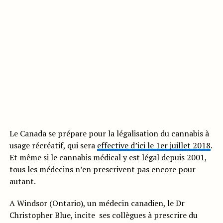
Le Canada se prépare pour la légalisation du cannabis à
usage récréatif, qui sera
effective d’ici le 1er juillet 2018
.
Et même si le cannabis médical y est légal depuis 2001,
tous les médecins n’en prescrivent pas encore pour
autant.
A Windsor (Ontario), un médecin canadien, le Dr
Christopher Blue, incite ses collègues à prescrire du