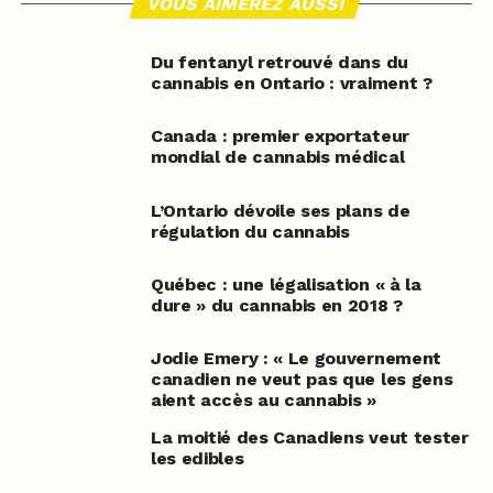
VOUS AIMEREZ AUSSI
Du fentanyl retrouvé dans du
cannabis en Ontario : vraiment ?
Canada : premier exportateur
mondial de cannabis médical
L’Ontario dévoile ses plans de
régulation du cannabis
Québec : une légalisation « à la
dure » du cannabis en 2018 ?
Jodie Emery : « Le gouvernement
canadien ne veut pas que les gens
aient accès au cannabis »
La moitié des Canadiens veut tester
les edibles