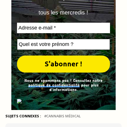
tous les mercredis !
Nous ne spammons pas ! Consultez notre
politique de confidentialité
pour plus
d’informations.
SUJETS CONNEXES :
CANNABIS MÉDICAL