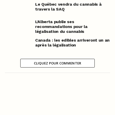
Le Québec vendra du cannabis à
travers la SAQ
L’Alberta publie ses
recommandations pour la
légalisation du cannabis
Canada : les edibles arriveront un an
après la légalisation
CLIQUEZ POUR COMMENTER