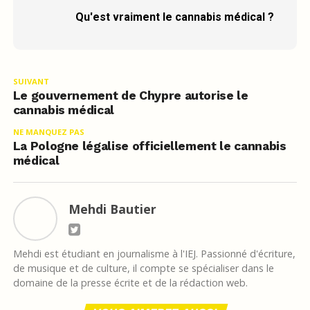
Qu'est vraiment le cannabis médical ?
SUIVANT
Le gouvernement de Chypre autorise le
cannabis médical
NE MANQUEZ PAS
La Pologne légalise officiellement le cannabis
médical
Mehdi Bautier
Mehdi est étudiant en journalisme à l'IEJ. Passionné d'écriture,
de musique et de culture, il compte se spécialiser dans le
domaine de la presse écrite et de la rédaction web.