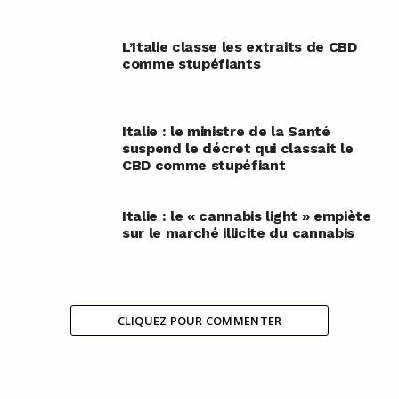
L’Italie classe les extraits de CBD
comme stupéfiants
Italie : le ministre de la Santé
suspend le décret qui classait le
CBD comme stupéfiant
Italie : le « cannabis light » empiète
sur le marché illicite du cannabis
CLIQUEZ POUR COMMENTER