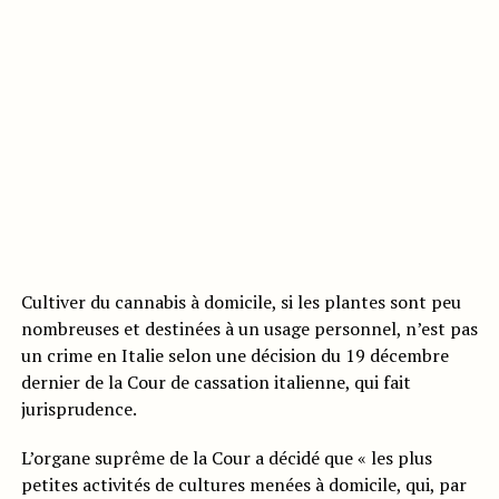
Cultiver du cannabis à domicile, si les plantes sont peu
nombreuses et destinées à un usage personnel, n’est pas
un crime en Italie selon une décision du 19 décembre
dernier de la Cour de cassation italienne, qui fait
jurisprudence.
L’organe suprême de la Cour a décidé que « les plus
petites activités de cultures menées à domicile, qui, par