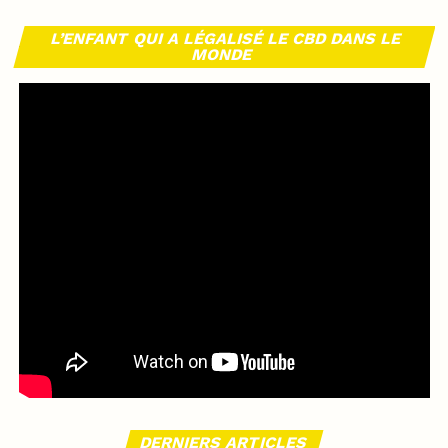
L’ENFANT QUI A LÉGALISÉ LE CBD DANS LE
MONDE
DERNIERS ARTICLES