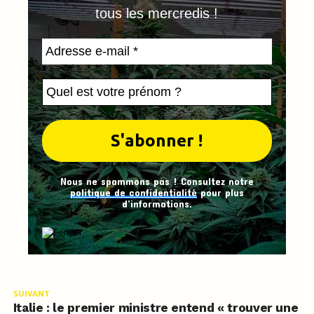
tous les mercredis !
Nous ne spammons pas ! Consultez notre
politique de confidentialité
pour plus
d’informations.
SUIVANT
Italie : le premier ministre entend « trouver une