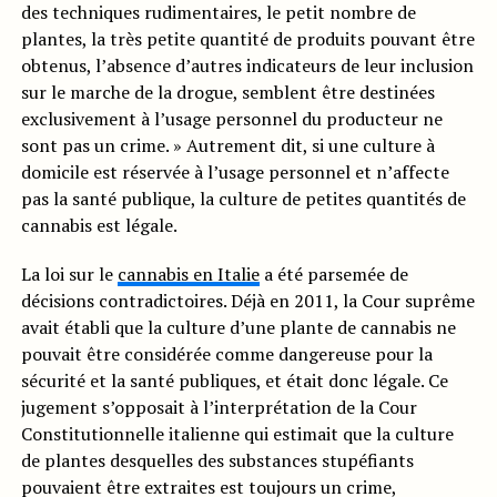
des techniques rudimentaires, le petit nombre de
plantes, la très petite quantité de produits pouvant être
obtenus, l’absence d’autres indicateurs de leur inclusion
sur le marche de la drogue, semblent être destinées
exclusivement à l’usage personnel du producteur ne
sont pas un crime. » Autrement dit, si une culture à
domicile est réservée à l’usage personnel et n’affecte
pas la santé publique, la culture de petites quantités de
cannabis est légale.
La loi sur le
cannabis en Italie
a été parsemée de
décisions contradictoires. Déjà en 2011, la Cour suprême
avait établi que la culture d’une plante de cannabis ne
pouvait être considérée comme dangereuse pour la
sécurité et la santé publiques, et était donc légale. Ce
jugement s’opposait à l’interprétation de la Cour
Constitutionnelle italienne qui estimait que la culture
de plantes desquelles des substances stupéfiants
pouvaient être extraites est toujours un crime,