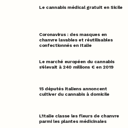
Le cannabis médical gratuit en Sicile
Coronavirus : des masques en
chanvre lavables et réutilisables
confectionnés en Italie
Le marché européen du cannabis
s’élevait à 240 millions € en 2019
15 députés italiens annoncent
cultiver du cannabis à domicile
L’Italie classe les fleurs de chanvre
parmi les plantes médicinales