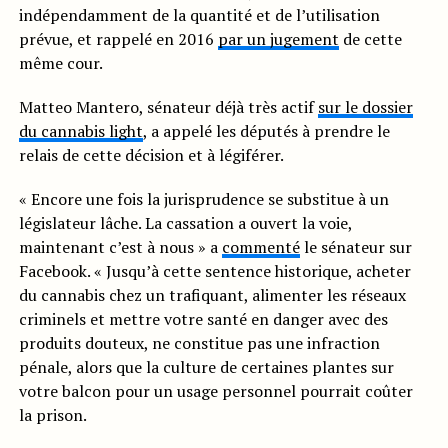
indépendamment de la quantité et de l’utilisation
prévue, et rappelé en 2016
par un jugement
de cette
même cour.
Matteo Mantero, sénateur déjà très actif
sur le dossier
du cannabis light
, a appelé les députés à prendre le
relais de cette décision et à légiférer.
« Encore une fois la jurisprudence se substitue à un
législateur lâche. La cassation a ouvert la voie,
maintenant c’est à nous » a
commenté
le sénateur sur
Facebook. « Jusqu’à cette sentence historique, acheter
du cannabis chez un trafiquant, alimenter les réseaux
criminels et mettre votre santé en danger avec des
produits douteux, ne constitue pas une infraction
pénale, alors que la culture de certaines plantes sur
votre balcon pour un usage personnel pourrait coûter
la prison.