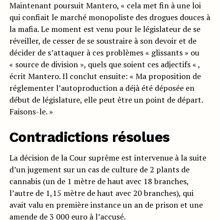
Maintenant poursuit Mantero, « cela met fin à une loi
qui confiait le marché monopoliste des drogues douces à
la mafia. Le moment est venu pour le législateur de se
réveiller, de cesser de se soustraire à son devoir et de
décider de s’attaquer à ces problèmes « glissants » ou
« source de division », quels que soient ces adjectifs « ,
écrit Mantero. Il conclut ensuite: « Ma proposition de
réglementer l’autoproduction a déjà été déposée en
début de législature, elle peut être un point de départ.
Faisons-le. »
Contradictions résolues
La décision de la Cour suprême est intervenue à la suite
d’un jugement sur un cas de culture de 2 plants de
cannabis (un de 1 mètre de haut avec 18 branches,
l’autre de 1,15 mètre de haut avec 20 branches), qui
avait valu en première instance un an de prison et une
amende de 3 000 euro à l’accusé.