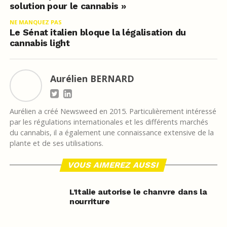
solution pour le cannabis »
NE MANQUEZ PAS
Le Sénat italien bloque la légalisation du
cannabis light
Aurélien BERNARD
Aurélien a créé Newsweed en 2015. Particulièrement intéressé
par les régulations internationales et les différents marchés
du cannabis, il a également une connaissance extensive de la
plante et de ses utilisations.
VOUS AIMEREZ AUSSI
L’Italie autorise le chanvre dans la
nourriture