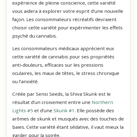
expérience de pleine conscience, cette variété
vous aidera à explorer votre esprit d’une nouvelle
façon. Les consommateurs récréatifs devraient
choisir cette variété pour expérimenter les effets
psyché du cannabis.
Les consommateurs médicaux apprécient eux
cette variété de cannabis pour ses propriétés
anti-douleurs, efficaces sur les pressions
oculaires, les maux de têtes, le stress chronique
ou l’anxiété.
Créée par Sensi Seeds, la Shiva Skunk est le
résultat d’un croisement entre une
Northern
Lights #5
et d’une
Skunk #1
. Elle possède des
arômes de skunk et musqués avec des touches de
baies. Cette variété étant sédative, il vaut mieux la
garder pour la soirée.