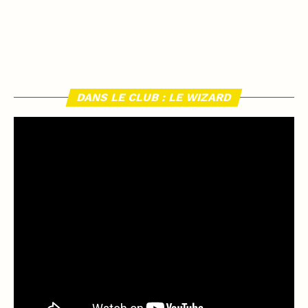
DANS LE CLUB : LE WIZARD