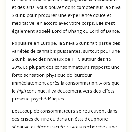
et des arts. Vous pouvez donc compter sur la Shiva
Skunk pour procurer une expérience douce et
méditative, en accord avec votre corps. Elle s’est
également appelé Lord of Bhang ou Lord of Dance.
Populaire en Europe, la Shiva Skunk fait partie des
variétés de cannabis puissantes, surtout pour une
Skunk, avec des niveaux de THC autour des 15-
20%. La plupart des consommateurs rapporte une
forte sensation physique de lourdeur
immédiatement après la consommation. Alors que
le
high
continue, il va doucement vers des effets
presque psychédéliques.
Beaucoup de consommateurs se retrouvent dans
des crises de rire ou dans un état d’euphorie
sédative et décontractée. Si vous recherchez une