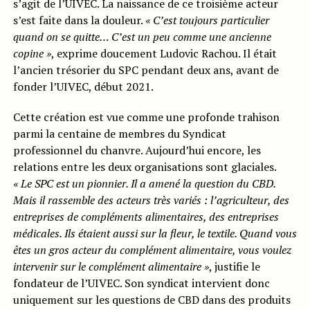
s’agit de l’UIVEC. La naissance de ce troisième acteur
s’est faite dans la douleur.
« C’est toujours particulier
quand on se quitte… C’est un peu comme une ancienne
copine »
, exprime doucement Ludovic Rachou. Il était
l’ancien trésorier du SPC pendant deux ans, avant de
fonder l’UIVEC, début 2021.
Cette création est vue comme une profonde trahison
parmi la centaine de membres du Syndicat
professionnel du chanvre. Aujourd’hui encore, les
relations entre les deux organisations sont glaciales.
« Le SPC est un pionnier. Il a amené la question du CBD.
Mais il rassemble des acteurs très variés : l’agriculteur, des
entreprises de compléments alimentaires, des entreprises
médicales. Ils étaient aussi sur la fleur, le textile. Quand vous
êtes un gros acteur du complément alimentaire, vous voulez
intervenir sur le complément alimentaire »
, justifie le
fondateur de l’UIVEC. Son syndicat intervient donc
uniquement sur les questions de CBD dans des produits