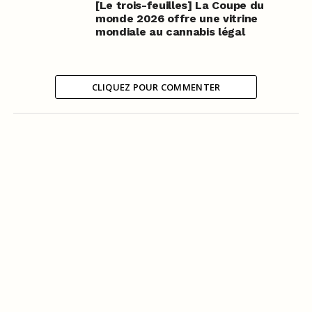
[Le trois-feuilles] La Coupe du
monde 2026 offre une vitrine
mondiale au cannabis légal
CLIQUEZ POUR COMMENTER