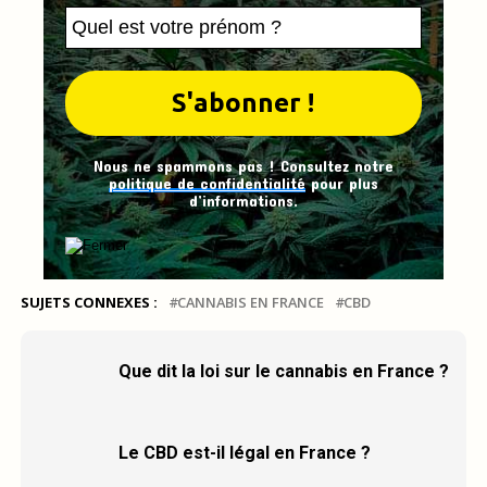
Nous ne spammons pas ! Consultez notre
politique de confidentialité
pour plus
d’informations.
SUJETS CONNEXES :
CANNABIS EN FRANCE
CBD
Que dit la loi sur le cannabis en France ?
Le CBD est-il légal en France ?