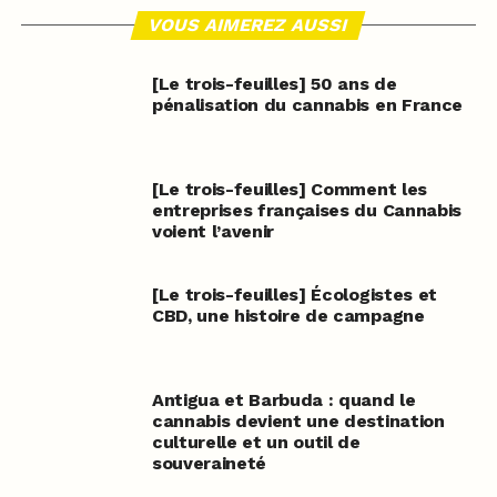
VOUS AIMEREZ AUSSI
[Le trois-feuilles] 50 ans de
pénalisation du cannabis en France
[Le trois-feuilles] Comment les
entreprises françaises du Cannabis
voient l’avenir
[Le trois-feuilles] Écologistes et
CBD, une histoire de campagne
Antigua et Barbuda : quand le
cannabis devient une destination
culturelle et un outil de
souveraineté