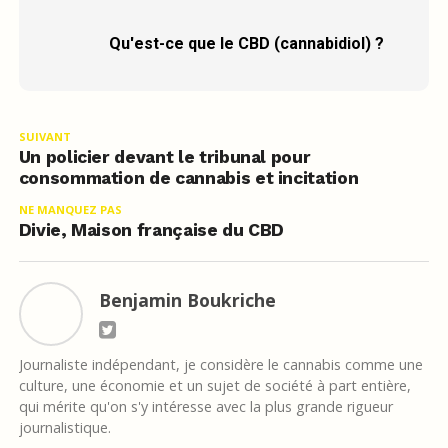
Qu'est-ce que le CBD (cannabidiol) ?
SUIVANT
Un policier devant le tribunal pour
consommation de cannabis et incitation
NE MANQUEZ PAS
Divie, Maison française du CBD
Benjamin Boukriche
Journaliste indépendant, je considère le cannabis comme une
culture, une économie et un sujet de société à part entière,
qui mérite qu'on s'y intéresse avec la plus grande rigueur
journalistique.