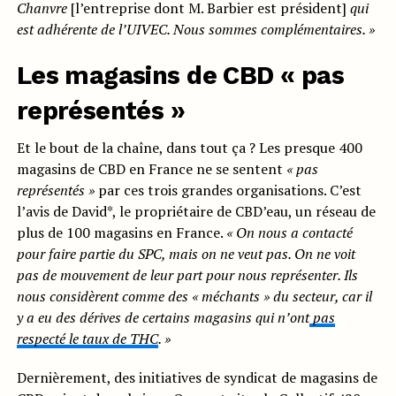
Chanvre
[l’entreprise dont M. Barbier est président]
qui
est adhérente de l’UIVEC. Nous sommes complémentaires. »
Les magasins de CBD « pas
représentés »
Et le bout de la chaîne, dans tout ça ? Les presque 400
magasins de CBD en France ne se sentent
« pas
représentés »
par ces trois grandes organisations. C’est
l’avis de David*, le propriétaire de CBD’eau, un réseau de
plus de 100 magasins en France.
« On nous a contacté
pour faire partie du SPC, mais on ne veut pas. On ne voit
pas de mouvement de leur part pour nous représenter. Ils
nous considèrent comme des « méchants » du secteur, car il
y a eu des dérives de certains magasins qui n’ont
pas
respecté le taux de THC
. »
Dernièrement, des initiatives de syndicat de magasins de