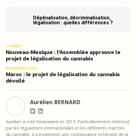
Dépénalisation, décriminalisation,
légalisation : quelles différences ?
SUIVANT
Nouveau-Mexique : l’Assemblée approuve le
projet de légalisation du cannabis
NE MANQUEZ PAS
Maroc : le projet de légalisation du cannabis
dévoilé
Aurélien BERNARD
Aurélien a créé Newsweed en 2015. Particulièrement intéressé
par les régulations internationales et les différents marchés
du cannabis, il a également une connaissance extensive de la