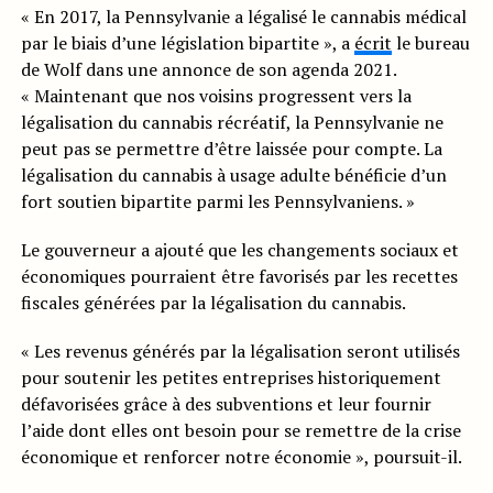
« En 2017, la Pennsylvanie a légalisé le cannabis médical
par le biais d’une législation bipartite », a
écrit
le bureau
de Wolf dans une annonce de son agenda 2021.
« Maintenant que nos voisins progressent vers la
légalisation du cannabis récréatif, la Pennsylvanie ne
peut pas se permettre d’être laissée pour compte. La
légalisation du cannabis à usage adulte bénéficie d’un
fort soutien bipartite parmi les Pennsylvaniens. »
Le gouverneur a ajouté que les changements sociaux et
économiques pourraient être favorisés par les recettes
fiscales générées par la légalisation du cannabis.
« Les revenus générés par la légalisation seront utilisés
pour soutenir les petites entreprises historiquement
défavorisées grâce à des subventions et leur fournir
l’aide dont elles ont besoin pour se remettre de la crise
économique et renforcer notre économie », poursuit-il.