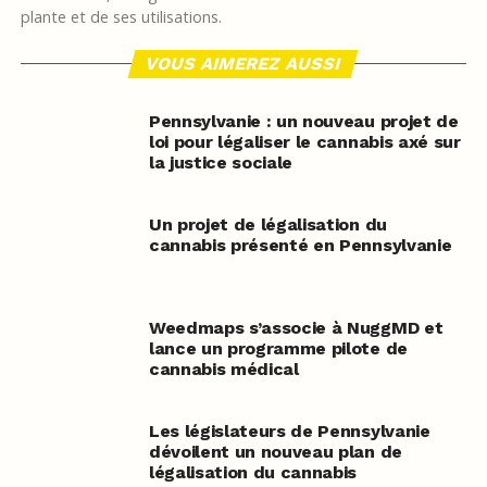
plante et de ses utilisations.
VOUS AIMEREZ AUSSI
Pennsylvanie : un nouveau projet de
loi pour légaliser le cannabis axé sur
la justice sociale
Un projet de légalisation du
cannabis présenté en Pennsylvanie
Weedmaps s’associe à NuggMD et
lance un programme pilote de
cannabis médical
Les législateurs de Pennsylvanie
dévoilent un nouveau plan de
légalisation du cannabis