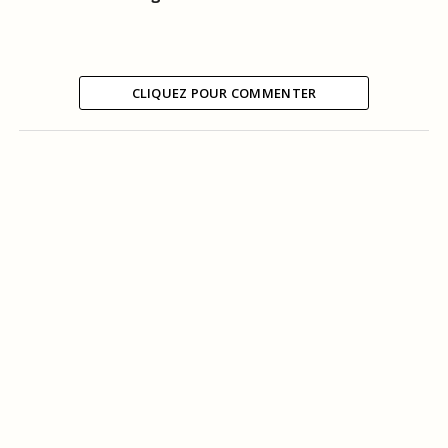
CLIQUEZ POUR COMMENTER