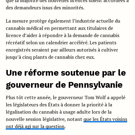
que la majorité des nouvelles licences soient accordées à
des demandeurs issus des minorités.
La mesure protège également l’industrie actuelle du
cannabis médical en permettant aux titulaires de
licence d’aider à répondre à la demande de cannabis
récréatif selon un calendrier accéléré. Les patients
enregistrés seraient par ailleurs autorisés à cultiver
jusqu’à cinq plants de cannabis chez eux.
Une réforme soutenue par le
gouverneur de Pennsylvanie
Plus tôt cette année, le gouverneur Tom Wolf a appelé
les législateurs des États à donner la priorité à la
légalisation du cannabis à usage adulte lors de la
nouvelle session législative, notant
que les États voisins
ont déjà agi sur la question
.