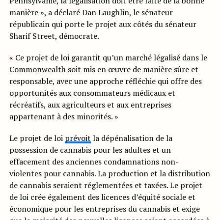
Pennsylvanie, la légalisation doit être faite de la bonne
manière », a déclaré Dan Laughlin, le sénateur
républicain qui porte le projet aux côtés du sénateur
Sharif Street, démocrate.
« Ce projet de loi garantit qu’un marché légalisé dans le
Commonwealth soit mis en œuvre de manière sûre et
responsable, avec une approche réfléchie qui offre des
opportunités aux consommateurs médicaux et
récréatifs, aux agriculteurs et aux entreprises
appartenant à des minorités. »
Le projet de loi
prévoit
la dépénalisation de la
possession de cannabis pour les adultes et un
effacement des anciennes condamnations non-
violentes pour cannabis. La production et la distribution
de cannabis seraient réglementées et taxées. Le projet
de loi crée également des licences d’équité sociale et
économique pour les entreprises du cannabis et exige