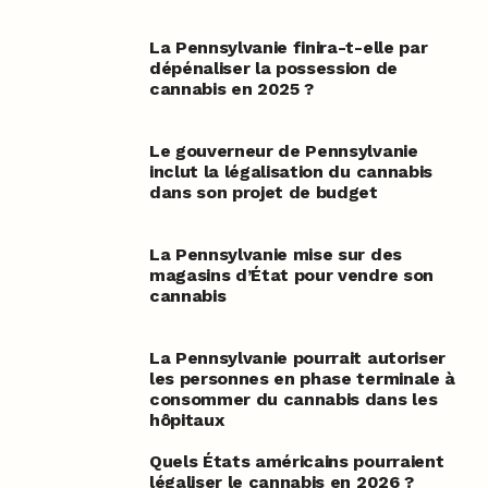
La Pennsylvanie finira-t-elle par
dépénaliser la possession de
cannabis en 2025 ?
Le gouverneur de Pennsylvanie
inclut la légalisation du cannabis
dans son projet de budget
La Pennsylvanie mise sur des
magasins d’État pour vendre son
cannabis
La Pennsylvanie pourrait autoriser
les personnes en phase terminale à
consommer du cannabis dans les
hôpitaux
Quels États américains pourraient
légaliser le cannabis en 2026 ?