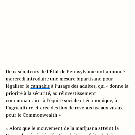
Deux sénateurs de l’État de Pennsylvanie ont annoncé
mercredi introduire une mesure bipartisane pour
légaliser le
cannabis
à l’usage des adultes, qui « donne la
priorité à la sécurité, au réinvestissement
communautaire, à l’équité sociale et économique, à
l’agriculture et crée des flux de revenus fiscaux vitaux
pour le Commonwealth »
« Alors que le mouvement de la marijuana atteint la