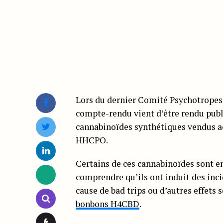
Lors du dernier Comité Psychotropes, 
compte-rendu vient d’être rendu publ
cannabinoïdes synthétiques vendus 
HHCPO.
Certains de ces cannabinoïdes sont en
comprendre qu’ils ont induit des inci
cause de bad trips ou d’autres effet
bonbons H4CBD
.