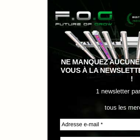
NE MANQUEZ AUCUNE
VOUS À LA NEWSLET
!
1 newsletter pa
tous les mer