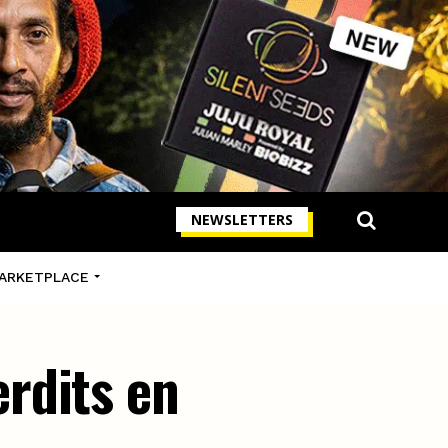
NEWSLETTERS
ARKETPLACE
rdits en