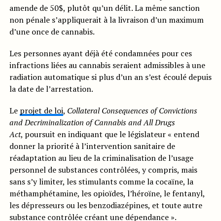
amende de 50$, plutôt qu’un délit. La même sanction
non pénale s’appliquerait à la livraison d’un maximum
d’une once de cannabis.
Les personnes ayant déjà été condamnées pour ces
infractions liées au cannabis seraient admissibles à une
radiation automatique si plus d’un an s’est écoulé depuis
la date de l’arrestation.
Le
projet de loi
,
Collateral Consequences of Convictions
and Decriminalization of Cannabis and All Drugs
Act
, poursuit en indiquant que le législateur « entend
donner la priorité à l’intervention sanitaire de
réadaptation au lieu de la criminalisation de l’usage
personnel de substances contrôlées, y compris, mais
sans s’y limiter, les stimulants comme la cocaïne, la
méthamphétamine, les opioïdes, l’héroïne, le fentanyl,
les dépresseurs ou les benzodiazépines, et toute autre
substance contrôlée créant une dépendance ».