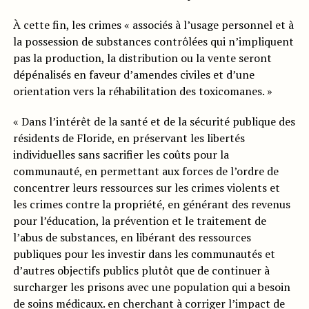
À cette fin, les crimes « associés à l’usage personnel et à
la possession de substances contrôlées qui n’impliquent
pas la production, la distribution ou la vente seront
dépénalisés en faveur d’amendes civiles et d’une
orientation vers la réhabilitation des toxicomanes. »
« Dans l’intérêt de la santé et de la sécurité publique des
résidents de Floride, en préservant les libertés
individuelles sans sacrifier les coûts pour la
communauté, en permettant aux forces de l’ordre de
concentrer leurs ressources sur les crimes violents et
les crimes contre la propriété, en générant des revenus
pour l’éducation, la prévention et le traitement de
l’abus de substances, en libérant des ressources
publiques pour les investir dans les communautés et
d’autres objectifs publics plutôt que de continuer à
surcharger les prisons avec une population qui a besoin
de soins médicaux. en cherchant à corriger l’impact de