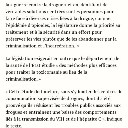
la « guerre contre la drogue » et en identifiant de
véritables solutions centrées sur les personnes pour
faire face à diverses crises liées à la drogue, comme
l’épidémie d’opioïdes, la législature donne la priorité au
traitement et à la sécurité dans un effort pour
préserver les vies plutôt que de les abandonner par la
criminalisation et l’incarcération. »
La législation exigerait en outre que le département de
la santé de l’État étudie « des méthodes plus efficaces
pour traiter la toxicomanie au lieu de la
criminalisation. »
« Cette étude doit inclure, sans s’y limiter, les centres de
consommation supervisée de drogues, dont il a été
prouvé qu’ils réduisent les troubles publics associés aux
drogues et entraînent une baisse des comportements
liés à la transmission du VIH et de l’hépatite C », indique
le texte.