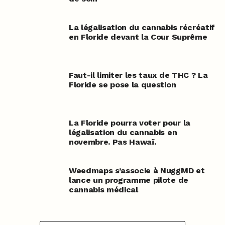
La légalisation du cannabis récréatif
en Floride devant la Cour Suprême
Faut-il limiter les taux de THC ? La
Floride se pose la question
La Floride pourra voter pour la
légalisation du cannabis en
novembre. Pas Hawaï.
Weedmaps s’associe à NuggMD et
lance un programme pilote de
cannabis médical