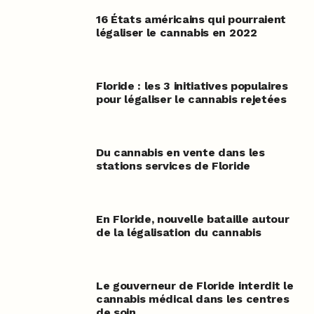
16 États américains qui pourraient
légaliser le cannabis en 2022
Floride : les 3 initiatives populaires
pour légaliser le cannabis rejetées
Du cannabis en vente dans les
stations services de Floride
En Floride, nouvelle bataille autour
de la légalisation du cannabis
Le gouverneur de Floride interdit le
cannabis médical dans les centres
de soin