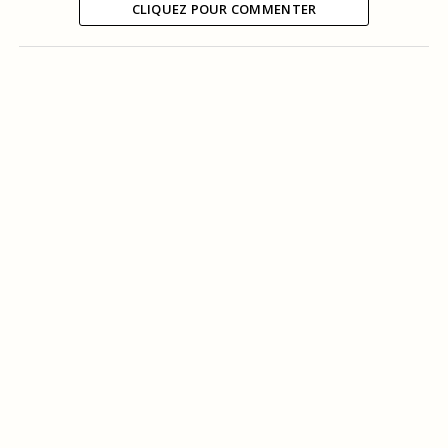
CLIQUEZ POUR COMMENTER