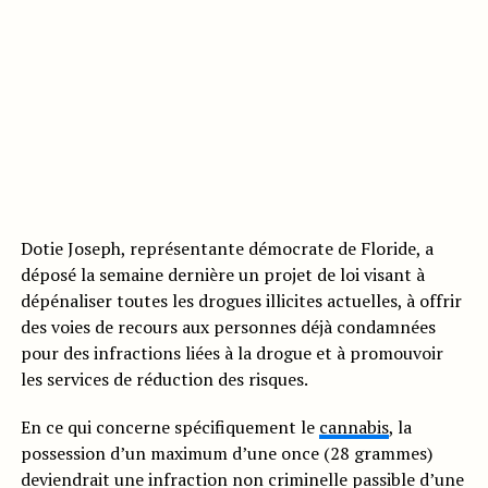
Dotie Joseph, représentante démocrate de Floride, a
déposé la semaine dernière un projet de loi visant à
dépénaliser toutes les drogues illicites actuelles, à offrir
des voies de recours aux personnes déjà condamnées
pour des infractions liées à la drogue et à promouvoir
les services de réduction des risques.
En ce qui concerne spécifiquement le
cannabis
, la
possession d’un maximum d’une once (28 grammes)
deviendrait une infraction non criminelle passible d’une