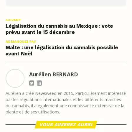
SUIVANT
Légalisation du cannabis au Mexique : vote
prévu avant le 15 décembre
NE MANQUEZ PAS
Malte : une légalisation du cannabis possible
avant Noël
Aurélien BERNARD
Aurélien a créé Newsweed en 2015. Particulièrement intéressé
par les régulations internationales et les différents marchés
du cannabis, il a également une connaissance extensive de la
plante et de ses utilisations.
VOUS AIMEREZ AUSSI