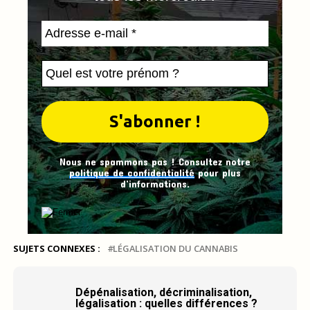
Nous ne spammons pas ! Consultez notre
politique de confidentialité
pour plus
d’informations.
SUJETS CONNEXES :
LÉGALISATION DU CANNABIS
Dépénalisation, décriminalisation,
légalisation : quelles différences ?