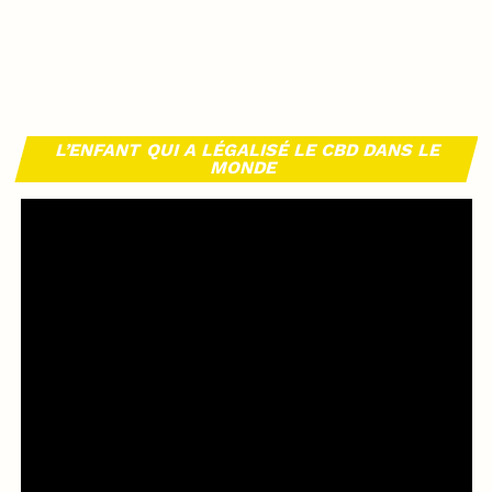
L’ENFANT QUI A LÉGALISÉ LE CBD DANS LE
MONDE