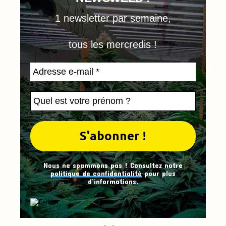
1 newsletter par semaine,
tous les mercredis !
Nous ne spammons pas ! Consultez notre
politique de confidentialité
pour plus
d’informations.