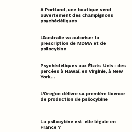
A Portland, une boutique vend
ouvertement des champignons
psychédéliques
L’Australie va autoriser la
prescription de MDMA et de
psilocybine
Psychédéliques aux États-Unis : des
percées à Hawaï, en Virginie, à New
York…
L’Oregon délivre sa première licence
de production de psilocybine
La psilocybine est-elle légale en
France ?