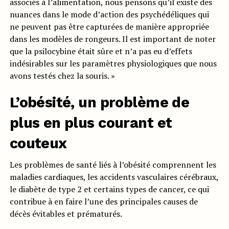
associés à l’alimentation, nous pensons qu’il existe des
nuances dans le mode d’action des psychédéliques qui
ne peuvent pas être capturées de manière appropriée
dans les modèles de rongeurs. Il est important de noter
que la psilocybine était sûre et n’a pas eu d’effets
indésirables sur les paramètres physiologiques que nous
avons testés chez la souris. »
L’obésité, un problème de
plus en plus courant et
couteux
Les problèmes de santé liés à l’obésité comprennent les
maladies cardiaques, les accidents vasculaires cérébraux,
le diabète de type 2 et certains types de cancer, ce qui
contribue à en faire l’une des principales causes de
décès évitables et prématurés.