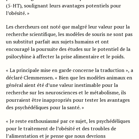
(5-HT), soulignant leurs avantages potentiels pour
l’obésité. »
Les chercheurs ont noté que malgré leur valeur pour la
recherche scientifique, les modèles de souris ne sont pas
un substitut parfait aux sujets humains et ont
encouragé la poursuite des études sur le potentiel de la
psilocybine à affecter la prise alimentaire et le poids.
« La principale mise en garde concerne la traduction », a
déclaré Clemmensen. « Bien que les modèles animaux en
général aient été d’une valeur inestimable pour la
recherche sur les neurosciences et le métabolisme, ils
pourraient être inappropriés pour tester les avantages
des psychédéliques pour la santé. »
« Je reste enthousiasmé par ce sujet, les psychédéliques
pour le traitement de l’obésité et des troubles de
l’alimentation et je pense que nous devrions