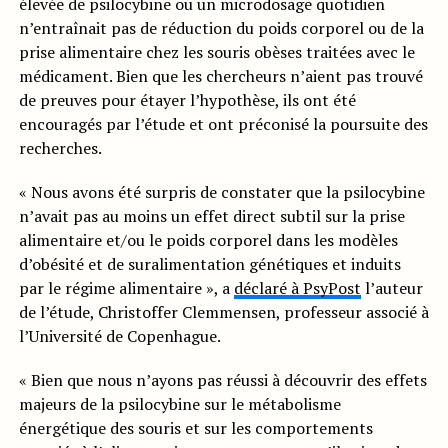
élevée de psilocybine ou un microdosage quotidien
n’entraînait pas de réduction du poids corporel ou de la
prise alimentaire chez les souris obèses traitées avec le
médicament. Bien que les chercheurs n’aient pas trouvé
de preuves pour étayer l’hypothèse, ils ont été
encouragés par l’étude et ont préconisé la poursuite des
recherches.
« Nous avons été surpris de constater que la psilocybine
n’avait pas au moins un effet direct subtil sur la prise
alimentaire et/ou le poids corporel dans les modèles
d’obésité et de suralimentation génétiques et induits
par le régime alimentaire », a
déclaré à PsyPost
l’auteur
de l’étude, Christoffer Clemmensen, professeur associé à
l’Université de Copenhague.
« Bien que nous n’ayons pas réussi à découvrir des effets
majeurs de la psilocybine sur le métabolisme
énergétique des souris et sur les comportements