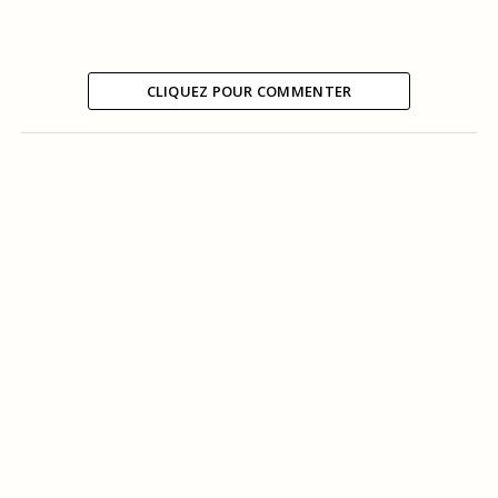
CLIQUEZ POUR COMMENTER