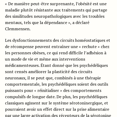
« De manière peut-être surprenante, l’obésité est une
maladie plutôt résistante aux traitements qui partage
des similitudes neuropathologiques avec les troubles
mentaux, tels que la dépendance », a déclaré
Clemmensen.
Les dysfonctionnements des circuits homéostatiques et
de récompense peuvent entraîner une « rechute » chez
les personnes obèses, ce qui rend difficile l’adhésion à
un mode de vie et même aux interventions
médicamenteuses. Étant donné que les psychédéliques
sont censés améliorer la plasticité des circuits
neuronaux, il se peut que, combinés à une thérapie
comportementale, les psychédéliques soient des outils
puissants pour « réinitialiser » des comportements
compulsifs de longue date. De plus, les psychédéliques
classiques agissent sur le système sérotoninergique, et
pourraient avoir un effet direct sur la prise alimentaire
par une large activation des récepteurs de la sérotonine