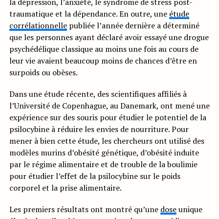
la dépression, l’anxiété, le syndrome de stress post-
traumatique et la dépendance. En outre, une
étude
corrélationnelle
publiée l’année dernière a déterminé
que les personnes ayant déclaré avoir essayé une drogue
psychédélique classique au moins une fois au cours de
leur vie avaient beaucoup moins de chances d’être en
surpoids ou obèses.
Dans une étude récente, des scientifiques affiliés à
l’Université de Copenhague, au Danemark, ont mené une
expérience sur des souris pour étudier le potentiel de la
psilocybine à réduire les envies de nourriture. Pour
mener à bien cette étude, les chercheurs ont utilisé des
modèles murins d’obésité génétique, d’obésité induite
par le régime alimentaire et de trouble de la boulimie
pour étudier l’effet de la psilocybine sur le poids
corporel et la prise alimentaire.
Les premiers résultats ont montré qu’une
dose
unique