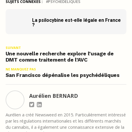
SUJETS CONNEXES :
PSYCHÉDÉLIQUES
La psilocybine est-elle légale en France
?
SUIVANT
Une nouvelle recherche explore l’usage de
DMT comme traitement de l’AVC
NE MANQUEZ PAS
San Francisco dépénalise les psychédéliques
Aurélien BERNARD
Aurélien a créé Newsweed en 2015. Particulièrement intéressé
par les régulations internationales et les différents marchés
du cannabis, il a également une connaissance extensive de la