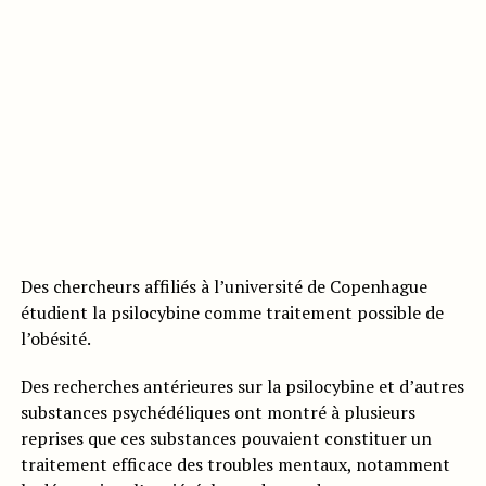
Des chercheurs affiliés à l’université de Copenhague
étudient la psilocybine comme traitement possible de
l’obésité.
Des recherches antérieures sur la psilocybine et d’autres
substances psychédéliques ont montré à plusieurs
reprises que ces substances pouvaient constituer un
traitement efficace des troubles mentaux, notamment