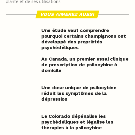
plante et de ses utilisations.
VOUS AIMEREZ AUSSI
Une étude veut comprendre
pourquoi certains champignons ont
développé des propriétés
psychédéliques
Au Canada, un premier essai clinique
de prescription de psilocybine à
domicile
Une dose unique de psilocybine
réduit les symptômes de la
dépression
Le Colorado dépénalise les
psychédéliques et légalise les
thérapies à la psilocybine