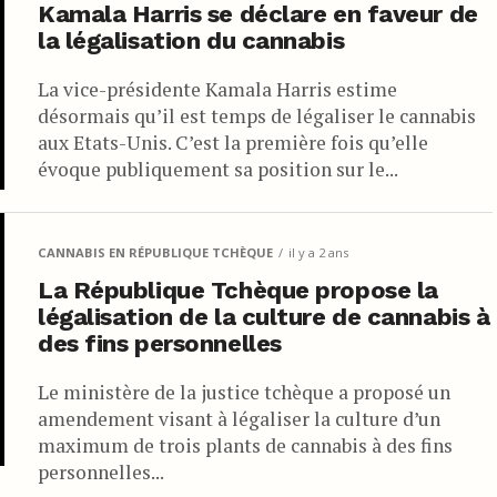
Kamala Harris se déclare en faveur de
la légalisation du cannabis
La vice-présidente Kamala Harris estime
désormais qu’il est temps de légaliser le cannabis
aux Etats-Unis. C’est la première fois qu’elle
évoque publiquement sa position sur le...
CANNABIS EN RÉPUBLIQUE TCHÈQUE
il y a 2 ans
La République Tchèque propose la
légalisation de la culture de cannabis à
des fins personnelles
Le ministère de la justice tchèque a proposé un
amendement visant à légaliser la culture d’un
maximum de trois plants de cannabis à des fins
personnelles...