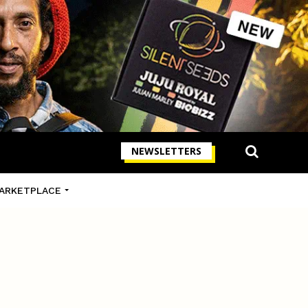
NEWSLETTERS
ARKETPLACE