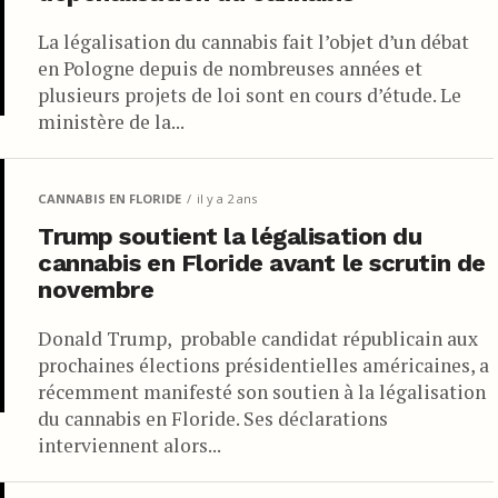
La légalisation du cannabis fait l’objet d’un débat
en Pologne depuis de nombreuses années et
plusieurs projets de loi sont en cours d’étude. Le
ministère de la...
CANNABIS EN FLORIDE
il y a 2 ans
Trump soutient la légalisation du
cannabis en Floride avant le scrutin de
novembre
Donald Trump, probable candidat républicain aux
prochaines élections présidentielles américaines, a
récemment manifesté son soutien à la légalisation
du cannabis en Floride. Ses déclarations
interviennent alors...