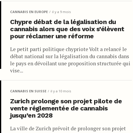
CANNABIS EN EUROPE
il y a 9 mois
Chypre débat de la légalisation du
cannabis alors que des voix s’élèvent
pour réclamer une réforme
Le petit parti politique chypriote Volt a relancé le
débat national sur la légalisation du cannabis dans
le pays en dévoilant une proposition structurée qui
vise...
CANNABIS EN SUISSE
il y a 10 mois
Zurich prolonge son projet pilote de
vente réglementée de cannabis
jusqu’en 2028
La ville de Zurich prévoit de prolonger son projet