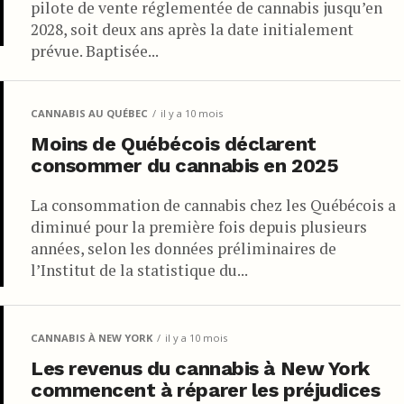
pilote de vente réglementée de cannabis jusqu’en
2028, soit deux ans après la date initialement
prévue. Baptisée...
CANNABIS AU QUÉBEC
il y a 10 mois
Moins de Québécois déclarent
consommer du cannabis en 2025
La consommation de cannabis chez les Québécois a
diminué pour la première fois depuis plusieurs
années, selon les données préliminaires de
l’Institut de la statistique du...
CANNABIS À NEW YORK
il y a 10 mois
Les revenus du cannabis à New York
commencent à réparer les préjudices