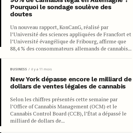
Pourquoi le sondage soulève des
doutes
Un nouveau rapport, KonCanG, réalisé par
l’Université des sciences appliquées de Francfort et
l’Université évangélique de Fribourg, affirme que
88,4 % des consommateurs allemands de cannabis...
BUSINESS
il y a 11 mois
New York dépasse encore le milliard de
dollars de ventes légales de cannabis
Selon les chiffres présentés cette semaine par
l’Office of Cannabis Management (OCM) et le
Cannabis Control Board (CCB), l’État a dépassé le
milliard de dollars de...