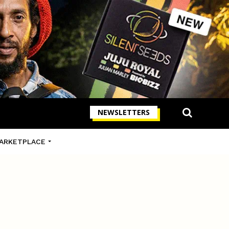
NEWSLETTERS
ARKETPLACE