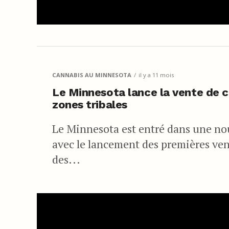
CANNABIS AU MINNESOTA
il y a 11 mois
Le Minnesota lance la vente de 
zones tribales
Le Minnesota est entré dans une nou
avec le lancement des premières ven
des...