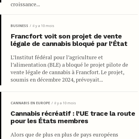
croissance...
BUSINESS
il y a 10 mois
Francfort voit son projet de vente
légale de cannabis bloqué par l’État
L’Institut fédéral pour l’agriculture et
l’alimentation (BLE) a bloqué le projet pilote de
vente légale de cannabis à Francfort. Le projet,
soumis en décembre 2024, prévoyait...
CANNABIS EN EUROPE
il y a 10 mois
Cannabis récréatif : l’UE trace la route
pour les États membres
Alors que de plus en plus de pays européens