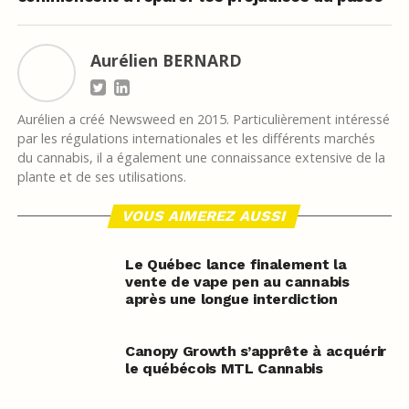
Aurélien BERNARD
Aurélien a créé Newsweed en 2015. Particulièrement intéressé
par les régulations internationales et les différents marchés
du cannabis, il a également une connaissance extensive de la
plante et de ses utilisations.
VOUS AIMEREZ AUSSI
Le Québec lance finalement la
vente de vape pen au cannabis
après une longue interdiction
Canopy Growth s’apprête à acquérir
le québécois MTL Cannabis