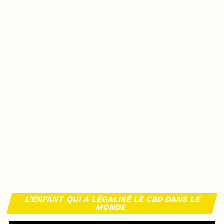
L’ENFANT QUI A LÉGALISÉ LE CBD DANS LE
MONDE