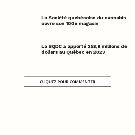
La Société québécoise du cannabis
ouvre son 100e magasin
La SQDC a apporté 258,8 millions de
dollars au Québec en 2023
CLIQUEZ POUR COMMENTER