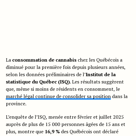
La
consommation de cannabis
chez les Québécois a
diminué pour la première fois depuis plusieurs années,
selon les données préliminaires de l’
Institut de la
statistique du Québec (ISQ)
. Les résultats suggèrent
que, même si moins de résidents en consomment, le
marché légal continue de consolider sa position
dans la
province.
L’enquête de l’ISQ, menée entre février et juillet 2025
auprès de plus de 15 000 personnes âgées de 15 ans et
plus, montre que
16,9 %
des Québécois ont déclaré