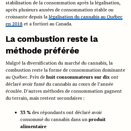
stabilisation de la consommation après la légalisation,
après plusieurs années de consommation stable ou
croissante depuis la
légalisation du cannabis au Québec
en 2018
et a fortiori au Canada.
La combustion reste la
méthode préférée
Malgré la diversification du marché du cannabis, la
combustion reste la forme de consommation dominante
au Québec. Près de
huit consommateurs sur dix
ont
déclaré avoir fumé du cannabis au cours de l’année
écoulée. D’autres méthodes de consommation gagnent
du terrain, mais restent secondaires :
33 %
des répondants ont déclaré avoir
consommé du cannabis dans un
produit
alimentaire