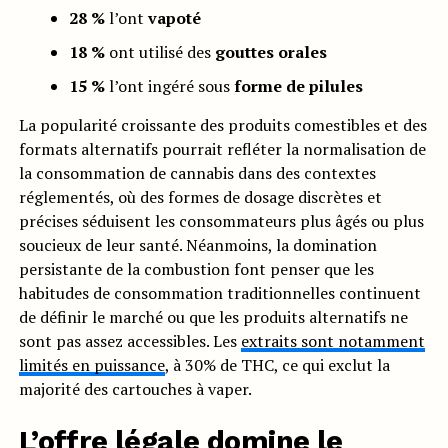
28 %
l’ont
vapoté
18 %
ont utilisé des
gouttes orales
15 %
l’ont ingéré sous
forme de pilules
La popularité croissante des produits comestibles et des
formats alternatifs pourrait refléter la normalisation de
la consommation de cannabis dans des contextes
réglementés, où des formes de dosage discrètes et
précises séduisent les consommateurs plus âgés ou plus
soucieux de leur santé. Néanmoins, la domination
persistante de la combustion font penser que les
habitudes de consommation traditionnelles continuent
de définir le marché ou que les produits alternatifs ne
sont pas assez accessibles. Les
extraits sont notamment
limités en puissance
, à 30% de THC, ce qui exclut la
majorité des cartouches à vaper.
L’offre légale domine le