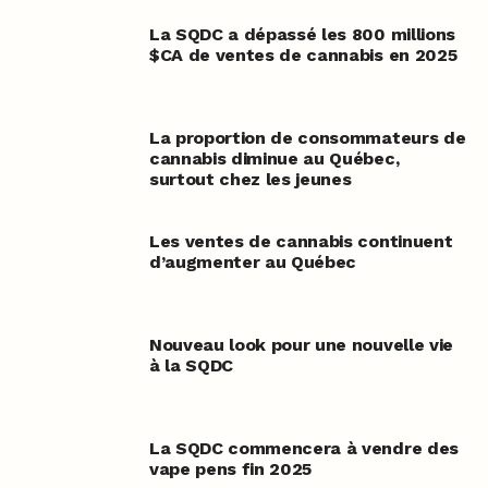
La SQDC a dépassé les 800 millions
$CA de ventes de cannabis en 2025
La proportion de consommateurs de
cannabis diminue au Québec,
surtout chez les jeunes
Les ventes de cannabis continuent
d’augmenter au Québec
Nouveau look pour une nouvelle vie
à la SQDC
La SQDC commencera à vendre des
vape pens fin 2025