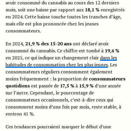
avoir consommé du cannabis au cours des 12 derniers
mois, soit une baisse par rapport aux
18,1 %
enregistrés
en 2024. Cette baisse touche toutes les tranches d’âge,
mais elle est plus prononcée chez les jeunes
consommateurs.
En 2024,
21,9 % des 15-20 ans
ont déclaré avoir
consommé du cannabis. Ce chiffre est tombé à
19,4 %
en 2025, ce qui indique un changement clair
dans les
habitudes de consommation chez les plus jeunes
. Les
consommateurs réguliers consomment également
moins fréquemment : la proportion de
consommateurs
quotidiens
est passée de
17,5 %
à
15,9 %
d’une année
sur l’autre. Cependant, le pourcentage de
consommateurs occasionnels, c’est-à-dire ceux qui
consomment moins d’une fois par mois, reste stable, à
environ 41 %.
Ces tendances pourraient marquer le début d’une