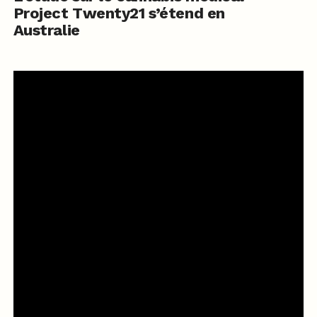
Project Twenty21 s’étend en
Australie