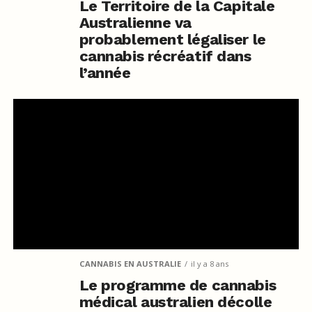
Le Territoire de la Capitale
Australienne va
probablement légaliser le
cannabis récréatif dans
l’année
CANNABIS EN AUSTRALIE
il y a 8 ans
Le programme de cannabis
médical australien décolle