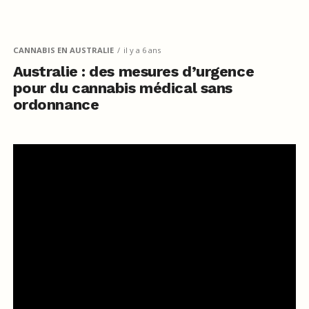
CANNABIS EN AUSTRALIE
il y a 6 ans
Australie : des mesures d’urgence
pour du cannabis médical sans
ordonnance