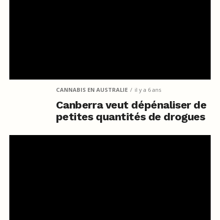
CANNABIS EN AUSTRALIE
il y a 6 ans
Canberra veut dépénaliser de
petites quantités de drogues