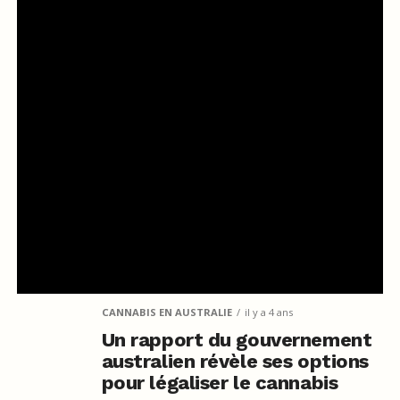
CANNABIS EN AUSTRALIE
il y a 4 ans
Un rapport du gouvernement
australien révèle ses options
pour légaliser le cannabis