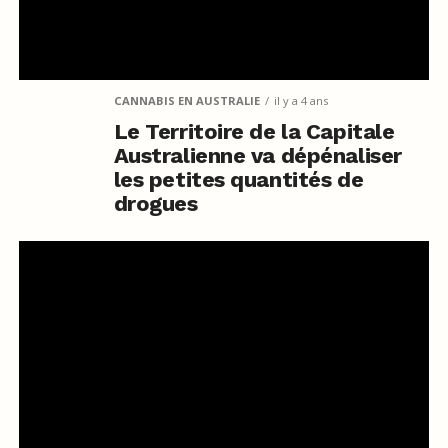
CANNABIS EN AUSTRALIE
il y a 4 ans
Le Territoire de la Capitale
Australienne va dépénaliser
les petites quantités de
drogues