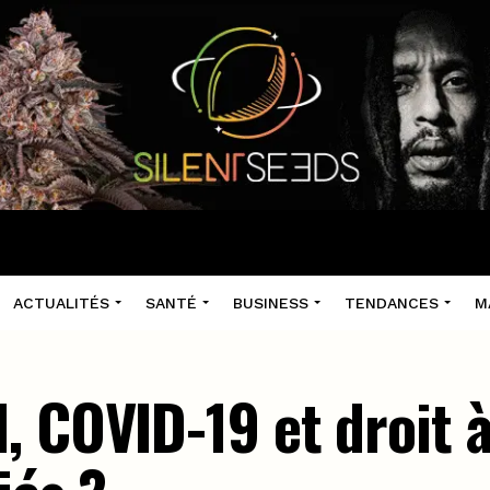
ACTUALITÉS
SANTÉ
BUSINESS
TENDANCES
M
 COVID-19 et droit à 