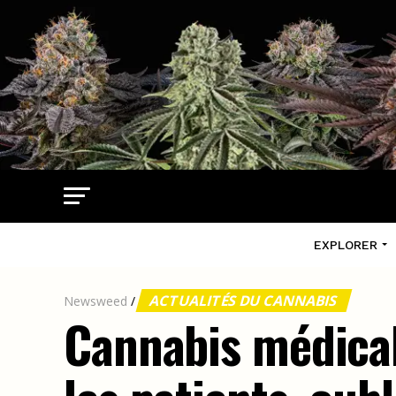
EXPLORER
ACTUALITÉS DU CANNABIS
Newsweed
/
Cannabis médical,