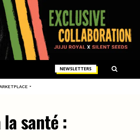
NEWSLETTERS
ARKETPLACE
la santé :