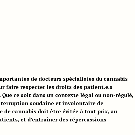
importantes de docteurs spécialistes du cannabis
 faire respecter les droits des patient.e.s
 Que ce soit dans un contexte légal ou non-régulé,
nterruption soudaine et involontaire de
de cannabis doit être évitée à tout prix, au
atients, et d’entraîner des répercussions