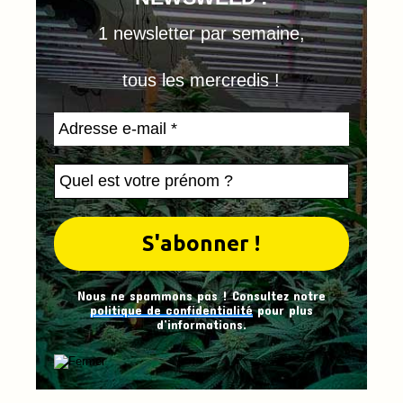
1 newsletter par semaine,
tous les mercredis !
Nous ne spammons pas ! Consultez notre
politique de confidentialité
pour plus
d’informations.