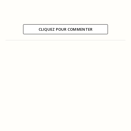
CLIQUEZ POUR COMMENTER