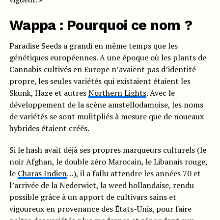
Wappa : Pourquoi ce nom ?
Paradise Seeds a grandi en même temps que les
génétiques européennes. A une époque où les plants de
Cannabis cultivés en Europe n’avaient pas d’identité
propre, les seules variétés qui existaient étaient les
Skunk, Haze et autres
Northern Lights
. Avec le
développement de la scène amstellodamoise, les noms
de variétés se sont mulitpliés à mesure que de noueaux
hybrides étaient créés.
Si le hash avait déjà ses propres marqueurs culturels (le
noir Afghan, le double zéro Marocain, le Libanais rouge,
le
Charas Indien
…), il a fallu attendre les années 70 et
l’arrivée de la Nederwiet, la weed hollandaise, rendu
possible grâce à un apport de cultivars sains et
vigoureux en provenance des États-Unis, pour faire