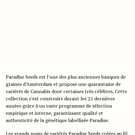
Paradise Seeds est l’une des plus anciennes banques de
graines d’Amsterdam et propose une quarantaine de
variétés de Cannabis dont certaines très célèbres. Cette
collection s’est construite durant les 25 dernières
années grâce à un vaste programme de sélection
empirique et interne, garantissant qualité et
authenticité de la génétique labellisée Paradise.
Les grands noms de variétés Paradise Seeds créées au fil