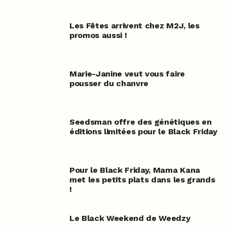
Les Fêtes arrivent chez M2J, les
promos aussi !
Marie-Janine veut vous faire
pousser du chanvre
Seedsman offre des génétiques en
éditions limitées pour le Black Friday
Pour le Black Friday, Mama Kana
met les petits plats dans les grands
!
Le Black Weekend de Weedzy