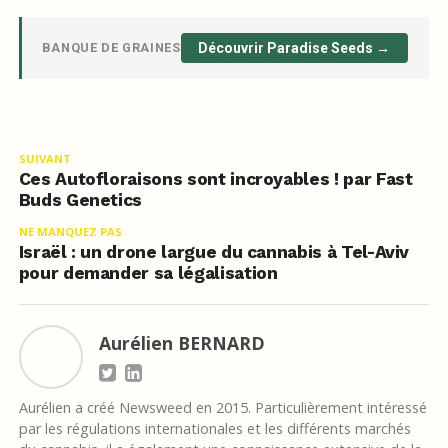
BANQUE DE GRAINES
Découvrir Paradise Seeds →
SUIVANT
Ces Autofloraisons sont incroyables ! par Fast
Buds Genetics
NE MANQUEZ PAS
Israël : un drone largue du cannabis à Tel-Aviv
pour demander sa légalisation
Aurélien BERNARD
Aurélien a créé Newsweed en 2015. Particulièrement intéressé
par les régulations internationales et les différents marchés