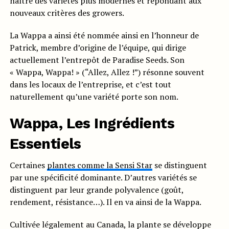
naître des variétés plus modernes et répondant aux
nouveaux critères des growers.
La Wappa a ainsi été nommée ainsi en l’honneur de
Patrick, membre d’origine de l’équipe, qui dirige
actuellement l’entrepôt de Paradise Seeds. Son
« Wappa, Wappa! » (“Allez, Allez !”) résonne souvent
dans les locaux de l’entreprise, et c’est tout
naturellement qu’une variété porte son nom.
Wappa, Les Ingrédients
Essentiels
Certaines
plantes comme la Sensi Star
se distinguent
par une spécificité dominante. D’autres variétés se
distinguent par leur grande polyvalence (goût,
rendement, résistance…). Il en va ainsi de la Wappa.
Cultivée légalement au Canada, la plante se développe