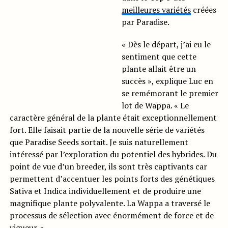
meilleures variétés
créées
par Paradise.
« Dès le départ, j’ai eu le
sentiment que cette
plante allait être un
succès », explique Luc en
se remémorant le premier
lot de Wappa. « Le
caractère général de la plante était exceptionnellement
fort. Elle faisait partie de la nouvelle série de variétés
que Paradise Seeds sortait. Je suis naturellement
intéressé par l’exploration du potentiel des hybrides. Du
point de vue d’un breeder, ils sont très captivants car
permettent d’accentuer les points forts des génétiques
Sativa et Indica individuellement et de produire une
magnifique plante polyvalente. La Wappa a traversé le
processus de sélection avec énormément de force et de
vigueur. »