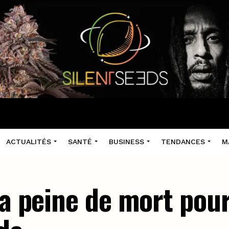
ACTUALITÉS
SANTÉ
BUSINESS
TENDANCES
M
la peine de mort pou