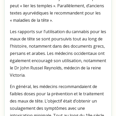
peut « lier les temples ». Parallèlement, d’anciens
textes ayurvédiques le recommandent pour les
« maladies de la tête ».
Les rapports sur l’utilisation du cannabis pour les
maux de tête se sont poursuivis tout au long de
l’histoire, notamment dans des documents grecs,
persans et arabes. Les médecins occidentaux ont
également encouragé son utilisation, notamment
le Dr John Russel Reynolds, médecin de la reine
Victoria.
En général, les médecins recommandaient de
faibles doses pour la prévention et le traitement
des maux de tête. L’objectif était d’obtenir un
soulagement des symptômes avec une
intoxication minimale. Tout au long du 19e siècle