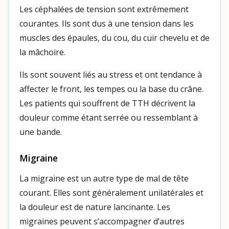
Les céphalées de tension sont extrêmement
courantes. Ils sont dus à une tension dans les
muscles des épaules, du cou, du cuir chevelu et de
la mâchoire.
Ils sont souvent liés au stress et ont tendance à
affecter le front, les tempes ou la base du crâne.
Les patients qui souffrent de TTH décrivent la
douleur comme étant serrée ou ressemblant à
une bande.
Migraine
La migraine est un autre type de mal de tête
courant. Elles sont généralement unilatérales et
la douleur est de nature lancinante. Les
migraines peuvent s’accompagner d’autres