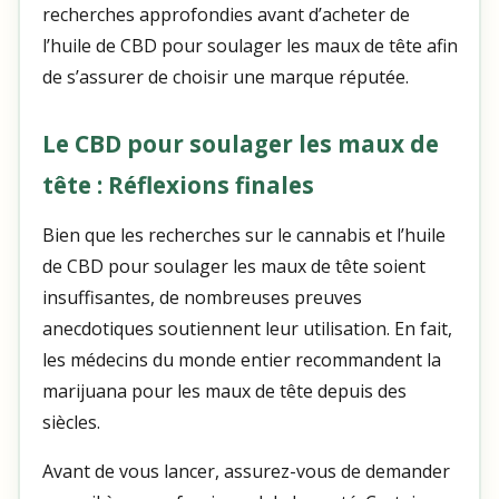
recherches approfondies avant d’acheter de
l’huile de CBD pour soulager les maux de tête afin
de s’assurer de choisir une marque réputée.
Le CBD pour soulager les maux de
tête : Réflexions finales
Bien que les recherches sur le cannabis et l’huile
de CBD pour soulager les maux de tête soient
insuffisantes, de nombreuses preuves
anecdotiques soutiennent leur utilisation. En fait,
les médecins du monde entier recommandent la
marijuana pour les maux de tête depuis des
siècles.
Avant de vous lancer, assurez-vous de demander