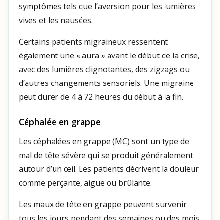
symptômes tels que l’aversion pour les lumières
vives et les nausées.
Certains patients migraineux ressentent
également une « aura » avant le début de la crise,
avec des lumières clignotantes, des zigzags ou
d’autres changements sensoriels. Une migraine
peut durer de 4 à 72 heures du début à la fin.
Céphalée en grappe
Les céphalées en grappe (MC) sont un type de
mal de tête sévère qui se produit généralement
autour d’un œil. Les patients décrivent la douleur
comme perçante, aiguë ou brûlante.
Les maux de tête en grappe peuvent survenir
tous les jours pendant des semaines ou des mois.