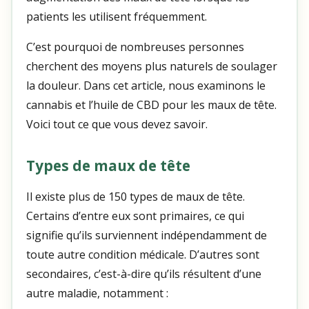
patients les utilisent fréquemment.
C’est pourquoi de nombreuses personnes
cherchent des moyens plus naturels de soulager
la douleur. Dans cet article, nous examinons le
cannabis et l’huile de CBD pour les maux de tête.
Voici tout ce que vous devez savoir.
Types de maux de tête
Il existe plus de 150 types de maux de tête.
Certains d’entre eux sont primaires, ce qui
signifie qu’ils surviennent indépendamment de
toute autre condition médicale. D’autres sont
secondaires, c’est-à-dire qu’ils résultent d’une
autre maladie, notamment :