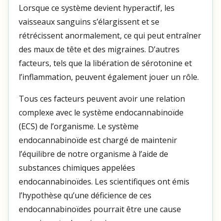
Lorsque ce système devient hyperactif, les
vaisseaux sanguins s’élargissent et se
rétrécissent anormalement, ce qui peut entraîner
des maux de tête et des migraines. D’autres
facteurs, tels que la libération de sérotonine et
l’inflammation, peuvent également jouer un rôle.
Tous ces facteurs peuvent avoir une relation
complexe avec le système endocannabinoïde
(ECS) de l’organisme. Le système
endocannabinoïde est chargé de maintenir
l’équilibre de notre organisme à l’aide de
substances chimiques appelées
endocannabinoïdes. Les scientifiques ont émis
l’hypothèse qu’une déficience de ces
endocannabinoïdes pourrait être une cause