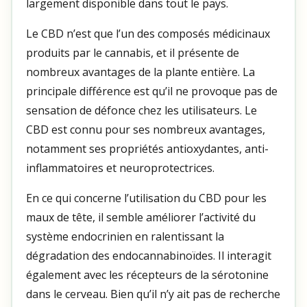
largement disponible dans tout le pays.
Le CBD n’est que l’un des composés médicinaux
produits par le cannabis, et il présente de
nombreux avantages de la plante entière. La
principale différence est qu’il ne provoque pas de
sensation de défonce chez les utilisateurs. Le
CBD est connu pour ses nombreux avantages,
notamment ses propriétés antioxydantes, anti-
inflammatoires et neuroprotectrices.
En ce qui concerne l’utilisation du CBD pour les
maux de tête, il semble améliorer l’activité du
système endocrinien en ralentissant la
dégradation des endocannabinoïdes. Il interagit
également avec les récepteurs de la sérotonine
dans le cerveau. Bien qu’il n’y ait pas de recherche