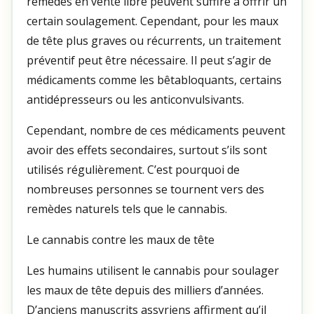
remèdes en vente libre peuvent suffire à offrir un
certain soulagement. Cependant, pour les maux
de tête plus graves ou récurrents, un traitement
préventif peut être nécessaire. Il peut s’agir de
médicaments comme les bêtabloquants, certains
antidépresseurs ou les anticonvulsivants.
Cependant, nombre de ces médicaments peuvent
avoir des effets secondaires, surtout s’ils sont
utilisés régulièrement. C’est pourquoi de
nombreuses personnes se tournent vers des
remèdes naturels tels que le cannabis.
Le cannabis contre les maux de tête
Les humains utilisent le cannabis pour soulager
les maux de tête depuis des milliers d’années.
D’anciens manuscrits assyriens affirment qu’il