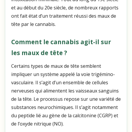
et au début du 20e siècle, de nombreux rapports
ont fait état d’un traitement réussi des maux de
tête par le cannabis.
Comment le cannabis agit-il sur
les maux de tête ?
Certains types de maux de tête semblent
impliquer un système appelé la voie trigémino-
vasculaire. Il s’agit d’un ensemble de cellules
nerveuses qui alimentent les vaisseaux sanguins
de la tête. Le processus repose sur une variété de
substances neurochimiques. Il s’agit notamment
du peptide lié au gène de la calcitonine (CGRP) et
de l’oxyde nitrique (NO).