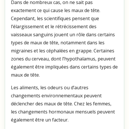
Dans de nombreux cas, on ne sait pas
exactement ce qui cause les maux de tête.
Cependant, les scientifiques pensent que
l’élargissement et le rétrécissement des
vaisseaux sanguins jouent un rôle dans certains
types de maux de tête, notamment dans les
migraines et les céphalées en grappe. Certaines
zones du cerveau, dont l’hypothalamus, peuvent
également être impliquées dans certains types de
maux de tête.
Les aliments, les odeurs ou d’autres
changements environnementaux peuvent
déclencher des maux de tête. Chez les femmes,
les changements hormonaux mensuels peuvent
également être un facteur.