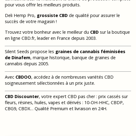
pour vous offrir les meilleurs produits.
Deli Hemp Pro,
grossiste CBD
de qualité pour assurer le
succès de votre magasin !
Trouvez votre bonheur avec le meilleur du
CBD
sur la boutique
en ligne CBD.fr, leader en France depuis 2003.
Silent Seeds propose les
graines de cannabis féminisées
de Dinafem
, marque historique, banque de graines de
cannabis depuis 2005.
Avec
CBDOO
, accédez à de nombreuses variétés CBD
soigneusement sélectionnées à un prix juste.
CBD Discounter
, votre expert CBD pas cher : prix cassés sur
fleurs, résines, huiles, vapes et dérivés : 10-OH-HHC, CBDP,
CBG9, CBDX… Qualité Premium et livraison en 24H.