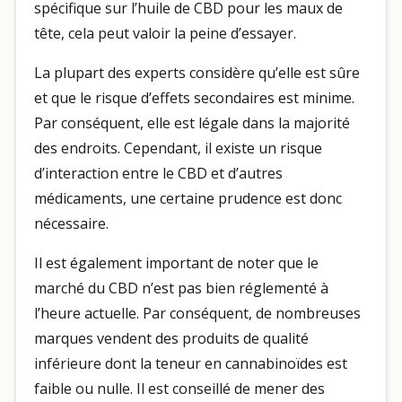
spécifique sur l’huile de CBD pour les maux de
tête, cela peut valoir la peine d’essayer.
La plupart des experts considère qu’elle est sûre
et que le risque d’effets secondaires est minime.
Par conséquent, elle est légale dans la majorité
des endroits. Cependant, il existe un risque
d’interaction entre le CBD et d’autres
médicaments, une certaine prudence est donc
nécessaire.
Il est également important de noter que le
marché du CBD n’est pas bien réglementé à
l’heure actuelle. Par conséquent, de nombreuses
marques vendent des produits de qualité
inférieure dont la teneur en cannabinoïdes est
faible ou nulle. Il est conseillé de mener des