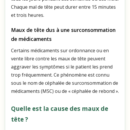
Chaque mal de tête peut durer entre 15 minutes
et trois heures.
Maux de tête dus à une surconsommation
de médicaments
Certains médicaments sur ordonnance ou en
vente libre contre les maux de tête peuvent
aggraver les symptômes si le patient les prend
trop fréquemment. Ce phénomène est connu
sous le nom de céphalée de surconsommation de
médicaments (MSC) ou de « céphalée de rebond ».
Quelle est la cause des maux de
tête ?