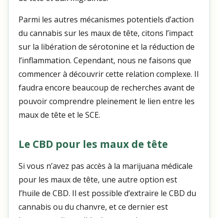
Parmi les autres mécanismes potentiels d’action
du cannabis sur les maux de tête, citons l’impact
sur la libération de sérotonine et la réduction de
l’inflammation. Cependant, nous ne faisons que
commencer à découvrir cette relation complexe. Il
faudra encore beaucoup de recherches avant de
pouvoir comprendre pleinement le lien entre les
maux de tête et le SCE.
Le CBD pour les maux de tête
Si vous n’avez pas accès à la marijuana médicale
pour les maux de tête, une autre option est
l’huile de CBD. Il est possible d’extraire le CBD du
cannabis ou du chanvre, et ce dernier est