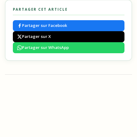
PARTAGER CET ARTICLE
Partager sur Facebook
Partager sur X
Partager sur WhatsApp