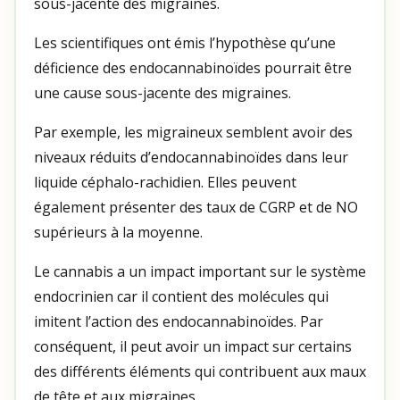
sous-jacente des migraines.
Les scientifiques ont émis l’hypothèse qu’une
déficience des endocannabinoïdes pourrait être
une cause sous-jacente des migraines.
Par exemple, les migraineux semblent avoir des
niveaux réduits d’endocannabinoïdes dans leur
liquide céphalo-rachidien. Elles peuvent
également présenter des taux de CGRP et de NO
supérieurs à la moyenne.
Le cannabis a un impact important sur le système
endocrinien car il contient des molécules qui
imitent l’action des endocannabinoïdes. Par
conséquent, il peut avoir un impact sur certains
des différents éléments qui contribuent aux maux
de tête et aux migraines.