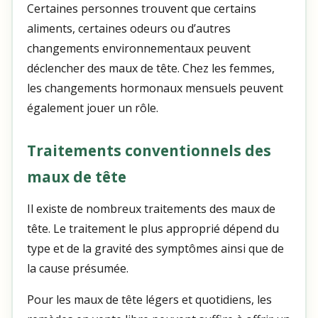
Certaines personnes trouvent que certains
aliments, certaines odeurs ou d’autres
changements environnementaux peuvent
déclencher des maux de tête. Chez les femmes,
les changements hormonaux mensuels peuvent
également jouer un rôle.
Traitements conventionnels des
maux de tête
Il existe de nombreux traitements des maux de
tête. Le traitement le plus approprié dépend du
type et de la gravité des symptômes ainsi que de
la cause présumée.
Pour les maux de tête légers et quotidiens, les