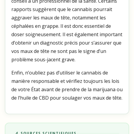
conseil à un professionnel de la santé. Certains
rapports suggèrent que le cannabis pourrait
aggraver les maux de tête, notamment les
céphalées en grappe. Il est donc essentiel de
doser soigneusement. Il est également important
d’obtenir un diagnostic précis pour s’assurer que
vos maux de tête ne sont pas le signe d’un
problème sous-jacent grave.
Enfin, n’oubliez pas d’utiliser le cannabis de
manière responsable et vérifiez toujours les lois
de votre État avant de prendre de la marijuana ou
de l’huile de CBD pour soulager vos maux de tête.
🔬 SOURCES SCIENTIFIQUES