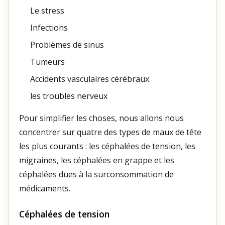
Le stress
Infections
Problèmes de sinus
Tumeurs
Accidents vasculaires cérébraux
les troubles nerveux
Pour simplifier les choses, nous allons nous
concentrer sur quatre des types de maux de tête
les plus courants : les céphalées de tension, les
migraines, les céphalées en grappe et les
céphalées dues à la surconsommation de
médicaments.
Céphalées de tension