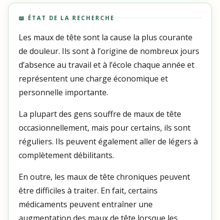
📖 ÉTAT DE LA RECHERCHE
Les maux de tête sont la cause la plus courante
de douleur. Ils sont à l’origine de nombreux jours
d’absence au travail et à l’école chaque année et
représentent une charge économique et
personnelle importante.
La plupart des gens souffre de maux de tête
occasionnellement, mais pour certains, ils sont
réguliers. Ils peuvent également aller de légers à
complètement débilitants.
En outre, les maux de tête chroniques peuvent
être difficiles à traiter. En fait, certains
médicaments peuvent entraîner une
augmentation des maux de tête lorsque les