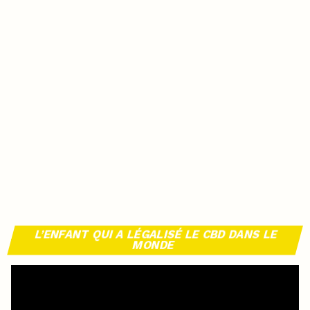
L’ENFANT QUI A LÉGALISÉ LE CBD DANS LE
MONDE