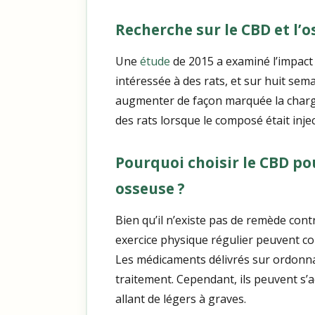
Recherche sur le CBD et l’
Une
étude
de 2015 a examiné l’impact 
intéressée à des rats, et sur huit sem
augmenter de façon marquée la charge 
des rats lorsque le composé était inje
Pourquoi choisir le CBD pou
osseuse ?
Bien qu’il n’existe pas de remède cont
exercice physique régulier peuvent con
Les médicaments délivrés sur ordonn
traitement. Cependant, ils peuvent s
allant de légers à graves.