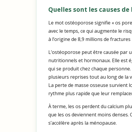
Quelles sont les causes de 
Le mot ostéoporose signifie « os poreux
avec le temps, ce qui augmente le ris
à l’origine de 8,9 millions de fractures
L’ostéoporose peut être causée par 
nutritionnels et hormonaux. Elle est 
qui se produit chez chaque personne
plusieurs reprises tout au long de la
La perte de masse osseuse survient lo
rythme plus rapide que leur remplace
À terme, les os perdent du calcium plu
que les os deviennent moins denses. 
s’accélère après la ménopause.