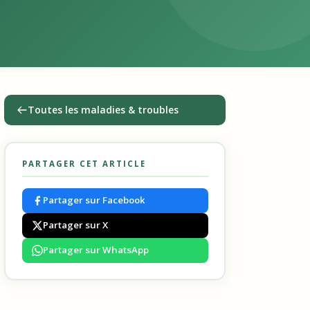
Toutes les maladies & troubles
PARTAGER CET ARTICLE
Partager sur Facebook
Partager sur X
Partager sur WhatsApp