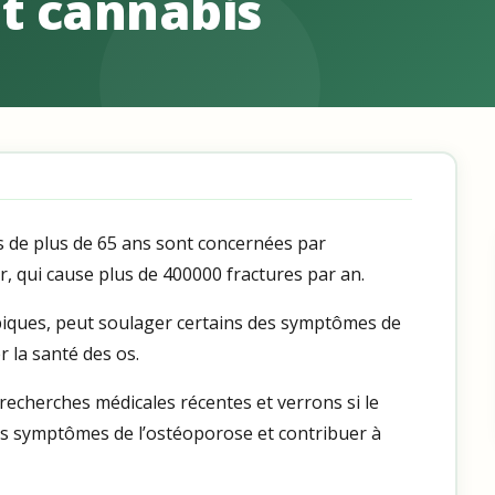
t cannabis
de plus de 65 ans sont concernées par
r, qui cause plus de 400000 fractures par an.
opiques, peut soulager certains des symptômes de
r la santé des os.
recherches médicales récentes et verrons si le
es symptômes de l’ostéoporose et contribuer à