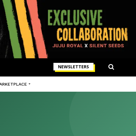
NEWSLETTERS
ARKETPLACE