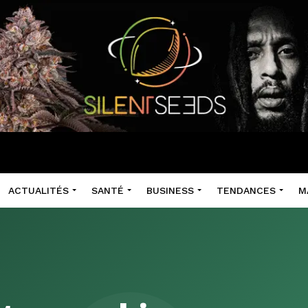
ACTUALITÉS
SANTÉ
BUSINESS
TENDANCES
M
e