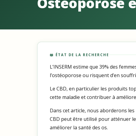
Ostéoporose e
📖 ÉTAT DE LA RECHERCHE
L’INSERM estime que 39% des femmes 
l’ostéoporose ou risquent d’en souffri
Le CBD, en particulier les produits t
cette maladie et contribuer à améliore
Dans cet article, nous aborderons les 
CBD peut être utilisé pour atténuer l
améliorer la santé des os.