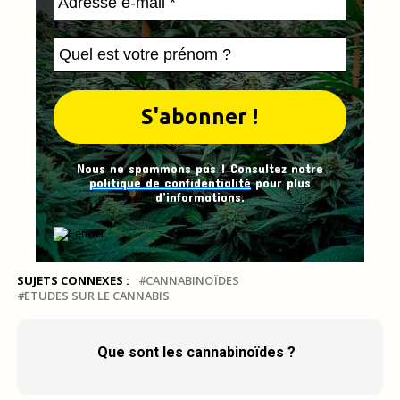
Nous ne spammons pas ! Consultez notre
politique de confidentialité
pour plus
d’informations.
SUJETS CONNEXES :
CANNABINOÏDES
ETUDES SUR LE CANNABIS
Que sont les cannabinoïdes ?