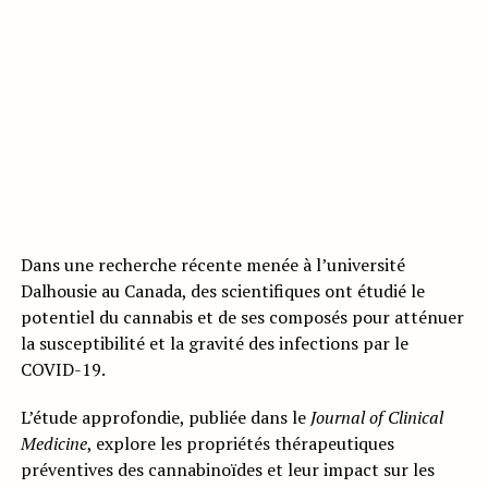
Dans une recherche récente menée à l’université
Dalhousie au Canada, des scientifiques ont étudié le
potentiel du cannabis et de ses composés pour atténuer
la susceptibilité et la gravité des infections par le
COVID-19.
L’étude approfondie, publiée dans le
Journal of Clinical
Medicine
, explore les propriétés thérapeutiques
préventives des cannabinoïdes et leur impact sur les