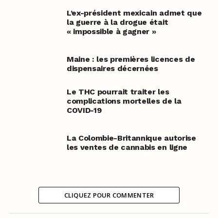
L’ex-président mexicain admet que
la guerre à la drogue était
« impossible à gagner »
Maine : les premières licences de
dispensaires décernées
Le THC pourrait traiter les
complications mortelles de la
COVID-19
La Colombie-Britannique autorise
les ventes de cannabis en ligne
CLIQUEZ POUR COMMENTER