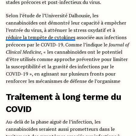
stades précoces et post-infectieux du virus.
Selon l’étude de l’Université Dalhousie, les
cannabinoïdes ont démontré leur capacité à empêcher
l’entrée du virus, à atténuer le stress oxydatif et à
réduire la tempête de cytokines
associée aux infections
précoces par le COVID-19. Comme l’indique le
Journal of
Clinical Medicine
, « les cannabinoïdes ont le potentiel
d’être utilisés comme approche préventive pour limiter
la susceptibilité et la gravité des infections par le
COVID-19 », en agissant sur plusieurs fronts pour
renforcer les mécanismes de défense de l’organisme
Traitement à long terme du
COVID
Au-delà de la phase aiguë de l’infection, les
cannabinoïdes seraient aussi prometteurs dans le