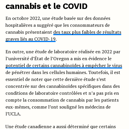
cannabis et le COVID
En octobre 2022, une étude basée sur des données
hospitalières a suggéré que les consommateurs de
cannabis présentaient
des taux plus faibles de résultats
graves liés au COVID-19
.
En outre, une étude de laboratoire réalisée en 2022 par
l’université d’État de l’Oregon a mis en évidence le
potentiel de certains cannabinoïdes à empêcher le virus
de pénétrer dans les cellules humaines. Toutefois, il est
essentiel de noter que cette dernière étude s’est
concentrée sur des cannabinoïdes spécifiques dans des
conditions de laboratoire contrôlées et n’a pas pris en
compte la consommation de cannabis par les patients
eux-mêmes, comme l’ont souligné les médecins de
l’UCLA.
Une étude canadienne a aussi déterminé que certains