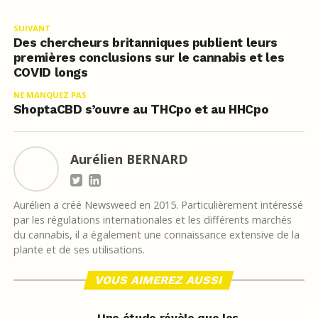
SUIVANT
Des chercheurs britanniques publient leurs
premières conclusions sur le cannabis et les
COVID longs
NE MANQUEZ PAS
ShoptaCBD s’ouvre au THCpo et au HHCpo
Aurélien BERNARD
Aurélien a créé Newsweed en 2015. Particulièrement intéressé
par les régulations internationales et les différents marchés
du cannabis, il a également une connaissance extensive de la
plante et de ses utilisations.
VOUS AIMEREZ AUSSI
Une étude révèle que les