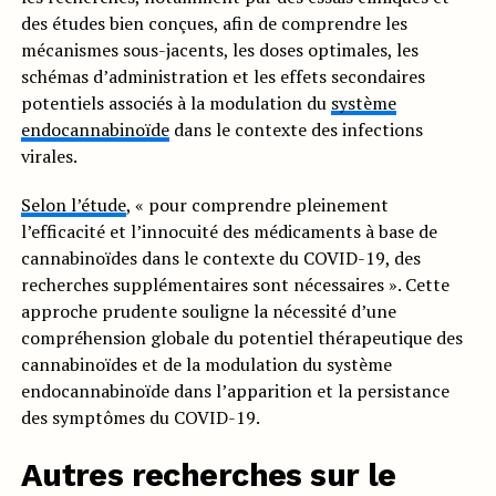
des études bien conçues, afin de comprendre les
mécanismes sous-jacents, les doses optimales, les
schémas d’administration et les effets secondaires
potentiels associés à la modulation du
système
endocannabinoïde
dans le contexte des infections
virales.
Selon l’étude
, « pour comprendre pleinement
l’efficacité et l’innocuité des médicaments à base de
cannabinoïdes dans le contexte du COVID-19, des
recherches supplémentaires sont nécessaires ». Cette
approche prudente souligne la nécessité d’une
compréhension globale du potentiel thérapeutique des
cannabinoïdes et de la modulation du système
endocannabinoïde dans l’apparition et la persistance
des symptômes du COVID-19.
Autres recherches sur le