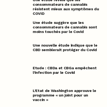
consommateurs de cannabis
résistent mieux aux symptômes du
COVID
Une étude suggère que les
consommateurs de cannabis sont
moins touchés par le Covid
Une nouvelle étude indique que le
CBD semblerait protéger du Covid
Etude : CBDa et CBGa empêchent
l’infection par le Covid
L’Etat de Washington approuve le
programme « un joint pour un
vaccin »