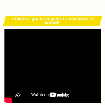
L’ENFANT QUI A LÉGALISÉ LE CBD DANS LE
MONDE