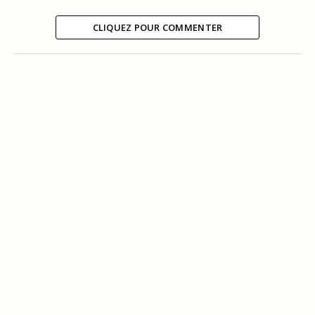
CLIQUEZ POUR COMMENTER