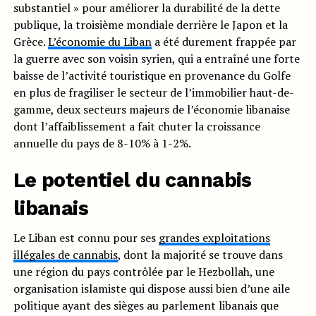
substantiel » pour améliorer la durabilité de la dette
publique, la troisième mondiale derrière le Japon et la
Grèce.
L’économie du Liban
a été durement frappée par
la guerre avec son voisin syrien, qui a entraîné une forte
baisse de l’activité touristique en provenance du Golfe
en plus de fragiliser le secteur de l’immobilier haut-de-
gamme, deux secteurs majeurs de l’économie libanaise
dont l’affaiblissement a fait chuter la croissance
annuelle du pays de 8-10% à 1-2%.
Le potentiel du cannabis
libanais
Le Liban est connu pour ses
grandes exploitations
illégales de cannabis
, dont la majorité se trouve dans
une région du pays contrôlée par le Hezbollah, une
organisation islamiste qui dispose aussi bien d’une aile
politique ayant des sièges au parlement libanais que