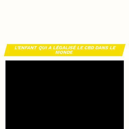
L’ENFANT QUI A LÉGALISÉ LE CBD DANS LE
MONDE