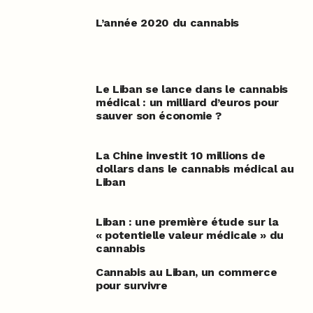
L’année 2020 du cannabis
Le Liban se lance dans le cannabis
médical : un milliard d’euros pour
sauver son économie ?
La Chine investit 10 millions de
dollars dans le cannabis médical au
Liban
Liban : une première étude sur la
« potentielle valeur médicale » du
cannabis
Cannabis au Liban, un commerce
pour survivre