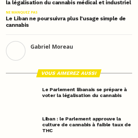
la légalisation du cannabis médical et industriel
NE MANQUEZ PAS
Le Liban ne poursuivra plus l’usage simple de
cannabis
Gabriel Moreau
VOUS AIMEREZ AUSSI
Le Parlement libanais se prépare à
voter la légalisation du cannabis
Liban : le Parlement approuve la
culture de cannabis à faible taux de
THC