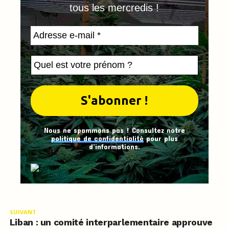
tous les mercredis !
Nous ne spammons pas ! Consultez notre
politique de confidentialité
pour plus
d’informations.
SUIVANT
Liban : un comité interparlementaire approuve