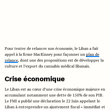
Pour tenter de relancer son économie, le Liban a fait
appel à la firme MacKinsey pour façonner un
plan de
relance
, dont une des propositions est de développer la
culture et l’export du cannabis médical libanais.
Crise économique
Le Liban est au cœur d’une crise économique majeure en
accumulant notamment une dette de 150% de son PIB.
Le FMI a publié une déclaration le 22 Juin appelant le
Liban à entreprendre un ajustement fiscal « immédiat et