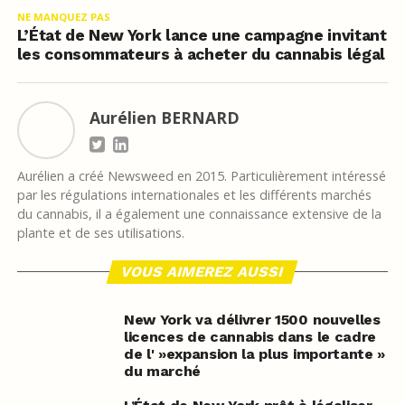
NE MANQUEZ PAS
L’État de New York lance une campagne invitant
les consommateurs à acheter du cannabis légal
Aurélien BERNARD
Aurélien a créé Newsweed en 2015. Particulièrement intéressé
par les régulations internationales et les différents marchés
du cannabis, il a également une connaissance extensive de la
plante et de ses utilisations.
VOUS AIMEREZ AUSSI
New York va délivrer 1500 nouvelles
licences de cannabis dans le cadre
de l' »expansion la plus importante »
du marché