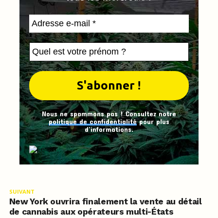
Nous ne spammons pas ! Consultez notre
politique de confidentialité
pour plus
d’informations.
SUIVANT
New York ouvrira finalement la vente au détail
de cannabis aux opérateurs multi-États