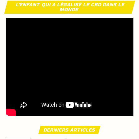
L’ENFANT QUI A LÉGALISÉ LE CBD DANS LE
MONDE
DERNIERS ARTICLES