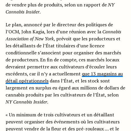
de vendre plus de produits, selon un rapport de
NY
Cannabis Insider
.
Le plan, annoncé par le directeur des politiques de
l’OCM, John Kagia, lors d’une réunion avec la
Cannabis
Association of New York
, prévoit que les producteurs et
les détaillants de l’État titulaires d’une licence
conditionnelle s’associent pour organiser des marchés
de producteurs. En fin de compte, ces marchés locaux
devraient permettre aux cultivateurs d’écouler leurs
excédents, car il n’y a actuellement
que 13 magasins au
détail opérationnels
dans l’État, et les stock sont
largement en surplus eu égard aux millions de dollars de
cannabis produits par les cultivateurs de l’État, selon
NY Cannabis Insider
.
« Un minimum de trois cultivateurs et un détaillant
peuvent organiser des événements où les cultivateurs
peuvent vendre de la fleur et des pré-rouleaux … et le