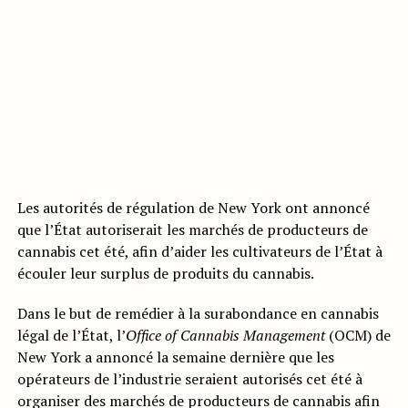
Les autorités de régulation de New York ont annoncé
que l’État autoriserait les marchés de producteurs de
cannabis cet été, afin d’aider les cultivateurs de l’État à
écouler leur surplus de produits du cannabis.
Dans le but de remédier à la surabondance en cannabis
légal de l’État, l’
Office of Cannabis Management
(OCM) de
New York a annoncé la semaine dernière que les
opérateurs de l’industrie seraient autorisés cet été à
organiser des marchés de producteurs de cannabis afin