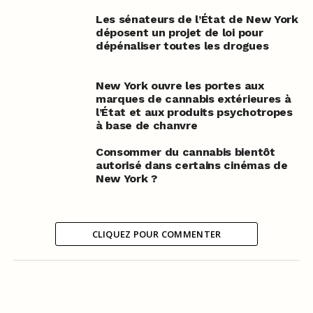
Les sénateurs de l’État de New York
déposent un projet de loi pour
dépénaliser toutes les drogues
New York ouvre les portes aux
marques de cannabis extérieures à
l’État et aux produits psychotropes
à base de chanvre
Consommer du cannabis bientôt
autorisé dans certains cinémas de
New York ?
CLIQUEZ POUR COMMENTER