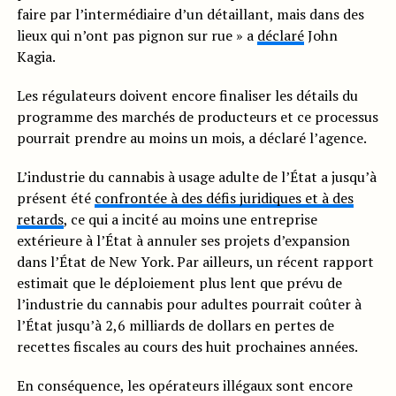
faire par l’intermédiaire d’un détaillant, mais dans des
lieux qui n’ont pas pignon sur rue » a
déclaré
John
Kagia.
Les régulateurs doivent encore finaliser les détails du
programme des marchés de producteurs et ce processus
pourrait prendre au moins un mois, a déclaré l’agence.
L’industrie du cannabis à usage adulte de l’État a jusqu’à
présent été
confrontée à des défis juridiques et à des
retards
, ce qui a incité au moins une entreprise
extérieure à l’État à annuler ses projets d’expansion
dans l’État de New York. Par ailleurs, un récent rapport
estimait que le déploiement plus lent que prévu de
l’industrie du cannabis pour adultes pourrait coûter à
l’État jusqu’à 2,6 milliards de dollars en pertes de
recettes fiscales au cours des huit prochaines années.
En conséquence, les opérateurs illégaux sont encore