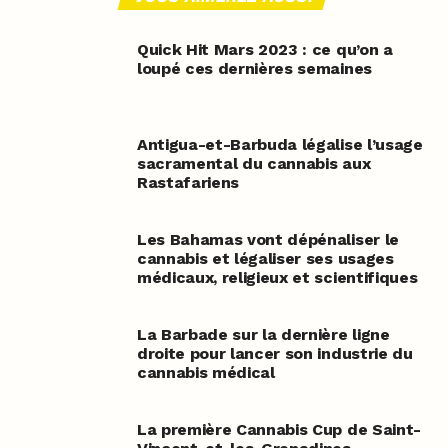
Quick Hit Mars 2023 : ce qu’on a
loupé ces dernières semaines
Antigua-et-Barbuda légalise l’usage
sacramental du cannabis aux
Rastafariens
Les Bahamas vont dépénaliser le
cannabis et légaliser ses usages
médicaux, religieux et scientifiques
La Barbade sur la dernière ligne
droite pour lancer son industrie du
cannabis médical
La première Cannabis Cup de Saint-