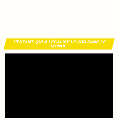
L’ENFANT QUI A LÉGALISÉ LE CBD DANS LE
MONDE