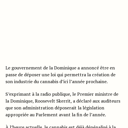
Le gouvernement de la Dominique a annoncé être en
passe de déposer une loi qui permettra la création de
son industrie du cannabis d’ici l’année prochaine.
S’exprimant à la radio publique, le Premier ministre de
la Dominique, Roosevelt Skerrit, a déclaré aux auditeurs
que son administration déposerait la législation
appropriée au Parlement avant la fin de l’année.
À l’heure actuelle, le
cannabis est déjà dépénalisé à la