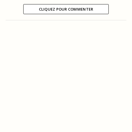
CLIQUEZ POUR COMMENTER