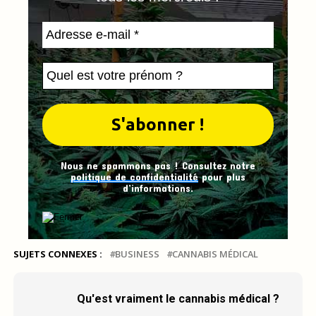
Nous ne spammons pas ! Consultez notre
politique de confidentialité
pour plus
d’informations.
SUJETS CONNEXES :
BUSINESS
CANNABIS MÉDICAL
Qu'est vraiment le cannabis médical ?