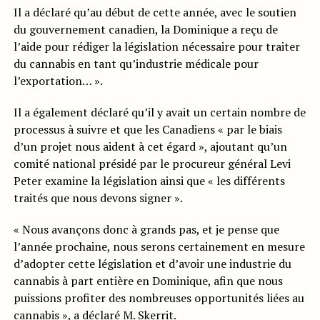
Il a déclaré qu’au début de cette année, avec le soutien
du gouvernement canadien, la Dominique a reçu de
l’aide pour rédiger la législation nécessaire pour traiter
du cannabis en tant qu’industrie médicale pour
l’exportation… ».
Il a également déclaré qu’il y avait un certain nombre de
processus à suivre et que les Canadiens « par le biais
d’un projet nous aident à cet égard », ajoutant qu’un
comité national présidé par le procureur général Levi
Peter examine la législation ainsi que « les différents
traités que nous devons signer ».
« Nous avançons donc à grands pas, et je pense que
l’année prochaine, nous serons certainement en mesure
d’adopter cette législation et d’avoir une industrie du
cannabis à part entière en Dominique, afin que nous
puissions profiter des nombreuses opportunités liées au
cannabis », a déclaré M. Skerrit.