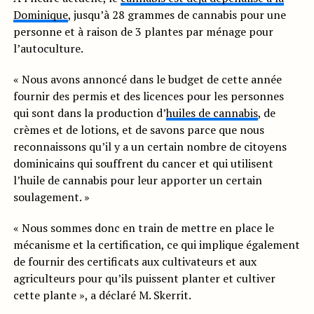
Dominique
, jusqu’à 28 grammes de cannabis pour une
personne et à raison de 3 plantes par ménage pour
l’autoculture.
« Nous avons annoncé dans le budget de cette année
fournir des permis et des licences pour les personnes
qui sont dans la production d’
huiles de cannabis
, de
crèmes et de lotions, et de savons parce que nous
reconnaissons qu’il y a un certain nombre de citoyens
dominicains qui souffrent du cancer et qui utilisent
l’huile de cannabis pour leur apporter un certain
soulagement. »
« Nous sommes donc en train de mettre en place le
mécanisme et la certification, ce qui implique également
de fournir des certificats aux cultivateurs et aux
agriculteurs pour qu’ils puissent planter et cultiver
cette plante », a déclaré M. Skerrit.