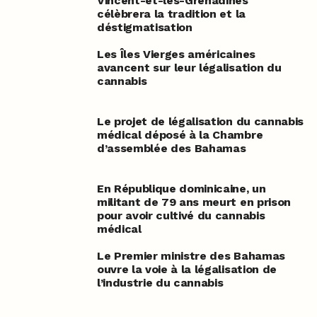
Vincent-et-les-Grenadines
célèbrera la tradition et la
déstigmatisation
Les Îles Vierges américaines
avancent sur leur légalisation du
cannabis
Le projet de légalisation du cannabis
médical déposé à la Chambre
d’assemblée des Bahamas
En République dominicaine, un
militant de 79 ans meurt en prison
pour avoir cultivé du cannabis
médical
Le Premier ministre des Bahamas
ouvre la voie à la légalisation de
l’industrie du cannabis