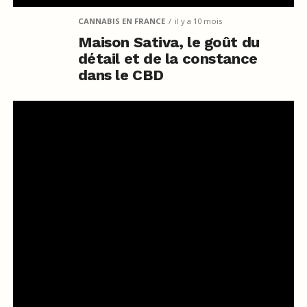
CANNABIS EN FRANCE
il y a 10 mois
Maison Sativa, le goût du
détail et de la constance
dans le CBD