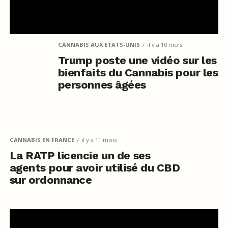
CANNABIS AUX ETATS-UNIS
il y a 10 mois
Trump poste une vidéo sur les
bienfaits du Cannabis pour les
personnes âgées
CANNABIS EN FRANCE
il y a 11 mois
La RATP licencie un de ses
agents pour avoir utilisé du CBD
sur ordonnance