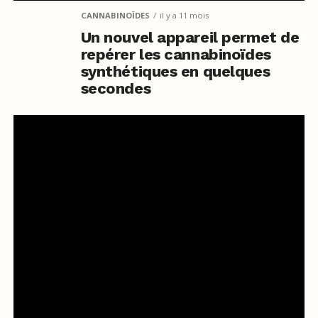
CANNABINOÏDES
il y a 11 mois
Un nouvel appareil permet de
repérer les cannabinoïdes
synthétiques en quelques
secondes