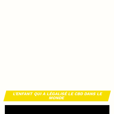
L’ENFANT QUI A LÉGALISÉ LE CBD DANS LE
MONDE