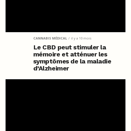
CANNABIS MÉDICAL
il y a 10 mois
Le CBD peut stimuler la
mémoire et atténuer les
symptômes de la maladie
d’Alzheimer