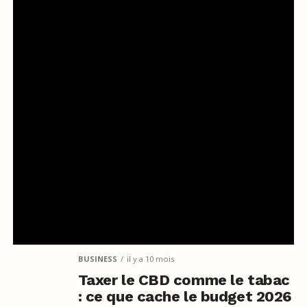
BUSINESS
il y a 10 mois
Taxer le CBD comme le tabac
: ce que cache le budget 2026