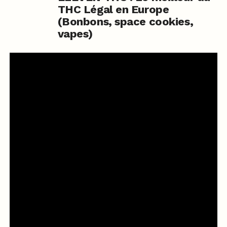
THC Légal en Europe
(Bonbons, space cookies,
vapes)