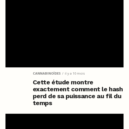
CANNABINOÏDES
il y a 10 mois
Cette étude montre
exactement comment le hash
perd de sa puissance au fil du
temps