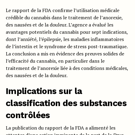
Le rapport de la FDA confirme l’utilisation médicale
crédible du cannabis dans le traitement de l’anorexie,
des nausées et de la douleur. L’agence a évalué les
avantages potentiels du cannabis pour sept indications,
dont l’anxiété, l’épilepsie, les maladies inflammatoires
de l’intestin et le syndrome de stress post-traumatique.
La conclusion a mis en évidence des preuves solides de
l’efficacité du cannabis, en particulier dans le
traitement de l’anorexie liée à des conditions médicales,
des nausées et de la douleur.
Implications sur la
classification des substances
contrôlées
La publication du rapport de la FDA a alimenté les