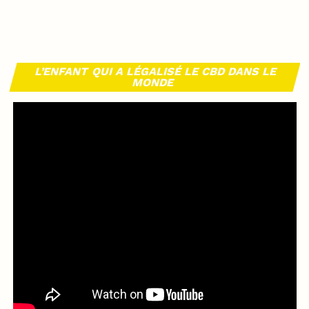
L’ENFANT QUI A LÉGALISÉ LE CBD DANS LE
MONDE