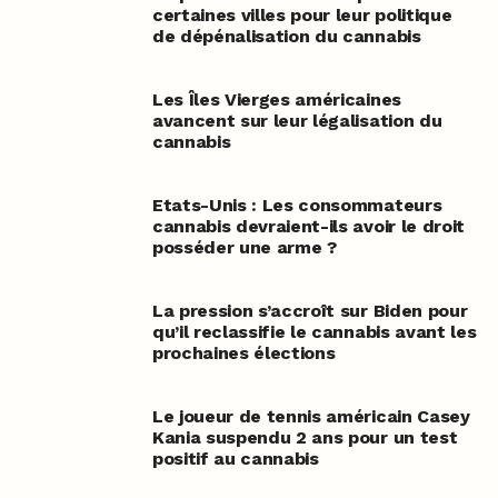
certaines villes pour leur politique
de dépénalisation du cannabis
Les Îles Vierges américaines
avancent sur leur légalisation du
cannabis
Etats-Unis : Les consommateurs
cannabis devraient-ils avoir le droit
posséder une arme ?
La pression s’accroît sur Biden pour
qu’il reclassifie le cannabis avant les
prochaines élections
Le joueur de tennis américain Casey
Kania suspendu 2 ans pour un test
positif au cannabis