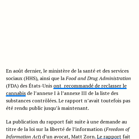
En août dernier, le ministère de la santé et des services
sociaux (HHS), ainsi que la
Food and Drug Administration
(FDA) des États-Unis
ont recommandé de reclasser le
cannabis
de l’annexe I à l’annexe III de la liste des
substances contrôlées. Le rapport n’avait toutefois pas
été rendu public jusqu’à maintenant.
La publication du rapport fait suite à une demande au
titre de la loi sur la liberté de l’information (
Freedom of
Information Act
) d’un avocat, Matt Zorn.
Le rapport
fait