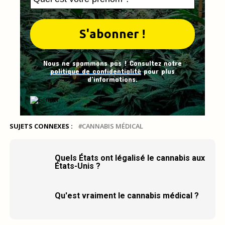
Nous ne spammons pas ! Consultez notre
politique de confidentialité
pour plus
d’informations.
SUJETS CONNEXES :
CANNABIS MÉDICAL
Quels États ont légalisé le cannabis aux
États-Unis ?
Qu'est vraiment le cannabis médical ?