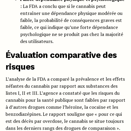
:
La FDA a conclu que si le cannabis peut
entraîner une dépendance physique modérée ou
faible, la probabilité de conséquences graves est
faible, ce qui indique qu’une forte dépendance
psychologique ne se produit pas chez la majorité
des utilisateurs.
Évaluation comparative des
risques
L’analyse de la FDA a comparé la prévalence et les effets
néfastes du cannabis par rapport aux substances des
listes I, II et III. L’agence a constaté que les risques du
cannabis pour la santé publique sont faibles par rapport
à d’autres drogues comme l’héroïne, la cocaïne et les
benzodiazépines. Le rapport souligne que « pour ce qui
est des décès par overdose, le cannabis se situe toujours
dans les derniers rangs des drogues de comparaison ».