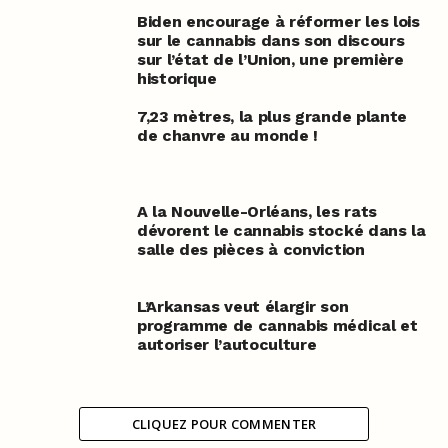
Biden encourage à réformer les lois
sur le cannabis dans son discours
sur l’état de l’Union, une première
historique
7,23 mètres, la plus grande plante
de chanvre au monde !
A la Nouvelle-Orléans, les rats
dévorent le cannabis stocké dans la
salle des pièces à conviction
L’Arkansas veut élargir son
programme de cannabis médical et
autoriser l’autoculture
CLIQUEZ POUR COMMENTER