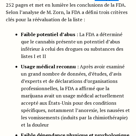
252 pages et met en lumière les conclusions de la FDA.
Selon l’analyse de M. Zorn, la FDA a défini trois critères
clés pour la réévaluation de la liste :
Faible potentiel d’abus :
La FDA a déterminé
que le cannabis présente un potentiel d’abus
inférieur à celui des drogues ou substances des
listes I et II
Usage médical reconnu :
Après avoir examiné
un grand nombre de données, d’études, d’avis
d’experts et de déclarations d’organisations
professionnelles, la FDA a affirmé que la
marijuana avait un usage médical actuellement
accepté aux États-Unis pour des conditions
spécifiques, notamment l’anorexie, les nausées et
les vomissements (induits par la chimiothérapie)
et la douleur
Faible dépendance physique et psychologique