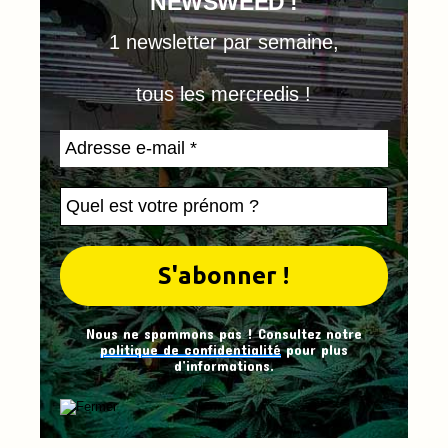
NEWSWEED !
1 newsletter par semaine,
tous les mercredis !
Nous ne spammons pas ! Consultez notre
politique de confidentialité
pour plus
d’informations.