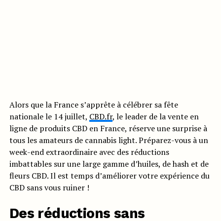
Alors que la France s’apprête à célébrer sa fête
nationale le 14 juillet,
CBD.fr
, le leader de la vente en
ligne de produits CBD en France, réserve une surprise à
tous les amateurs de cannabis light. Préparez-vous à un
week-end extraordinaire avec des réductions
imbattables sur une large gamme d’huiles, de hash et de
fleurs CBD. Il est temps d’améliorer votre expérience du
CBD sans vous ruiner !
Des réductions sans