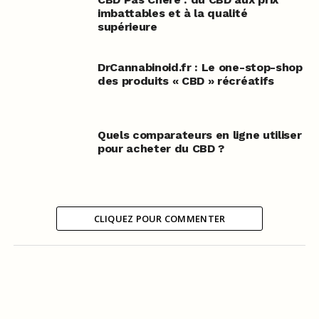
imbattables et à la qualité
supérieure
DrCannabinoid.fr : Le one-stop-shop
des produits « CBD » récréatifs
Quels comparateurs en ligne utiliser
pour acheter du CBD ?
CLIQUEZ POUR COMMENTER