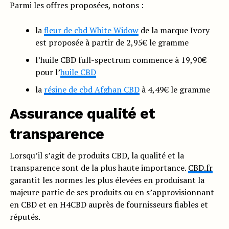
Parmi les offres proposées, notons :
la
fleur de cbd
White Widow
de la marque Ivory
est proposée à partir de 2,95€ le gramme
l’huile CBD full-spectrum commence à 19,90€
pour l’
huile CBD
la
résine
de cbd Afghan CBD
à 4,49€ le gramme
Assurance qualité et
transparence
Lorsqu’il s’agit de produits CBD, la qualité et la
transparence sont de la plus haute importance.
CBD.fr
garantit les normes les plus élevées en produisant la
majeure partie de ses produits ou en s’approvisionnant
en CBD et en H4CBD auprès de fournisseurs fiables et
réputés.