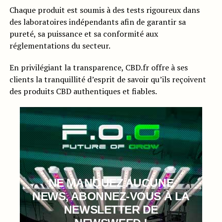
Chaque produit est soumis à des tests rigoureux dans
des laboratoires indépendants afin de garantir sa
pureté, sa puissance et sa conformité aux
réglementations du secteur.
En privilégiant la transparence, CBD.fr offre à ses
clients la tranquillité d’esprit de savoir qu’ils reçoivent
des produits CBD authentiques et fiables.
NE MANQUEZ AUCUNE
NEWS, ABONNEZ-VOUS À LA
NEWSLETTER DE