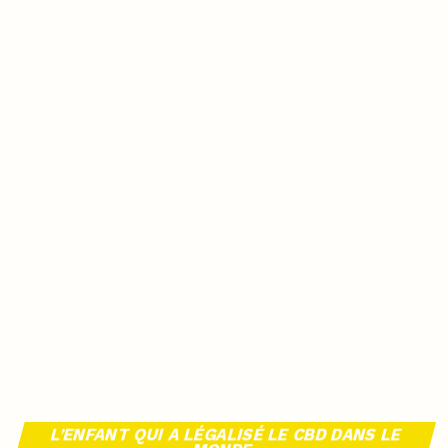
L’ENFANT QUI A LÉGALISÉ LE CBD DANS LE