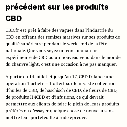
précédent sur les produits
CBD
CBD.fr est prêt à faire des vagues dans l’industrie du
CBD en offrant des remises massives sur ses produits de
qualité supérieure pendant le week-end de la fête
nationale. Que vous soyez un consommateur
expérimenté de CBD ou un nouveau venu dans le monde
du chanvre light, c’est une occasion à ne pas manquer.
A partir du 14 juillet et jusqu’au 17, CBD.fr lance une
opération 1 acheté = 1 offert sur leur vaste collection
d’huiles de CBD, de haschisch de CBD, de fleurs de CBD,
de produits H4CBD et d’infusions, ce qui devrait
permettre aux clients de faire le plein de leurs produits
préférés ou d’essayer quelque chose de nouveau sans
mettre leur portefeuille à rude épreuve.