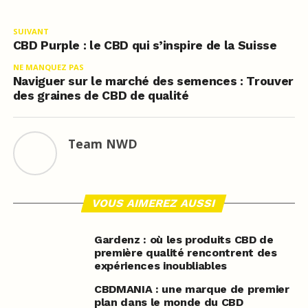
SUIVANT
CBD Purple : le CBD qui s’inspire de la Suisse
NE MANQUEZ PAS
Naviguer sur le marché des semences : Trouver
des graines de CBD de qualité
Team NWD
VOUS AIMEREZ AUSSI
Gardenz : où les produits CBD de
première qualité rencontrent des
expériences inoubliables
CBDMANIA : une marque de premier
plan dans le monde du CBD