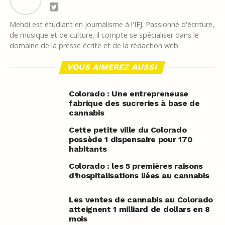
Mehdi est étudiant en journalisme à l'IEJ. Passionné d'écriture,
de musique et de culture, il compte se spécialiser dans le
domaine de la presse écrite et de la rédaction web.
VOUS AIMEREZ AUSSI
Colorado : Une entrepreneuse
fabrique des sucreries à base de
cannabis
Cette petite ville du Colorado
possède 1 dispensaire pour 170
habitants
Colorado : les 5 premières raisons
d’hospitalisations liées au cannabis
Les ventes de cannabis au Colorado
atteignent 1 milliard de dollars en 8
mois