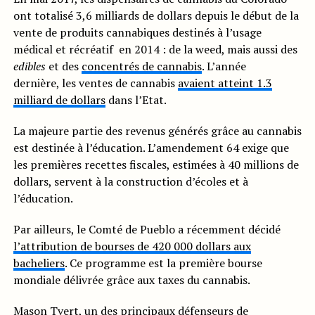
ont totalisé 3,6 milliards de dollars depuis le début de la
vente de produits cannabiques destinés à l’usage
médical et récréatif en 2014 : de la weed, mais aussi des
edibles
et des
concentrés de cannabis
. L’année
dernière, les ventes de cannabis
avaient atteint 1.3
milliard de dollars
dans l’Etat.
La majeure partie des revenus générés grâce au cannabis
est destinée à l’éducation. L’amendement 64 exige que
les premières recettes fiscales, estimées à 40 millions de
dollars, servent à la construction d’écoles et à
l’éducation.
Par ailleurs, le Comté de Pueblo a récemment décidé
l’attribution de bourses de 420 000 dollars aux
bacheliers
. Ce programme est la première bourse
mondiale délivrée grâce aux taxes du cannabis.
Mason Tvert, un des principaux défenseurs de