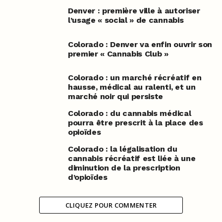
Denver : première ville à autoriser
l’usage « social » de cannabis
Colorado : Denver va enfin ouvrir son
premier « Cannabis Club »
Colorado : un marché récréatif en
hausse, médical au ralenti, et un
marché noir qui persiste
Colorado : du cannabis médical
pourra être prescrit à la place des
opioïdes
Colorado : la légalisation du
cannabis récréatif est liée à une
diminution de la prescription
d’opioïdes
CLIQUEZ POUR COMMENTER