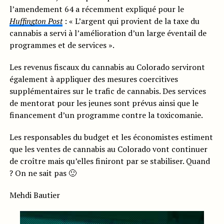
l’amendement 64 a récemment expliqué pour le
Huffington Post
: « L’argent qui provient de la taxe du
cannabis a servi à l’amélioration d’un large éventail de
programmes et de services ».
Les revenus fiscaux du cannabis au Colorado serviront
également à appliquer des mesures coercitives
supplémentaires sur le trafic de cannabis. Des services
de mentorat pour les jeunes sont prévus ainsi que le
financement d’un programme contre la toxicomanie.
Les responsables du budget et les économistes estiment
que les ventes de cannabis au Colorado vont continuer
de croître mais qu’elles finiront par se stabiliser. Quand
? On ne sait pas 🙂
Mehdi Bautier