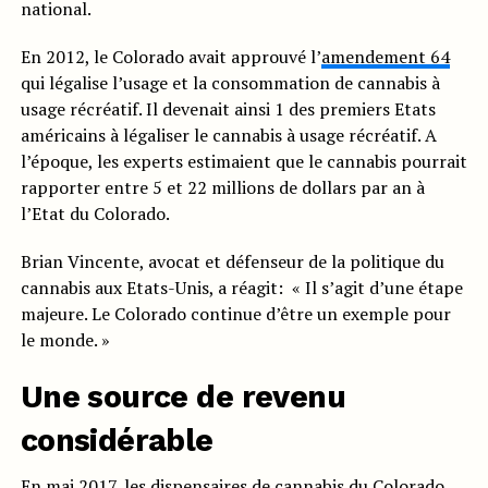
national.
En 2012, le Colorado avait approuvé l’
amendement 64
qui légalise l’usage et la consommation de cannabis à
usage récréatif. Il devenait ainsi 1 des premiers Etats
américains à légaliser le cannabis à usage récréatif. A
l’époque, les experts estimaient que le cannabis pourrait
rapporter entre 5 et 22 millions de dollars par an à
l’Etat du Colorado.
Brian Vincente, avocat et défenseur de la politique du
cannabis aux Etats-Unis, a réagit: « Il s’agit d’une étape
majeure. Le Colorado continue d’être un exemple pour
le monde. »
Une source de revenu
considérable
En mai 2017, les dispensaires de cannabis du Colorado