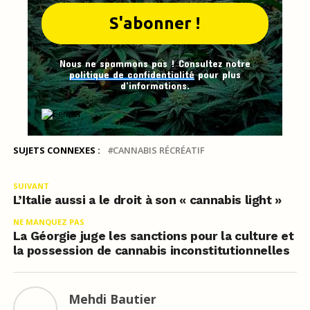
Nous ne spammons pas ! Consultez notre
politique de confidentialité
pour plus
d’informations.
SUJETS CONNEXES :
CANNABIS RÉCRÉATIF
SUIVANT
L’Italie aussi a le droit à son « cannabis light »
NE MANQUEZ PAS
La Géorgie juge les sanctions pour la culture et
la possession de cannabis inconstitutionnelles
Mehdi Bautier