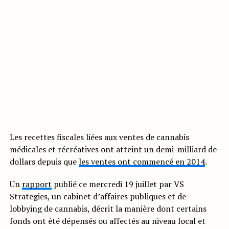
Les recettes fiscales liées aux ventes de cannabis
médicales et récréatives ont atteint un demi-milliard de
dollars depuis que
les ventes ont commencé en 2014
.
Un
rapport
publié ce mercredi 19 juillet par VS
Strategies, un cabinet d’affaires publiques et de
lobbying de cannabis, décrit la manière dont certains
fonds ont été dépensés ou affectés au niveau local et