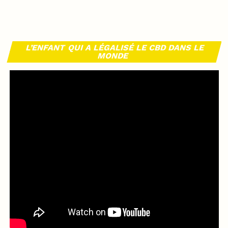
L’ENFANT QUI A LÉGALISÉ LE CBD DANS LE
MONDE