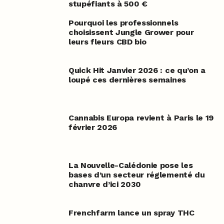
stupéfiants à 500 €
Pourquoi les professionnels
choisissent Jungle Grower pour
leurs fleurs CBD bio
Quick Hit Janvier 2026 : ce qu’on a
loupé ces dernières semaines
Cannabis Europa revient à Paris le 19
février 2026
La Nouvelle-Calédonie pose les
bases d’un secteur réglementé du
chanvre d’ici 2030
Frenchfarm lance un spray THC