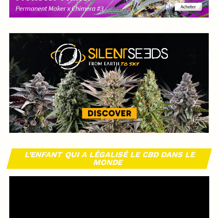
L’ENFANT QUI A LÉGALISÉ LE CBD DANS LE
MONDE