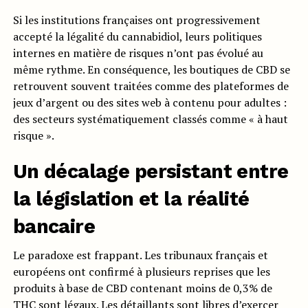
Si les institutions françaises ont progressivement
accepté la légalité du cannabidiol, leurs politiques
internes en matière de risques n’ont pas évolué au
même rythme. En conséquence, les boutiques de CBD se
retrouvent souvent traitées comme des plateformes de
jeux d’argent ou des sites web à contenu pour adultes :
des secteurs systématiquement classés comme « à haut
risque ».
Un décalage persistant entre
la législation et la réalité
bancaire
Le paradoxe est frappant. Les tribunaux français et
européens ont confirmé à plusieurs reprises que les
produits à base de CBD contenant moins de 0,3% de
THC sont légaux. Les détaillants sont libres d’exercer