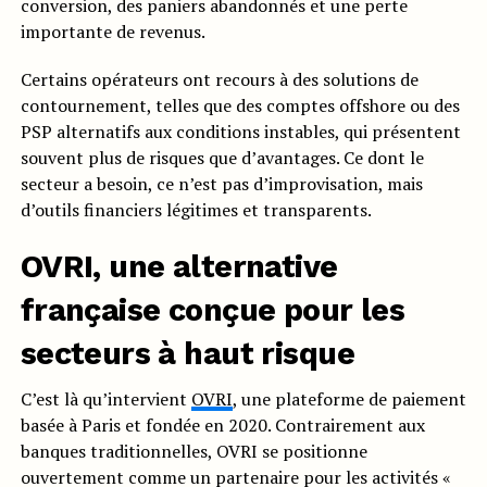
conversion, des paniers abandonnés et une perte
importante de revenus.
Certains opérateurs ont recours à des solutions de
contournement, telles que des comptes offshore ou des
PSP alternatifs aux conditions instables, qui présentent
souvent plus de risques que d’avantages. Ce dont le
secteur a besoin, ce n’est pas d’improvisation, mais
d’outils financiers légitimes et transparents.
OVRI, une alternative
française conçue pour les
secteurs à haut risque
C’est là qu’intervient
OVRI
, une plateforme de paiement
basée à Paris et fondée en 2020. Contrairement aux
banques traditionnelles, OVRI se positionne
ouvertement comme un partenaire pour les activités «