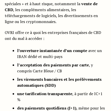
spéciales » et à haut risque, notamment la
vente de
CBD
, les compléments alimentaires, les
téléchargements de logiciels, les divertissements en
ligne ou les cryptomonnaies.
OVRI offre ce à quoi les entreprises françaises de CBD
ont du mal à accéder :
l’ouverture instantanée d’un compte
avec un
IBAN dédié et multi-pays
l’acceptation des paiements par carte
, y
compris Carte Bleue / CB
les virements bancaires et les prélèvements
automatiques (SDD)
une tarification transparente
, à partir de IC+1
%
des paiements quotidiens (J+1)
, même pour les