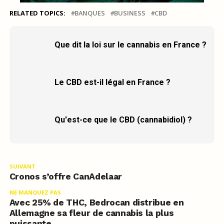
RELATED TOPICS:
BANQUES
BUSINESS
CBD
Que dit la loi sur le cannabis en France ?
Le CBD est-il légal en France ?
Qu'est-ce que le CBD (cannabidiol) ?
SUIVANT
Cronos s’offre CanAdelaar
NE MANQUEZ PAS
Avec 25% de THC, Bedrocan distribue en
Allemagne sa fleur de cannabis la plus
puissante