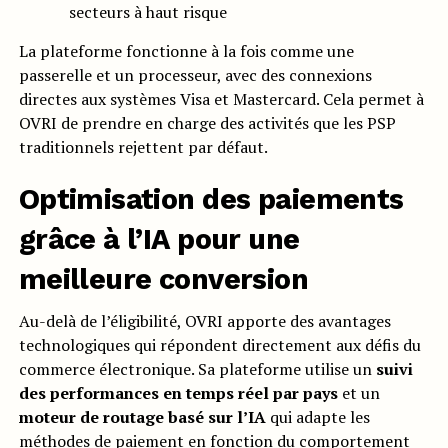
secteurs à haut risque
La plateforme fonctionne à la fois comme une
passerelle et un processeur, avec des connexions
directes aux systèmes Visa et Mastercard. Cela permet à
OVRI de prendre en charge des activités que les PSP
traditionnels rejettent par défaut.
Optimisation des paiements
grâce à l’IA pour une
meilleure conversion
Au-delà de l’éligibilité, OVRI apporte des avantages
technologiques qui répondent directement aux défis du
commerce électronique. Sa plateforme utilise un
suivi
des performances en temps réel par pays
et un
moteur de routage basé sur l’IA
qui adapte les
méthodes de paiement en fonction du comportement