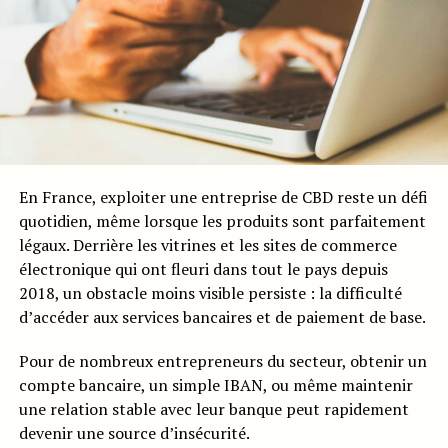
En France, exploiter une entreprise de CBD reste un défi
quotidien, même lorsque les produits sont parfaitement
légaux. Derrière les vitrines et les sites de commerce
électronique qui ont fleuri dans tout le pays depuis
2018, un obstacle moins visible persiste : la difficulté
d’accéder aux services bancaires et de paiement de base.
Pour de nombreux entrepreneurs du secteur, obtenir un
compte bancaire, un simple IBAN, ou même maintenir
une relation stable avec leur banque peut rapidement
devenir une source d’insécurité.