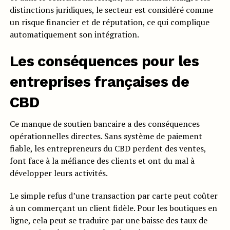
distinctions juridiques, le secteur est considéré comme
un risque financier et de réputation, ce qui complique
automatiquement son intégration.
Les conséquences pour les
entreprises françaises de
CBD
Ce manque de soutien bancaire a des conséquences
opérationnelles directes. Sans système de paiement
fiable, les entrepreneurs du CBD perdent des ventes,
font face à la méfiance des clients et ont du mal à
développer leurs activités.
Le simple refus d’une transaction par carte peut coûter
à un commerçant un client fidèle. Pour les boutiques en
ligne, cela peut se traduire par une baisse des taux de