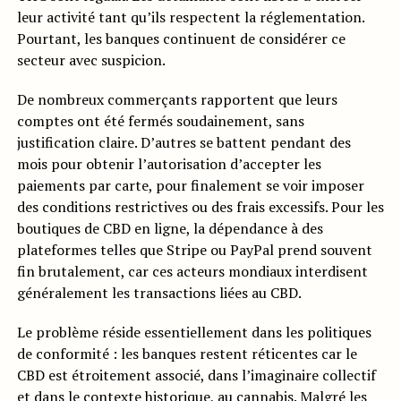
leur activité tant qu’ils respectent la réglementation.
Pourtant, les banques continuent de considérer ce
secteur avec suspicion.
De nombreux commerçants rapportent que leurs
comptes ont été fermés soudainement, sans
justification claire. D’autres se battent pendant des
mois pour obtenir l’autorisation d’accepter les
paiements par carte, pour finalement se voir imposer
des conditions restrictives ou des frais excessifs. Pour les
boutiques de CBD en ligne, la dépendance à des
plateformes telles que Stripe ou PayPal prend souvent
fin brutalement, car ces acteurs mondiaux interdisent
généralement les transactions liées au CBD.
Le problème réside essentiellement dans les politiques
de conformité : les banques restent réticentes car le
CBD est étroitement associé, dans l’imaginaire collectif
et dans le contexte historique, au cannabis. Malgré les