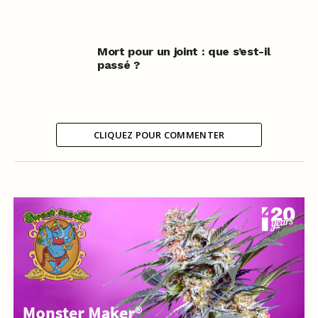
Mort pour un joint : que s’est-il
passé ?
CLIQUEZ POUR COMMENTER