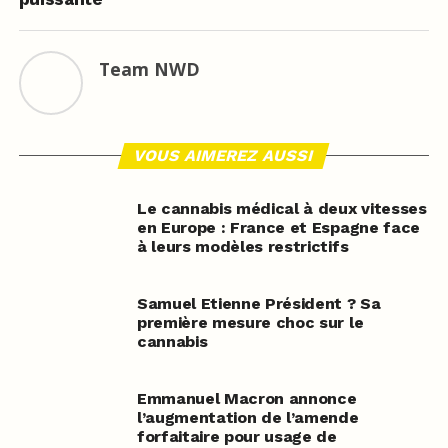
Team NWD
VOUS AIMEREZ AUSSI
Le cannabis médical à deux vitesses
en Europe : France et Espagne face
à leurs modèles restrictifs
Samuel Etienne Président ? Sa
première mesure choc sur le
cannabis
Emmanuel Macron annonce
l’augmentation de l’amende
forfaitaire pour usage de