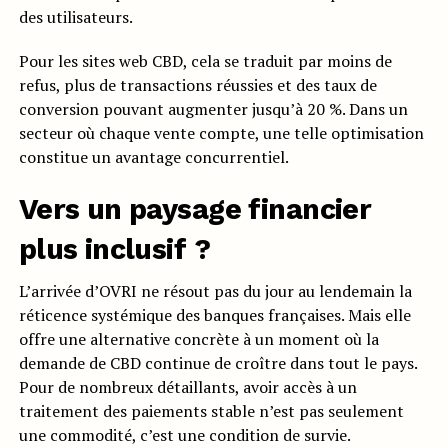
des utilisateurs.
Pour les sites web CBD, cela se traduit par moins de
refus, plus de transactions réussies et des taux de
conversion pouvant augmenter jusqu’à 20 %. Dans un
secteur où chaque vente compte, une telle optimisation
constitue un avantage concurrentiel.
Vers un paysage financier
plus inclusif ?
L’arrivée d’OVRI ne résout pas du jour au lendemain la
réticence systémique des banques françaises. Mais elle
offre une alternative concrète à un moment où la
demande de CBD continue de croître dans tout le pays.
Pour de nombreux détaillants, avoir accès à un
traitement des paiements stable n’est pas seulement
une commodité, c’est une condition de survie.