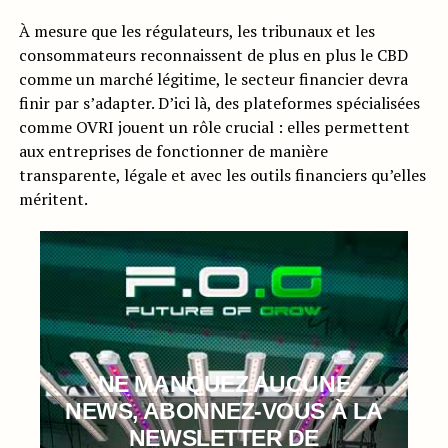
À mesure que les régulateurs, les tribunaux et les
consommateurs reconnaissent de plus en plus le CBD
comme un marché légitime, le secteur financier devra
finir par s’adapter. D’ici là, des plateformes spécialisées
comme OVRI jouent un rôle crucial : elles permettent
aux entreprises de fonctionner de manière
transparente, légale et avec les outils financiers qu’elles
méritent.
NE MANQUEZ AUCUNE
NEWS, ABONNEZ-VOUS À LA
NEWSLETTER DE