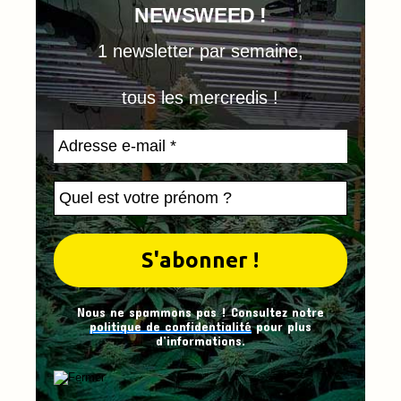
NEWSWEED !
1 newsletter par semaine,
tous les mercredis !
Nous ne spammons pas ! Consultez notre
politique de confidentialité
pour plus
d’informations.