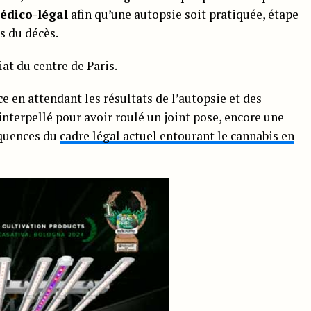
médico-légal
afin qu’une autopsie soit pratiquée, étape
s du décès.
at du centre de Paris.
ce en attendant les résultats de l’autopsie et des
nterpellé pour avoir roulé un joint pose, encore une
équences du
cadre légal actuel entourant le cannabis en