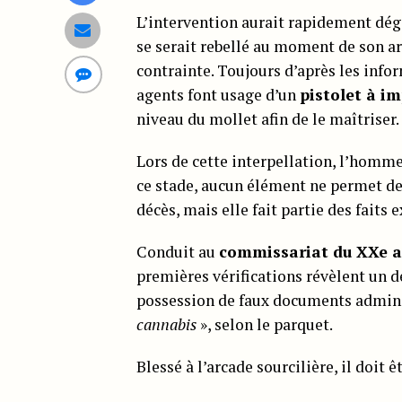
L’intervention aurait rapidement dég
se serait rebellé au moment de son ar
contrainte. Toujours d’après les info
agents font usage d’un
pistolet à im
niveau du mollet afin de le maîtriser.
Lors de cette interpellation, l’homme
ce stade, aucun élément ne permet de 
décès, mais elle fait partie des faits
Conduit au
commissariat du XXe 
premières vérifications révèlent un d
possession de faux documents adminis
cannabis
», selon le parquet.
Blessé à l’arcade sourcilière, il doit 