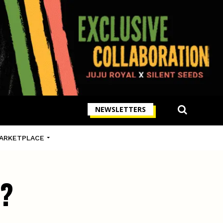
NEWSLETTERS
ARKETPLACE
 ?