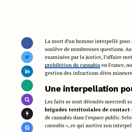
La mort d’un homme interpellé pour a
soulève de nombreuses questions. Au-
examinées par la justice, l’affaire m
prohibition du cannabis
en France, no
gestion des infractions dites mineure
Une interpellation po
Les faits se sont déroulés mercredi so
brigades territoriales de contact
de cannabis dans l’espace public. Selo
cannabis
», ce qui motive son interpel