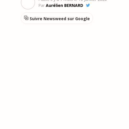
Par
Aurélien BERNARD
Suivre Newsweed sur Google