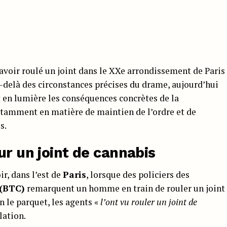
voir roulé un joint dans le XXe arrondissement de Paris
delà des circonstances précises du drame, aujourd’hui
et en lumière les conséquences concrètes de la
tamment en matière de maintien de l’ordre et de
s.
ur un joint de cannabis
ir, dans l’est de
Paris
, lorsque des policiers des
 (BTC)
remarquent un homme en train de rouler un joint
n le parquet, les agents «
l’ont vu rouler un joint de
lation.