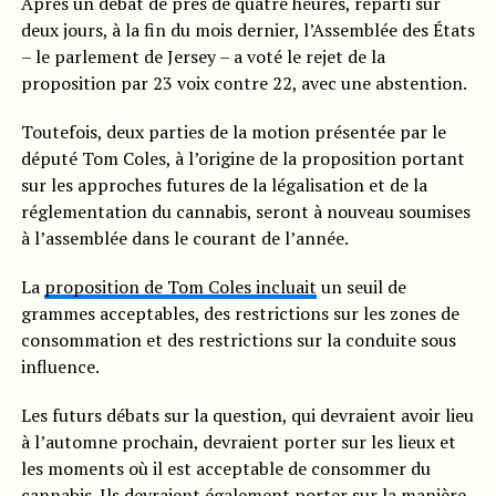
Après un débat de près de quatre heures, réparti sur
deux jours, à la fin du mois dernier, l’Assemblée des États
– le parlement de Jersey – a voté le rejet de la
proposition par 23 voix contre 22, avec une abstention.
Toutefois, deux parties de la motion présentée par le
député Tom Coles, à l’origine de la proposition portant
sur les approches futures de la légalisation et de la
réglementation du cannabis, seront à nouveau soumises
à l’assemblée dans le courant de l’année.
La
proposition de Tom Coles incluait
un seuil de
grammes acceptables, des restrictions sur les zones de
consommation et des restrictions sur la conduite sous
influence.
Les futurs débats sur la question, qui devraient avoir lieu
à l’automne prochain, devraient porter sur les lieux et
les moments où il est acceptable de consommer du
cannabis. Ils devraient également porter sur la manière