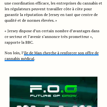
une coordination efficace, les entreprises du cannabis et
les régulateurs peuvent travailler côte à côte pour
garantir la réputation de Jersey en tant que centre de
qualité et de normes élevées. »
« Jersey dispose d’un certain nombre d’avantages dans
ce secteur et l’avenir s’annonce très prometteur »,
rapporte la BBC.
Non loin, l’
île de Man cherche à renforcer son offre de
cannabis médical
.