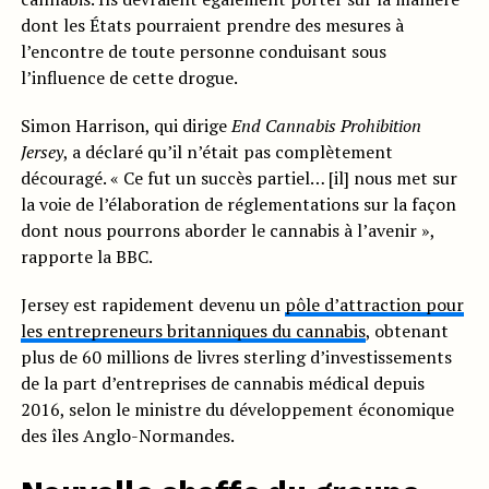
dont les États pourraient prendre des mesures à
l’encontre de toute personne conduisant sous
l’influence de cette drogue.
Simon Harrison, qui dirige
End Cannabis Prohibition
Jersey
, a déclaré qu’il n’était pas complètement
découragé. « Ce fut un succès partiel… [il] nous met sur
la voie de l’élaboration de réglementations sur la façon
dont nous pourrons aborder le cannabis à l’avenir »,
rapporte la BBC.
Jersey est rapidement devenu un
pôle d’attraction pour
les entrepreneurs britanniques du cannabis
, obtenant
plus de 60 millions de livres sterling d’investissements
de la part d’entreprises de cannabis médical depuis
2016, selon le ministre du développement économique
des îles Anglo-Normandes.