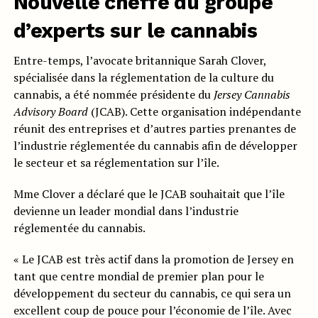
Nouvelle cheffe du groupe
d’experts sur le cannabis
Entre-temps, l’avocate britannique Sarah Clover,
spécialisée dans la réglementation de la culture du
cannabis, a été nommée présidente du
Jersey Cannabis
Advisory Board
(JCAB). Cette organisation indépendante
réunit des entreprises et d’autres parties prenantes de
l’industrie réglementée du cannabis afin de développer
le secteur et sa réglementation sur l’île.
Mme Clover a déclaré que le JCAB souhaitait que l’île
devienne un leader mondial dans l’industrie
réglementée du cannabis.
« Le JCAB est très actif dans la promotion de Jersey en
tant que centre mondial de premier plan pour le
développement du secteur du cannabis, ce qui sera un
excellent coup de pouce pour l’économie de l’île. Avec