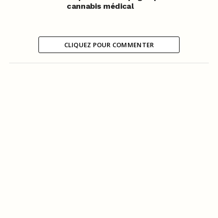
cannabis médical
CLIQUEZ POUR COMMENTER