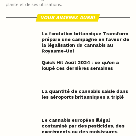
plante et de ses utilisations.
VOUS AIMEREZ AUSSI
La fondation britannique Transform
prépare une campagne en faveur de
la légalisation du cannabis au
Royaume-Uni
Quick Hit Août 2024 : ce qu’on a
loupé ces dernières semaines
La quantité de cannabis saisie dans
les aéroports britanniques a triplé
Le cannabis européen illégal
contaminé par des pesticides, des
excréments ou des moisissures