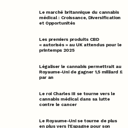
Le marché britannique du cannabis
médical : Croissance, Diversification
et Opportunités
Les premiers produits CBD
« autorisés » au UK attendus pour le
printemps 2025
Légaliser le cannabis permettrait au
Royaume-Uni de gagner 1,5 milliard £
par an
Le roi Charles III se tourne vers le
cannabis médical dans sa lutte
contre le cancer
Le Royaume-Uni se tourne de plus
en plus vers l’Espagne pour son