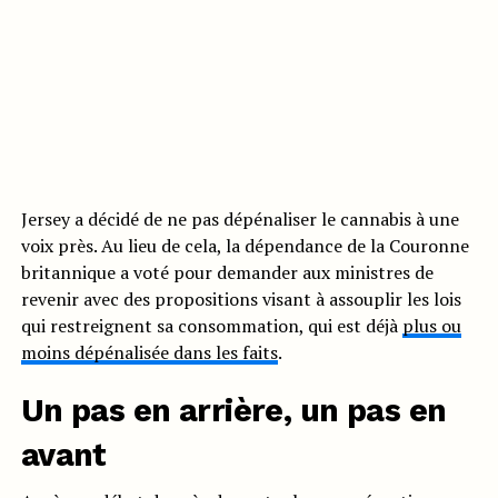
Jersey a décidé de ne pas dépénaliser le cannabis à une
voix près. Au lieu de cela, la dépendance de la Couronne
britannique a voté pour demander aux ministres de
revenir avec des propositions visant à assouplir les lois
qui restreignent sa consommation, qui est déjà
plus ou
moins dépénalisée dans les faits
.
Un pas en arrière, un pas en
avant