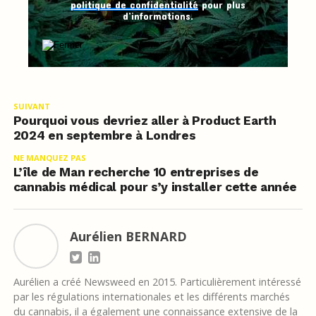
politique de confidentialité
pour plus
d’informations.
SUIVANT
Pourquoi vous devriez aller à Product Earth
2024 en septembre à Londres
NE MANQUEZ PAS
L’île de Man recherche 10 entreprises de
cannabis médical pour s’y installer cette année
Aurélien BERNARD
Aurélien a créé Newsweed en 2015. Particulièrement intéressé
par les régulations internationales et les différents marchés
du cannabis, il a également une connaissance extensive de la