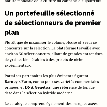
nature mondiale de la culture du cannabis d’aujourd’hui.
Un portefeuille sélectionné
de sélectionneurs de premier
plan
Plutôt que de maximiser le volume, House of Seeds se
concentre sur la sélection. La plateforme travaille avec
environ 30 sélectionneurs, allant de grandes entreprises
de graines bien établies à des projets de niche
expérimentaux.
Parmi ses partenaires les plus éminents figurent
Barney’s Farm
, connu pour ses variétés commerciales
primées, et
DNA Genetics
, une référence de longue
date dans la sélection hybride moderne.
Le catalogue comprend également des marques axées