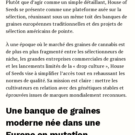
Plutôt que d’agir comme un simple détaillant, House of
Seeds se présente comme une plateforme axée sur la
sélection, réunissant sous un même toit des banques de
graines européennes traditionnelles et des projets de
sélection américains de pointe.
À une époque où le marché des graines de cannabis est
de plus en plus fragmenté entre les sélectionneurs de
niche, les grandes entreprises commerciales de graines
et les lancements limités de la « drop culture », House
of Seeds vise à simplifier l’accès tout en rehaussant les
normes de qualité. Sa mission est claire : mettre les
cultivateurs en relation avec des génétiques stables et
éprouvées issues de marques mondialement reconnues.
Une banque de graines
moderne née dans une
Europe en mutation