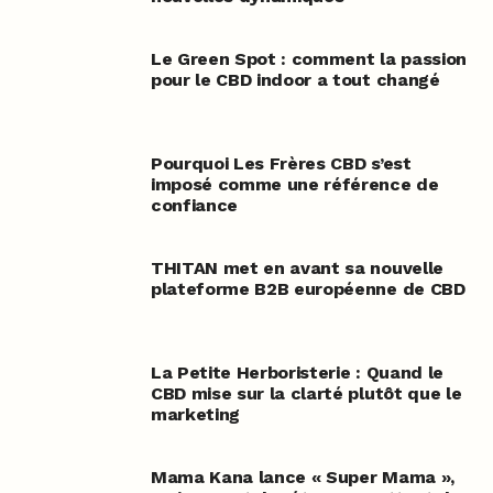
Le Green Spot : comment la passion
pour le CBD indoor a tout changé
Pourquoi Les Frères CBD s’est
imposé comme une référence de
confiance
THITAN met en avant sa nouvelle
plateforme B2B européenne de CBD
La Petite Herboristerie : Quand le
CBD mise sur la clarté plutôt que le
marketing
Mama Kana lance « Super Mama »,