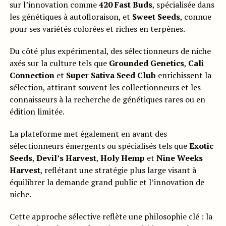
sur l’innovation comme
420 Fast Buds
, spécialisée dans
les génétiques à autofloraison, et
Sweet Seeds
, connue
pour ses variétés colorées et riches en terpènes.
Du côté plus expérimental, des sélectionneurs de niche
axés sur la culture tels que
Grounded Genetics
,
Cali
Connection
et
Super Sativa Seed Club
enrichissent la
sélection, attirant souvent les collectionneurs et les
connaisseurs à la recherche de génétiques rares ou en
édition limitée.
La plateforme met également en avant des
sélectionneurs émergents ou spécialisés tels que
Exotic
Seeds
,
Devil’s Harvest
,
Holy Hemp
et
Nine Weeks
Harvest
, reflétant une stratégie plus large visant à
équilibrer la demande grand public et l’innovation de
niche.
Cette approche sélective reflète une philosophie clé : la