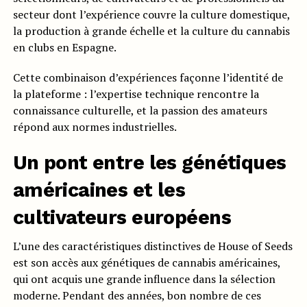
secteur dont l’expérience couvre la culture domestique,
la production à grande échelle et la culture du cannabis
en clubs en Espagne.
Cette combinaison d’expériences façonne l’identité de
la plateforme : l’expertise technique rencontre la
connaissance culturelle, et la passion des amateurs
répond aux normes industrielles.
Un pont entre les génétiques
américaines et les
cultivateurs européens
L’une des caractéristiques distinctives de House of Seeds
est son accès aux génétiques de cannabis américaines,
qui ont acquis une grande influence dans la sélection
moderne. Pendant des années, bon nombre de ces