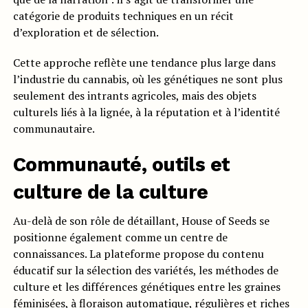
catégorie de produits techniques en un récit
d’exploration et de sélection.
Cette approche reflète une tendance plus large dans
l’industrie du cannabis, où les génétiques ne sont plus
seulement des intrants agricoles, mais des objets
culturels liés à la lignée, à la réputation et à l’identité
communautaire.
Communauté, outils et
culture de la culture
Au-delà de son rôle de détaillant, House of Seeds se
positionne également comme un centre de
connaissances. La plateforme propose du contenu
éducatif sur la sélection des variétés, les méthodes de
culture et les différences génétiques entre les graines
féminisées, à floraison automatique, régulières et riches