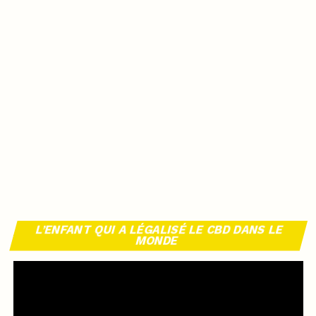
L’ENFANT QUI A LÉGALISÉ LE CBD DANS LE
MONDE