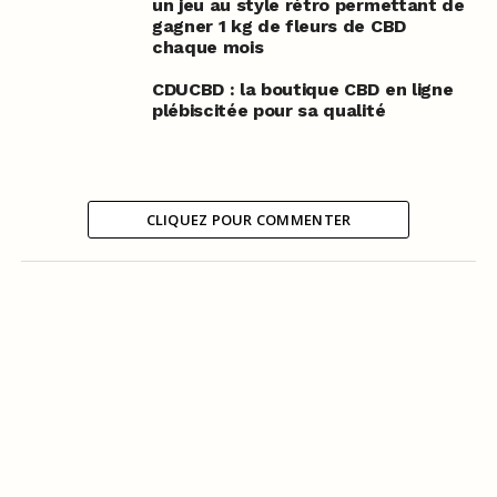
un jeu au style rétro permettant de
gagner 1 kg de fleurs de CBD
chaque mois
CDUCBD : la boutique CBD en ligne
plébiscitée pour sa qualité
CLIQUEZ POUR COMMENTER