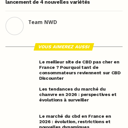
lancement de 4 nouvelles variétés
Team NWD
VOUS AIMEREZ AUSSI
Le meilleur site de CBD pas cher en
France ? Pourquoi tant de
consommateurs reviennent sur CBD
Discounter
Les tendances du marché du
chanvre en 2026 : perspectives et
évolutions à surveiller
Le marché du cbd en France en
2026 : évolution, restrictions et
nouvelles dynamiques