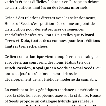
variétés étaient difficiles à obtenir en Europe en dehors
de distributions limitées ou de réseaux informels.
Grâce à des relations directes avec les sélectionneurs,
House of Seeds s’est positionnée comme un point de
distribution pour des entreprises de semences
spécialisées basées aux États-Unis telles que
Wizard
Trees
et
Doja
, toutes deux connues pour leurs éditions
limitées très recherchées.
Ce lien transatlantique vient compléter son catalogue
européen, qui comprend des noms établis tels que
Dutch Passion
,
Royal Queen Seeds
et
Sensi Seeds
, qui
ont tous joué un rôle fondamental dans le
développement de la génétique moderne du cannabis.
En combinant les « génétiques tendance » américaines
avec la sélection européenne axée sur la stabilité, House
of Seeds propose un catalogue hybride qui reflète la