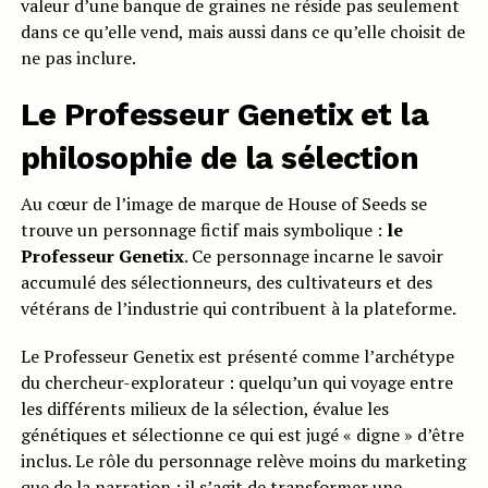
valeur d’une banque de graines ne réside pas seulement
dans ce qu’elle vend, mais aussi dans ce qu’elle choisit de
ne pas inclure.
Le Professeur Genetix et la
philosophie de la sélection
Au cœur de l’image de marque de House of Seeds se
trouve un personnage fictif mais symbolique :
le
Professeur Genetix
. Ce personnage incarne le savoir
accumulé des sélectionneurs, des cultivateurs et des
vétérans de l’industrie qui contribuent à la plateforme.
Le Professeur Genetix est présenté comme l’archétype
du chercheur-explorateur : quelqu’un qui voyage entre
les différents milieux de la sélection, évalue les
génétiques et sélectionne ce qui est jugé « digne » d’être
inclus. Le rôle du personnage relève moins du marketing
que de la narration : il s’agit de transformer une