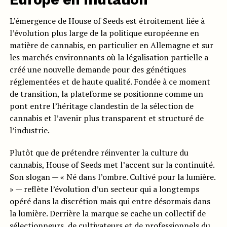
L’émergence de House of Seeds est étroitement liée à
l’évolution plus large de la politique européenne en
matière de cannabis, en particulier en Allemagne et sur
les marchés environnants où la légalisation partielle a
créé une nouvelle demande pour des génétiques
réglementées et de haute qualité. Fondée à ce moment
de transition, la plateforme se positionne comme un
pont entre l’héritage clandestin de la sélection de
cannabis et l’avenir plus transparent et structuré de
l’industrie.
Plutôt que de prétendre réinventer la culture du
cannabis, House of Seeds met l’accent sur la continuité.
Son slogan — « Né dans l’ombre. Cultivé pour la lumière.
» — reflète l’évolution d’un secteur qui a longtemps
opéré dans la discrétion mais qui entre désormais dans
la lumière. Derrière la marque se cache un collectif de
sélectionneurs, de cultivateurs et de professionnels du