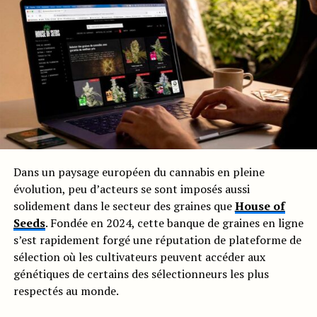
Dans un paysage européen du cannabis en pleine
évolution, peu d’acteurs se sont imposés aussi
solidement dans le secteur des graines que
House of
Seeds
. Fondée en 2024, cette banque de graines en ligne
s’est rapidement forgé une réputation de plateforme de
sélection où les cultivateurs peuvent accéder aux
génétiques de certains des sélectionneurs les plus
respectés au monde.