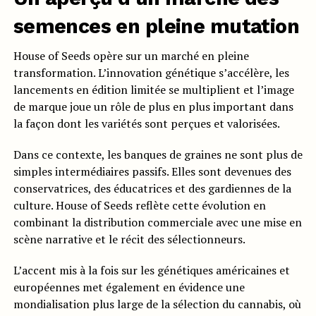
semences en pleine mutation
House of Seeds opère sur un marché en pleine
transformation. L’innovation génétique s’accélère, les
lancements en édition limitée se multiplient et l’image
de marque joue un rôle de plus en plus important dans
la façon dont les variétés sont perçues et valorisées.
Dans ce contexte, les banques de graines ne sont plus de
simples intermédiaires passifs. Elles sont devenues des
conservatrices, des éducatrices et des gardiennes de la
culture. House of Seeds reflète cette évolution en
combinant la distribution commerciale avec une mise en
scène narrative et le récit des sélectionneurs.
L’accent mis à la fois sur les génétiques américaines et
européennes met également en évidence une
mondialisation plus large de la sélection du cannabis, où