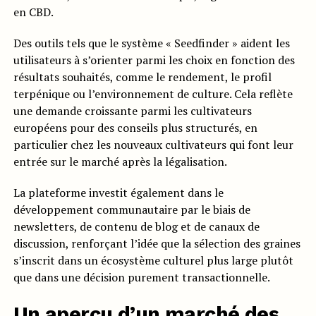
en CBD.
Des outils tels que le système « Seedfinder » aident les
utilisateurs à s’orienter parmi les choix en fonction des
résultats souhaités, comme le rendement, le profil
terpénique ou l’environnement de culture. Cela reflète
une demande croissante parmi les cultivateurs
européens pour des conseils plus structurés, en
particulier chez les nouveaux cultivateurs qui font leur
entrée sur le marché après la légalisation.
La plateforme investit également dans le
développement communautaire par le biais de
newsletters, de contenu de blog et de canaux de
discussion, renforçant l’idée que la sélection des graines
s’inscrit dans un écosystème culturel plus large plutôt
que dans une décision purement transactionnelle.
Un aperçu d’un marché des