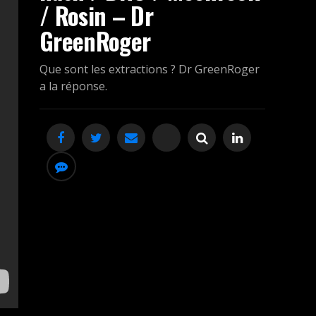
/ Rosin – Dr
GreenRoger
Que sont les extractions ? Dr GreenRoger
a la réponse.