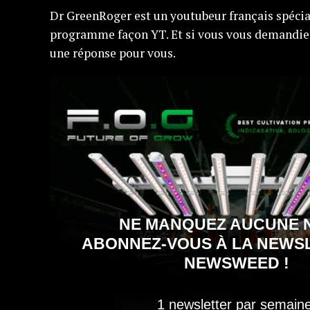
Dr GreenRoger est un youtubeur français spécia
programme façon YT. Et si vous vous demandie
une réponse pour vous.
NE MANQUEZ AUCUNE 
ABONNEZ-VOUS À LA NEWS
NEWSWEED !
1 newsletter par semaine