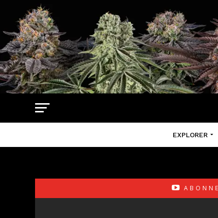
EXPLORER
ABONNE