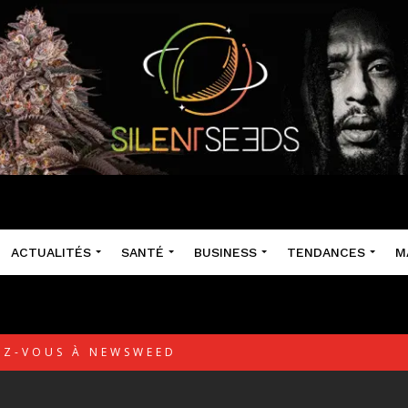
ACTUALITÉS
SANTÉ
BUSINESS
TENDANCES
M
Z-VOUS À NEWSWEED