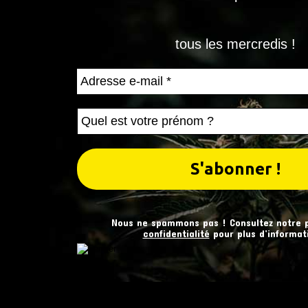
tous les mercredis !
Nous ne spammons pas ! Consultez notre
confidentialité
pour plus d’informat