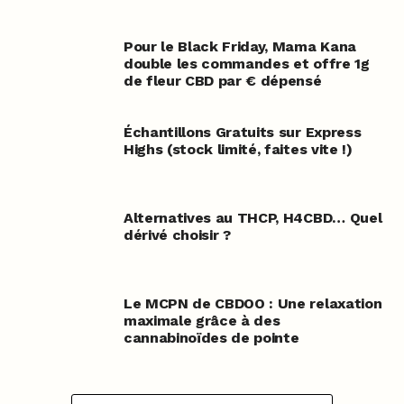
Pour le Black Friday, Mama Kana
double les commandes et offre 1g
de fleur CBD par € dépensé
Échantillons Gratuits sur Express
Highs (stock limité, faites vite !)
Alternatives au THCP, H4CBD… Quel
dérivé choisir ?
Le MCPN de CBDOO : Une relaxation
maximale grâce à des
cannabinoïdes de pointe