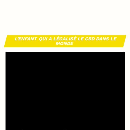
L’ENFANT QUI A LÉGALISÉ LE CBD DANS LE
MONDE