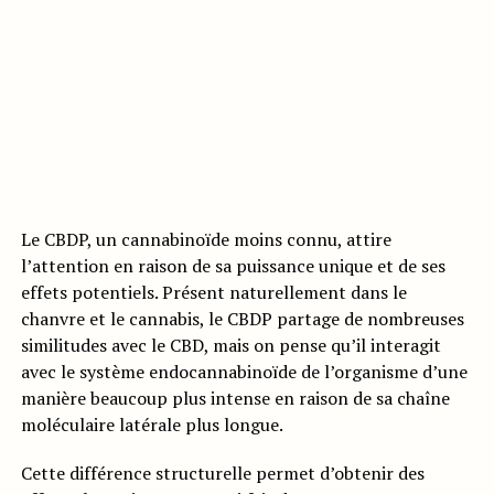
Le CBDP, un cannabinoïde moins connu, attire
l’attention en raison de sa puissance unique et de ses
effets potentiels. Présent naturellement dans le
chanvre et le cannabis, le CBDP partage de nombreuses
similitudes avec le CBD, mais on pense qu’il interagit
avec le système endocannabinoïde de l’organisme d’une
manière beaucoup plus intense en raison de sa chaîne
moléculaire latérale plus longue.
Cette différence structurelle permet d’obtenir des