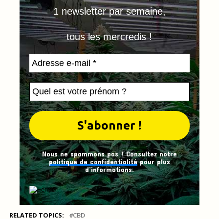
1 newsletter par semaine,
tous les mercredis !
Nous ne spammons pas ! Consultez notre
politique de confidentialité
pour plus
d’informations.
RELATED TOPICS:
CBD