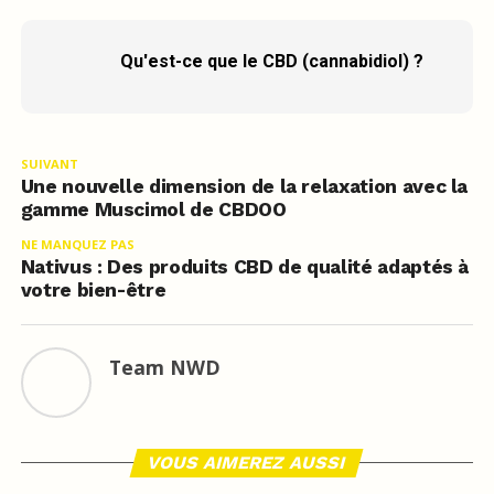
Qu'est-ce que le CBD (cannabidiol) ?
SUIVANT
Une nouvelle dimension de la relaxation avec la
gamme Muscimol de CBDOO
NE MANQUEZ PAS
Nativus : Des produits CBD de qualité adaptés à
votre bien-être
Team NWD
VOUS AIMEREZ AUSSI