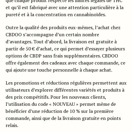
que chaque produit respecte les limites légales de THC
et qu’il est fabriqué avec une attention particulière à la
pureté et à la concentration en cannabinoïdes.
Outre la qualité des produits eux-mêmes, l’achat chez
CBDOO s’accompagne d’un certain nombre
d’avantages. Tout d’abord, la livraison est gratuite à
partir de 50 € d’achat, ce qui permet d’essayer plusieurs
options de CBDP sans frais supplémentaires. CBDOO
offre également des cadeaux avec chaque commande, ce
qui ajoute une touche personnelle à chaque achat.
Les promotions et réductions régulières permettent aux
utilisateurs d’explorer différentes variétés et produits à
des prix compétitifs. Pour les nouveaux clients,
l’utilisation du code « NOUVEAU » permet même de
bénéficier d’une réduction de 10 % sur la première
commande, ainsi que de la livraison gratuite en points
relais.