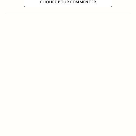
CLIQUEZ POUR COMMENTER