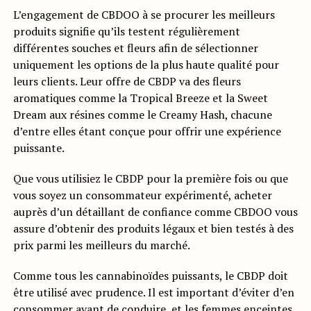
L’engagement de CBDOO à se procurer les meilleurs
produits signifie qu’ils testent régulièrement
différentes souches et fleurs afin de sélectionner
uniquement les options de la plus haute qualité pour
leurs clients. Leur offre de CBDP va des fleurs
aromatiques comme la Tropical Breeze et la Sweet
Dream aux résines comme le Creamy Hash, chacune
d’entre elles étant conçue pour offrir une expérience
puissante.
Que vous utilisiez le CBDP pour la première fois ou que
vous soyez un consommateur expérimenté, acheter
auprès d’un détaillant de confiance comme CBDOO vous
assure d’obtenir des produits légaux et bien testés à des
prix parmi les meilleurs du marché.
Comme tous les cannabinoïdes puissants, le CBDP doit
être utilisé avec prudence. Il est important d’éviter d’en
consommer avant de conduire, et les femmes enceintes