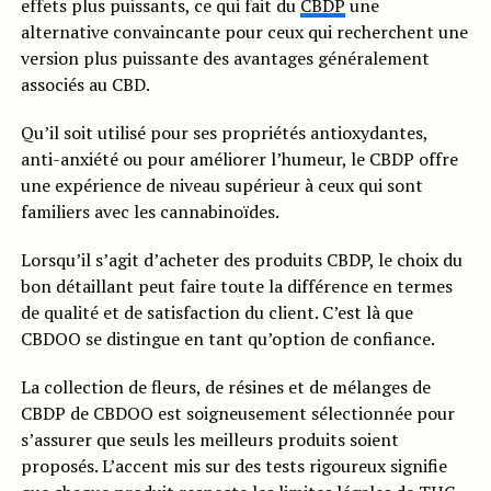
effets plus puissants, ce qui fait du
CBDP
une
alternative convaincante pour ceux qui recherchent une
version plus puissante des avantages généralement
associés au CBD.
Qu’il soit utilisé pour ses propriétés antioxydantes,
anti-anxiété ou pour améliorer l’humeur, le CBDP offre
une expérience de niveau supérieur à ceux qui sont
familiers avec les cannabinoïdes.
Lorsqu’il s’agit d’acheter des produits CBDP, le choix du
bon détaillant peut faire toute la différence en termes
de qualité et de satisfaction du client. C’est là que
CBDOO se distingue en tant qu’option de confiance.
La collection de fleurs, de résines et de mélanges de
CBDP de CBDOO est soigneusement sélectionnée pour
s’assurer que seuls les meilleurs produits soient
proposés. L’accent mis sur des tests rigoureux signifie