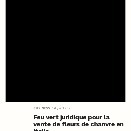
BUSINESS
il y a 3 ans
Feu vert juridique pour la
vente de fleurs de chanvre en