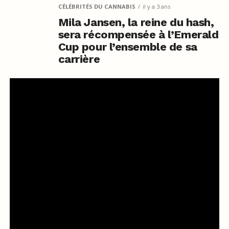
CÉLÉBRITÉS DU CANNABIS
il y a 3 ans
Mila Jansen, la reine du hash,
sera récompensée à l’Emerald
Cup pour l’ensemble de sa
carrière