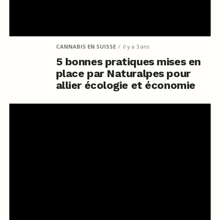
CANNABIS EN SUISSE
il y a 3 ans
5 bonnes pratiques mises en
place par Naturalpes pour
allier écologie et économie