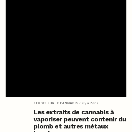
ETUDES SUR LE CANNABIS
il y a 2 ans
Les extraits de cannabis à
vaporiser peuvent contenir du
plomb et autres métaux