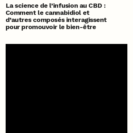
La science de l’infusion au CBD :
Comment le cannabidiol et
d’autres composés interagissent
pour promouvoir le bien-être