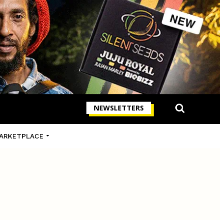
NEWSLETTERS
ARKETPLACE