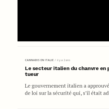
CANNABIS EN ITALIE
il y a 2 ans
Le secteur italien du chanvre en
tueur
Le gouvernement italien a approuv
de loi sur la sécurité qui, s’il était 