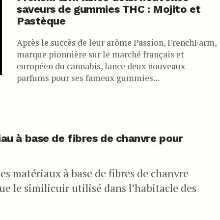
saveurs de gummies THC : Mojito et
Pastèque
Après le succès de leur arôme Passion, FrenchFarm,
marque pionnière sur le marché français et
européen du cannabis, lance deux nouveaux
parfums pour ses fameux gummies...
u à base de fibres de chanvre pour
s matériaux à base de fibres de chanvre
 le similicuir utilisé dans l’habitacle des