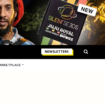
NEWSLETTERS
ARKETPLACE