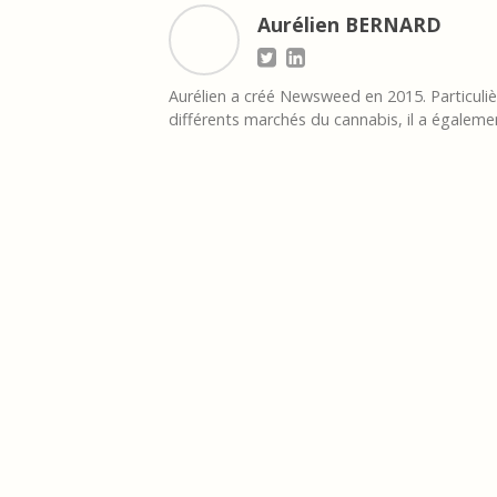
Aurélien BERNARD
Aurélien a créé Newsweed en 2015. Particulièr
différents marchés du cannabis, il a égalemen