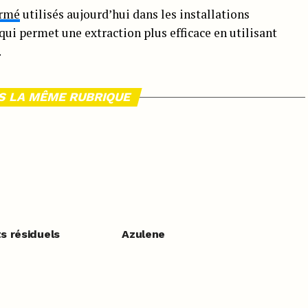
ermé
utilisés aujourd’hui dans les installations
qui permet une extraction plus efficace en utilisant
.
S LA MÊME RUBRIQUE
s résiduels
Azulene