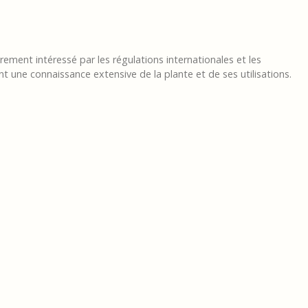
ement intéressé par les régulations internationales et les
t une connaissance extensive de la plante et de ses utilisations.