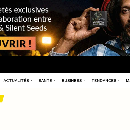
ACTUALITÉS
SANTÉ
BUSINESS
TENDANCES
M
S