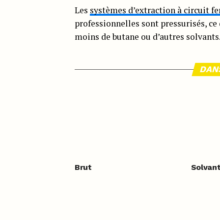
Les
systèmes d’extraction à circuit f
professionnelles sont pressurisés, ce 
moins de butane ou d’autres solvants
DAN
Brut
Solvant