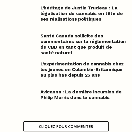
L’héritage de Justin Trudeau : La
légalisation du cannabis en tête de
ses réalisations politiques
Santé Canada sollicite des
commentaires sur la réglementation
du CBD en tant que produit de
santé naturel
L’expérimentation de cannabis chez
les jeunes en Colombie-Britannique
au plus bas depuis 25 ans
Avicanna : La dernière incursion de
Philip Morris dans le cannabis
CLIQUEZ POUR COMMENTER