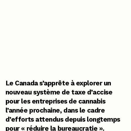
Le Canada s’apprête
à explorer un
nouveau système de taxe d’accise
pour les entreprises de cannabis
l’année prochaine, dans le cadre
d’efforts attendus depuis longtemps
pour « réduire la bureaucratie ».