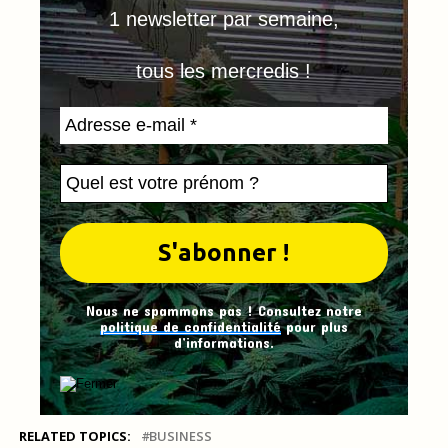
1 newsletter par semaine,
tous les mercredis !
Nous ne spammons pas ! Consultez notre
politique de confidentialité
pour plus
d’informations.
RELATED TOPICS:
BUSINESS