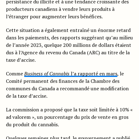
persistance du illicite et à une tendance croissante des
producteurs canadiens à vendre leurs produits à
l’étranger pour augmenter leurs bénéfices.
Cette situation a également entraîné un énorme retard
dans les paiements, des rapports suggérant qu’au milieu
de l’année 2023, quelque 200 millions de dollars étaient
dus à l’Agence du revenu du Canada (ARC) au titre de la
taxe d’accise.
Comme
Business of Cannabis
l’a rapporté en mars
, le
Comité permanent des finances de la Chambre des
communes du Canada a recommandé une modification
de la taxe d’accise.
La commission a proposé que la taxe soit limitée à 10% «
ad valorem », un pourcentage du prix de vente en gros
du produit du cannabis.
Quelques semaines plus tard, le gouvernement a publié