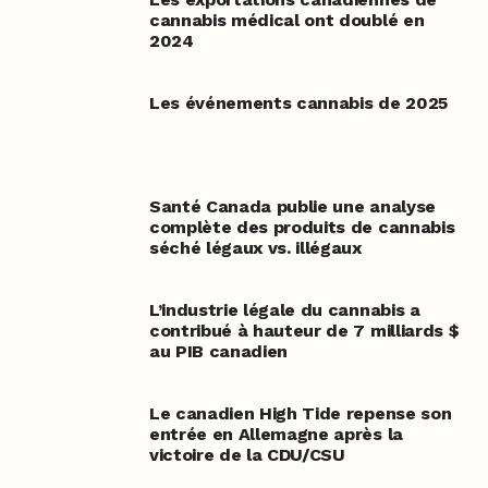
cannabis médical ont doublé en
2024
Les événements cannabis de 2025
Santé Canada publie une analyse
complète des produits de cannabis
séché légaux vs. illégaux
L’industrie légale du cannabis a
contribué à hauteur de 7 milliards $
au PIB canadien
Le canadien High Tide repense son
entrée en Allemagne après la
victoire de la CDU/CSU