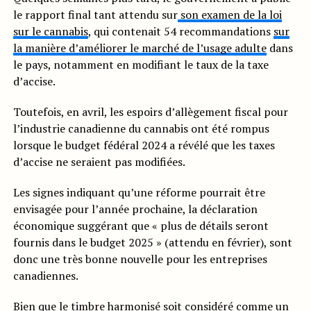
le rapport final tant attendu sur
son examen de la loi
sur le cannabis
, qui contenait 54 recommandations
sur
la manière d’améliorer le marché de l’usage adulte
dans
le pays, notamment en modifiant le taux de la taxe
d’accise.
Toutefois, en avril, les espoirs d’allègement fiscal pour
l’industrie canadienne du cannabis ont été rompus
lorsque le budget fédéral 2024 a révélé que les taxes
d’accise ne seraient pas modifiées.
Les signes indiquant qu’une réforme pourrait être
envisagée pour l’année prochaine, la déclaration
économique suggérant que « plus de détails seront
fournis dans le budget 2025 » (attendu en février), sont
donc une très bonne nouvelle pour les entreprises
canadiennes.
Bien que le timbre harmonisé soit considéré comme un