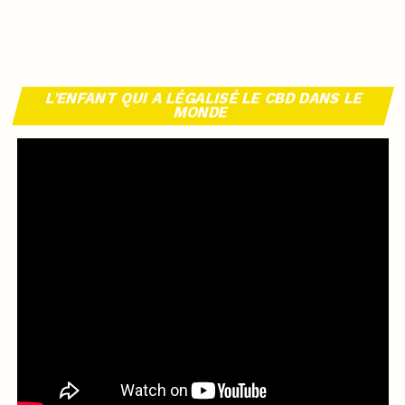
L’ENFANT QUI A LÉGALISÉ LE CBD DANS LE
MONDE