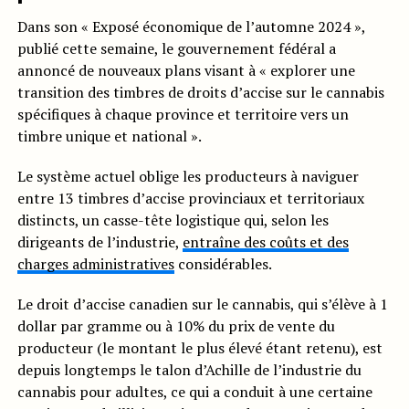
Dans son « Exposé économique de l’automne 2024 »,
publié cette semaine, le gouvernement fédéral a
annoncé de nouveaux plans visant à « explorer une
transition des timbres de droits d’accise sur le cannabis
spécifiques à chaque province et territoire vers un
timbre unique et national ».
Le système actuel oblige les producteurs à naviguer
entre 13 timbres d’accise provinciaux et territoriaux
distincts, un casse-tête logistique qui, selon les
dirigeants de l’industrie,
entraîne des coûts et des
charges administratives
considérables.
Le droit d’accise canadien sur le cannabis, qui s’élève à 1
dollar par gramme ou à 10% du prix de vente du
producteur (le montant le plus élevé étant retenu), est
depuis longtemps le talon d’Achille de l’industrie du
cannabis pour adultes, ce qui a conduit à une certaine