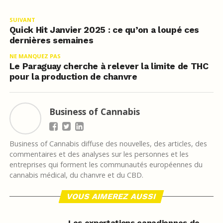
SUIVANT
Quick Hit Janvier 2025 : ce qu’on a loupé ces
dernières semaines
NE MANQUEZ PAS
Le Paraguay cherche à relever la limite de THC
pour la production de chanvre
Business of Cannabis
Business of Cannabis diffuse des nouvelles, des articles, des
commentaires et des analyses sur les personnes et les
entreprises qui forment les communautés européennes du
cannabis médical, du chanvre et du CBD.
VOUS AIMEREZ AUSSI
Les exportations canadiennes de