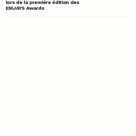
lors de la première édition des
EMJAYS Awards