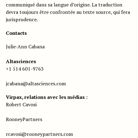
communiqué dans sa langue d’origine. La traduction
devra toujours être confrontée au texte source, qui fera
jurisprudence.
Contacts
Julie-Ann Cabana
Altasciences
+1 514 601-9763
jcabana@altasciences.com
Virpax, relations avec les médias :
Robert Cavosi
RooneyPartners
rcavosi@rooneypartners.com