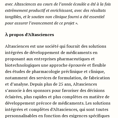
avec Altasciences au cours de l’année écoulée a été à la fois
extrêmement productif et enrichissant, avec des résultats
tangibles, et le soutien non clinique fourni a été essentiel
pour assurer l’avancement de ce projet ».
À propos d’Altasciences
Altasciences est une société qui fournit des solutions
intégrées de développement de médicaments en
proposant aux entreprises pharmaceutiques et
biotechnologiques une approche éprouvée et flexible
des études de pharmacologie préclinique et clinique,
notamment des services de formulation, de fabrication
et d’analyse. Depuis plus de 25 ans, Altasciences
s’associe à des sponsors pour favoriser des décisions
éclairées, plus rapides et plus complètes en matière de
développement précoce de médicaments. Les solutions
intégrées et complètes d’Altasciences, qui sont toutes
personnalisables en fonction des exigences spécifiques