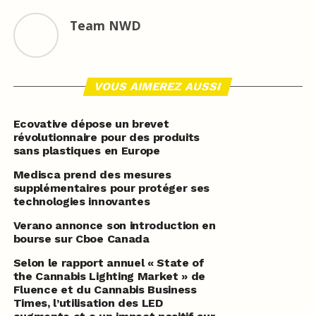
Team NWD
VOUS AIMEREZ AUSSI
Ecovative dépose un brevet
révolutionnaire pour des produits
sans plastiques en Europe
Medisca prend des mesures
supplémentaires pour protéger ses
technologies innovantes
Verano annonce son introduction en
bourse sur Cboe Canada
Selon le rapport annuel « State of
the Cannabis Lighting Market » de
Fluence et du Cannabis Business
Times, l’utilisation des LED