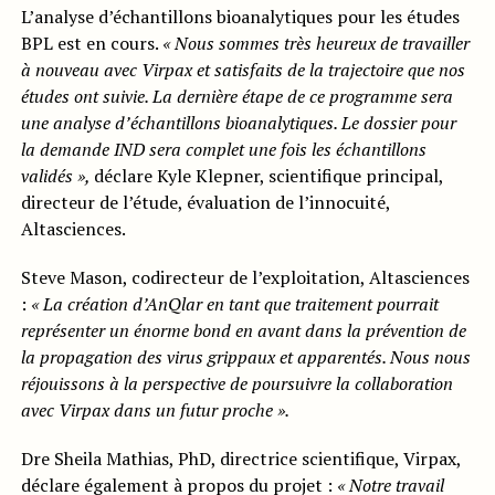
L’analyse d’échantillons bioanalytiques pour les études
BPL est en cours.
« Nous sommes très heureux de travailler
à nouveau avec Virpax et satisfaits de la trajectoire que nos
études ont suivie. La dernière étape de ce programme sera
une analyse d’échantillons bioanalytiques. Le dossier pour
la demande IND sera complet une fois les échantillons
validés »,
déclare Kyle Klepner, scientifique principal,
directeur de l’étude, évaluation de l’innocuité,
Altasciences.
Steve Mason, codirecteur de l’exploitation, Altasciences
:
« La création d’AnQlar en tant que traitement pourrait
représenter un énorme bond en avant dans la prévention de
la propagation des virus grippaux et apparentés. Nous nous
réjouissons à la perspective de poursuivre la collaboration
avec Virpax dans un futur proche ».
Dre Sheila Mathias, PhD, directrice scientifique, Virpax,
déclare également à propos du projet :
« Notre travail