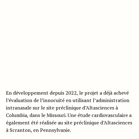
En développement depuis 2022, le projet a déjà achevé
l’évaluation de l’innocuité en utilisant l’administration
intranasale sur le site préclinique d’Altasciences à
Columbia, dans le Missouri. Une étude cardiovasculaire a
également été réalisée au site préclinique d’Altasciences
à Scranton, en Pennsylvanie.