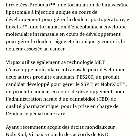
brevetées. Probudur™, une formulation de bupivacaïne
liposomale à injection unique en cours de
développement pour gérer la douleur postopératoire, et
Envelta™, une formulation d’encéphaline à enveloppe
moléculaire intranasale en cours de développement
pour gérer la douleur aiguë et chronique, y compris la
douleur associée au cancer.
Virpax utilise également sa technologie MET
d’enveloppe moléculaire intranasale pour développer
deux autres produits candidats. PES200, un produit
candidat développé pour gérer le SSPT, et NobrXiol™,
un produit candidat en cours de développement pour
l’administration nasale d’un cannabidiol (CBD) de
qualité pharmaceutique, pour la prise en charge de
l’épilepsie pédiatrique rare.
Ayant récemment acquis des droits mondiaux sur
NobrXiol, Virpax a conclu des accords de R&D