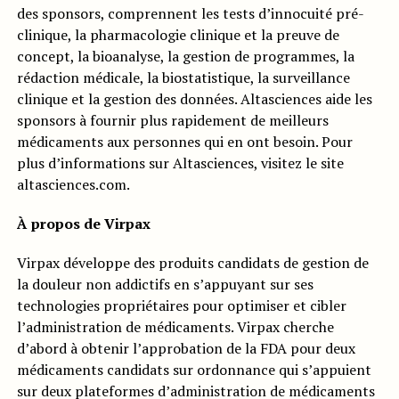
des sponsors, comprennent les tests d’innocuité pré-
clinique, la pharmacologie clinique et la preuve de
concept, la bioanalyse, la gestion de programmes, la
rédaction médicale, la biostatistique, la surveillance
clinique et la gestion des données. Altasciences aide les
sponsors à fournir plus rapidement de meilleurs
médicaments aux personnes qui en ont besoin. Pour
plus d’informations sur Altasciences, visitez le site
altasciences.com.
À propos de Virpax
Virpax développe des produits candidats de gestion de
la douleur non addictifs en s’appuyant sur ses
technologies propriétaires pour optimiser et cibler
l’administration de médicaments. Virpax cherche
d’abord à obtenir l’approbation de la FDA pour deux
médicaments candidats sur ordonnance qui s’appuient
sur deux plateformes d’administration de médicaments