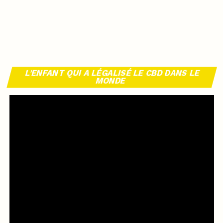
L’ENFANT QUI A LÉGALISÉ LE CBD DANS LE
MONDE