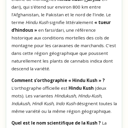
dari), qui s’étend sur environ 800 km entre
l’Afghanistan, le Pakistan et le nord de l’Inde. Le
terme
Hindu Kush
signifie littéralement
« tueur
d’hindous »
en farsi/dari, une référence
historique aux conditions mortelles des cols de
montagne pour les caravanes de marchands. C’est
dans cette région géographique que poussent
naturellement les plants de cannabis indica dont
descend la variété.
Comment s’orthographie « Hindu Kush » ?
L’orthographe officielle est
Hindu Kush
(deux
mots). Les variantes
Hindukush
,
Hindu-Kush
,
Indukush
,
Hindi Kush
,
Indo Kush
désignent toutes la
même variété ou la même région géographique.
Quel est le nom scientifique de la Kush ?
La