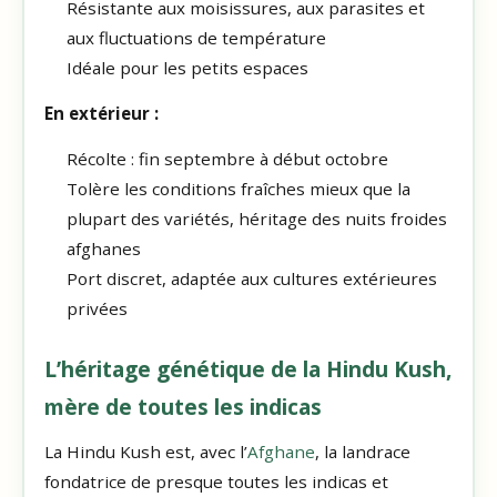
Résistante aux moisissures, aux parasites et
aux fluctuations de température
Idéale pour les petits espaces
En extérieur :
Récolte : fin septembre à début octobre
Tolère les conditions fraîches mieux que la
plupart des variétés, héritage des nuits froides
afghanes
Port discret, adaptée aux cultures extérieures
privées
L’héritage génétique de la Hindu Kush,
mère de toutes les indicas
La Hindu Kush est, avec l’
Afghane
, la landrace
fondatrice de presque toutes les indicas et