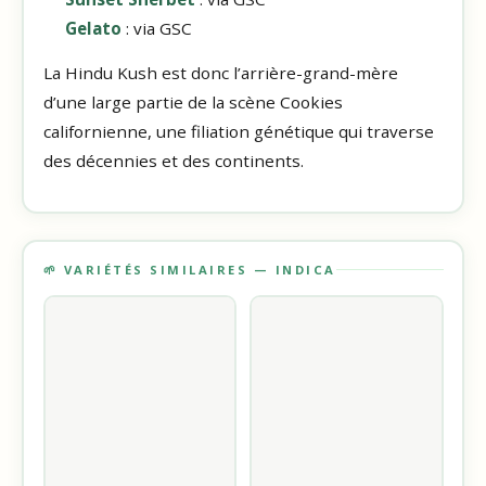
Gelato
: via GSC
La Hindu Kush est donc l’arrière-grand-mère
d’une large partie de la scène Cookies
californienne, une filiation génétique qui traverse
des décennies et des continents.
🌱 VARIÉTÉS SIMILAIRES — INDICA