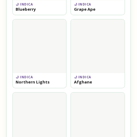
🌙 INDICA
🌙 INDICA
Blueberry
Grape Ape
🌙 INDICA
🌙 INDICA
Northern Lights
Afghane