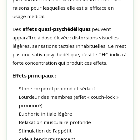
raisons pour lesquelles elle est si efficace en
usage médical.
Des
effets quasi-psychédéliques
peuvent
apparaître à dose élevée : distorsions visuelles
légères, sensations tactiles inhabituelles. Ce n’est
pas une sativa psychédélique, c’est le THC indica à
forte concentration qui produit ces effets.
Effets principaux :
Stone corporel profond et sédatif
Lourdeur des membres (effet « couch-lock »
prononcé)
Euphorie initiale légère
Relaxation musculaire profonde
Stimulation de l’appétit
Aide à l’endormissement