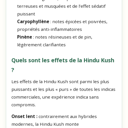
terreuses et musquées et de l’effet sédatif
puissant
Caryophyllène
: notes épicées et poivrées,
propriétés anti-inflammatoires
Pinène
: notes résineuses et de pin,
légèrement clarifiantes
Quels sont les effets de la Hindu Kush
?
Les effets de la Hindu Kush sont parmi les plus
puissants et les plus « purs » de toutes les indicas
commerciales, une expérience indica sans
compromis.
Onset lent :
contrairement aux hybrides
modernes, la Hindu Kush monte