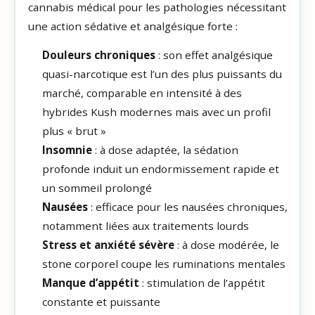
cannabis médical pour les pathologies nécessitant
une action sédative et analgésique forte :
Douleurs chroniques
: son effet analgésique
quasi-narcotique est l’un des plus puissants du
marché, comparable en intensité à des
hybrides Kush modernes mais avec un profil
plus « brut »
Insomnie
: à dose adaptée, la sédation
profonde induit un endormissement rapide et
un sommeil prolongé
Nausées
: efficace pour les nausées chroniques,
notamment liées aux traitements lourds
Stress et anxiété sévère
: à dose modérée, le
stone corporel coupe les ruminations mentales
Manque d’appétit
: stimulation de l’appétit
constante et puissante