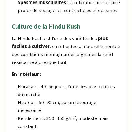
Spasmes musculaires
: la relaxation musculaire
profonde soulage les contractures et spasmes
Culture de la Hindu Kush
La Hindu Kush est l’une des variétés les
plus
faciles à cultiver
, sa robustesse naturelle héritée
des conditions montagnardes afghanes la rend
résistante à presque tout.
En intérieur :
Floraison : 49–56 jours, l’une des plus courtes
du marché
Hauteur : 60–90 cm, aucun tuteurage
nécessaire
Rendement : 350–450 g/m², modeste mais
constant