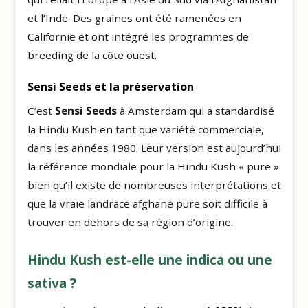
et l’Inde. Des graines ont été ramenées en
Californie et ont intégré les programmes de
breeding de la côte ouest.
Sensi Seeds et la préservation
C’est
Sensi Seeds
à Amsterdam qui a standardisé
la Hindu Kush en tant que variété commerciale,
dans les années 1980. Leur version est aujourd’hui
la référence mondiale pour la Hindu Kush « pure »
bien qu’il existe de nombreuses interprétations et
que la vraie landrace afghane pure soit difficile à
trouver en dehors de sa région d’origine.
Hindu Kush est-elle une indica ou une
sativa ?