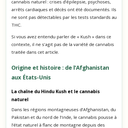
cannabis naturel : crises d’épilepsie, psychoses,
arrêts cardiaques et décès ont été documentés. Ils
ne sont pas détectables par les tests standards au
THC.
Si vous avez entendu parler de « Kush » dans ce
contexte, il ne s’agit pas de la variété de cannabis
traitée dans cet article.
Origine et histoire : de l’Afghanistan
aux États-Unis
La chaîne du Hindu Kush et le cannabis
naturel
Dans les régions montagneuses d’Afghanistan, du
Pakistan et du nord de l’Inde, le cannabis pousse à
l’état naturel à flanc de montagne depuis des