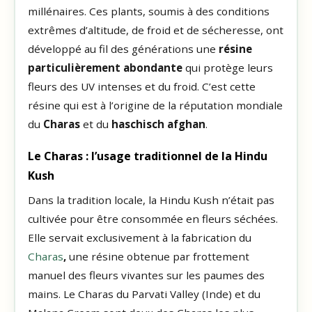
millénaires. Ces plants, soumis à des conditions
extrêmes d’altitude, de froid et de sécheresse, ont
développé au fil des générations une
résine
particulièrement abondante
qui protège leurs
fleurs des UV intenses et du froid. C’est cette
résine qui est à l’origine de la réputation mondiale
du
Charas
et du
haschisch afghan
.
Le Charas : l’usage traditionnel de la Hindu
Kush
Dans la tradition locale, la Hindu Kush n’était pas
cultivée pour être consommée en fleurs séchées.
Elle servait exclusivement à la fabrication du
Charas
,
une résine obtenue par frottement
manuel des fleurs vivantes sur les paumes des
mains. Le Charas du Parvati Valley (Inde) et du