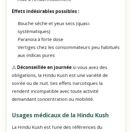
Effets indésirables possibles :
Bouche sèche et yeux secs (quasi-
systématiques)
Paranoïa à forte dose
Vertiges chez les consommateurs peu habitués
aux indicas pures
⚠️
Déconseillée en journée
si vous avez des
obligations, la Hindu Kush est une variété de
soirée ou de nuit. Ses effets narcotiques la
rendent incompatible avec toute activité
demandant concentration ou mobilité.
Usages médicaux de la Hindu Kush
La Hindu Kush est l’une des références du