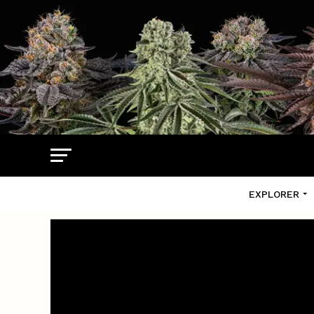
EXPLORER