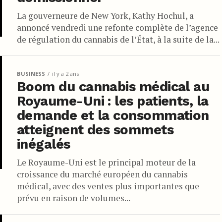
La gouverneure de New York, Kathy Hochul, a
annoncé vendredi une refonte complète de l’agence
de régulation du cannabis de l’État, à la suite de la...
BUSINESS
il y a 2 ans
Boom du cannabis médical au
Royaume-Uni : les patients, la
demande et la consommation
atteignent des sommets
inégalés
Le Royaume-Uni est le principal moteur de la
croissance du marché européen du cannabis
médical, avec des ventes plus importantes que
prévu en raison de volumes...