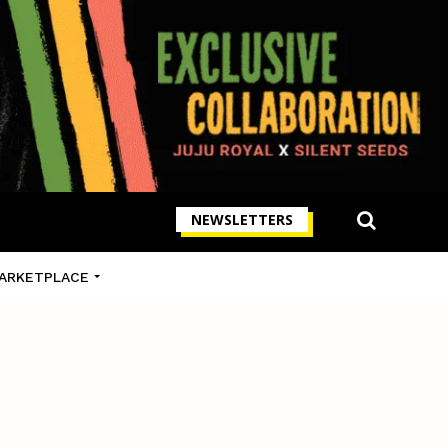
NEWSLETTERS
ARKETPLACE