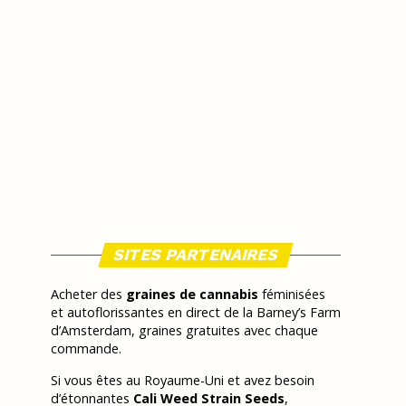
SITES PARTENAIRES
Acheter des
graines de cannabis
féminisées
et autoflorissantes en direct de la Barney’s Farm
d’Amsterdam, graines gratuites avec chaque
commande.
Si vous êtes au Royaume-Uni et avez besoin
d’étonnantes
Cali Weed Strain Seeds
,