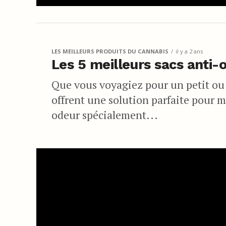
LES MEILLEURS PRODUITS DU CANNABIS
il y a 2 ans
Les 5 meilleurs sacs anti-
Que vous voyagiez pour un petit ou u
offrent une solution parfaite pour m
odeur spécialement...