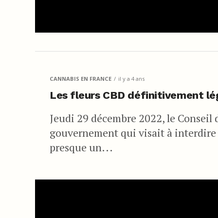
CANNABIS EN FRANCE
il y a 4 ans
Les fleurs CBD définitivement lé
Jeudi 29 décembre 2022, le Conseil d
gouvernement qui visait à interdire
presque un...