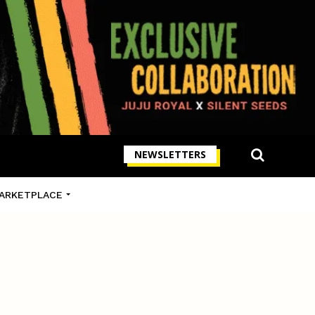
NEWSLETTERS
ARKETPLACE