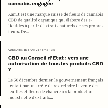
cannabis engagée
Kanut est une marque suisse de fleurs de cannabis
CBD de qualité organique qui élabore des e-
liquides à partir d’extraits naturels de ses propres
fleurs. De...
CANNABIS EN FRANCE
il y a 4 ans
CBD au Conseil d’Etat : vers une
autorisation de tous les produits CBD
?
Le 30 décembre dernier, le gouvernement français
tentait par un arrêté de restreindre la vente des
feuilles et fleurs de chanvre à « la production
industrielle d’extraits...