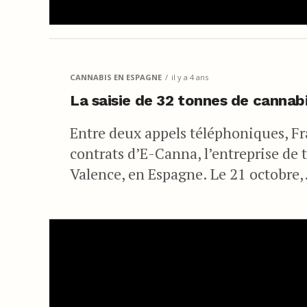
CANNABIS EN ESPAGNE
il y a 4 ans
La saisie de 32 tonnes de cannab
Entre deux appels téléphoniques, Fra
contrats d’E-Canna, l’entreprise de 
Valence, en Espagne. Le 21 octobre,.