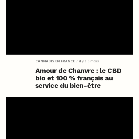
CANNABIS EN FRANCE
il y a 6 mois
Amour de Chanvre : le CBD
bio et 100 % français au
service du bien-être