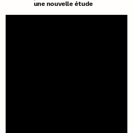
une nouvelle étude