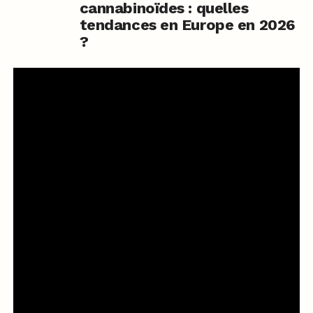
cannabinoïdes : quelles
tendances en Europe en 2026
?