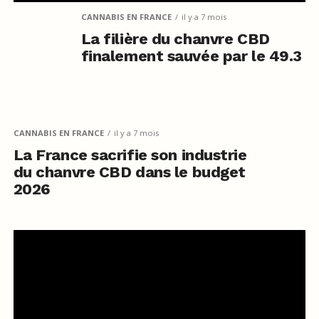
CANNABIS EN FRANCE
il y a 7 mois
La filière du chanvre CBD
finalement sauvée par le 49.3
CANNABIS EN FRANCE
il y a 7 mois
La France sacrifie son industrie
du chanvre CBD dans le budget
2026