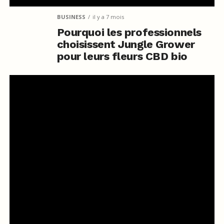
BUSINESS
il y a 7 mois
Pourquoi les professionnels
choisissent Jungle Grower
pour leurs fleurs CBD bio