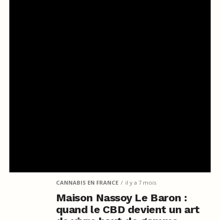
CANNABIS EN FRANCE
il y a 7 mois
Maison Nassoy Le Baron :
quand le CBD devient un art