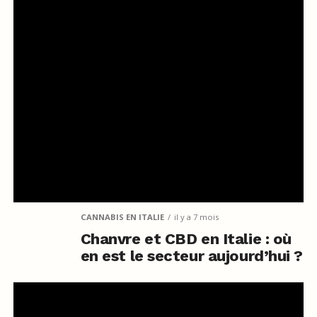
CANNABIS EN ITALIE
il y a 7 mois
Chanvre et CBD en Italie : où
en est le secteur aujourd’hui ?