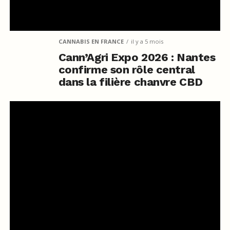
CANNABIS EN FRANCE
il y a 5 mois
Cann’Agri Expo 2026 : Nantes
confirme son rôle central
dans la filière chanvre CBD