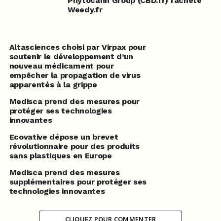
Phytocann Group (CBD.fr) rachète
Weedy.fr
Altasciences choisi par Virpax pour
soutenir le développement d’un
nouveau médicament pour
empêcher la propagation de virus
apparentés à la grippe
Medisca prend des mesures pour
protéger ses technologies
innovantes
Ecovative dépose un brevet
révolutionnaire pour des produits
sans plastiques en Europe
Medisca prend des mesures
supplémentaires pour protéger ses
technologies innovantes
CLIQUEZ POUR COMMENTER