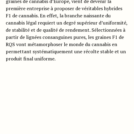
graines de cannabis d’Europe, vient de devenir la
première entreprise à proposer de véritables hybrides
F1 de cannabis. En effet, la branche naissante du
cannabis légal requiert un degré supérieur d’uniformité,
de stabilité et de qualité de rendement. Sélectionnées à
partir de lignées consanguines pures, les graines F1 de
RQS vont métamorphoser le monde du cannabis en
permettant systématiquement une récolte stable et un
produit final uniforme.