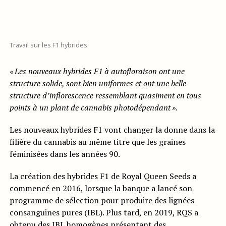
Travail sur les F1 hybrides
« Les nouveaux hybrides F1 à autofloraison ont une
structure solide, sont bien uniformes et ont une belle
structure d’inflorescence ressemblant quasiment en tous
points à un plant de cannabis photodépendant ».
Les nouveaux hybrides F1 vont changer la donne dans la
filière du cannabis au même titre que les graines
féminisées dans les années 90.
La création des hybrides F1 de Royal Queen Seeds a
commencé en 2016, lorsque la banque a lancé son
programme de sélection pour produire des lignées
consanguines pures (IBL). Plus tard, en 2019, RQS a
obtenu des IBL homogènes présentant des