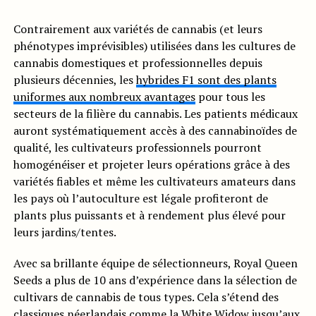
Contrairement aux variétés de cannabis (et leurs
phénotypes imprévisibles) utilisées dans les cultures de
cannabis domestiques et professionnelles depuis
plusieurs décennies, les
hybrides F1 sont des plants
uniformes aux nombreux avantages
pour tous les
secteurs de la filière du cannabis. Les patients médicaux
auront systématiquement accès à des cannabinoïdes de
qualité, les cultivateurs professionnels pourront
homogénéiser et projeter leurs opérations grâce à des
variétés fiables et même les cultivateurs amateurs dans
les pays où l’autoculture est légale profiteront de
plants plus puissants et à rendement plus élevé pour
leurs jardins/tentes.
Avec sa brillante équipe de sélectionneurs, Royal Queen
Seeds a plus de 10 ans d’expérience dans la sélection de
cultivars de cannabis de tous types. Cela s’étend des
classiques néerlandais comme la
White Widow
jusqu’aux