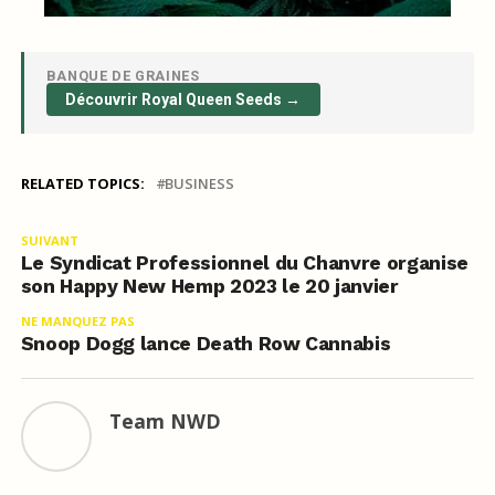
BANQUE DE GRAINES
Découvrir Royal Queen Seeds →
RELATED TOPICS:
BUSINESS
SUIVANT
Le Syndicat Professionnel du Chanvre organise
son Happy New Hemp 2023 le 20 janvier
NE MANQUEZ PAS
Snoop Dogg lance Death Row Cannabis
Team NWD