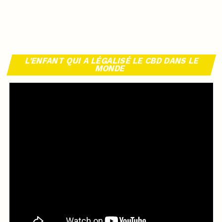
L’ENFANT QUI A LÉGALISÉ LE CBD DANS LE
MONDE