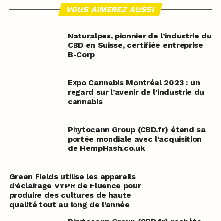
VOUS AIMEREZ AUSSI
Naturalpes, pionnier de l’industrie du
CBD en Suisse, certifiée entreprise
B-Corp
Expo Cannabis Montréal 2023 : un
regard sur l’avenir de l’industrie du
cannabis
Phytocann Group (CBD.fr) étend sa
portée mondiale avec l’acquisition
de HempHash.co.uk
Green Fields utilise les appareils
d’éclairage VYPR de Fluence pour
produire des cultures de haute
qualité tout au long de l’année