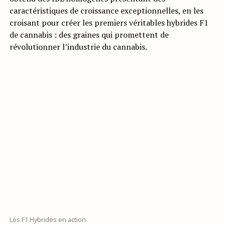
caractéristiques de croissance exceptionnelles, en les
croisant pour créer les premiers véritables hybrides F1
de cannabis : des graines qui promettent de
révolutionner l’industrie du cannabis.
Les F1 Hybrides en action