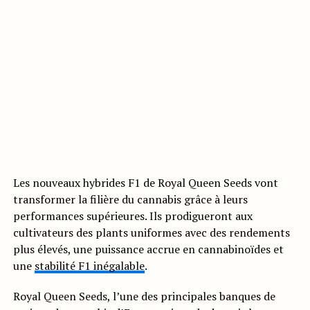
Les nouveaux hybrides F1 de Royal Queen Seeds vont
transformer la filière du cannabis grâce à leurs
performances supérieures. Ils prodigueront aux
cultivateurs des plants uniformes avec des rendements
plus élevés, une puissance accrue en cannabinoïdes et
une
stabilité F1 inégalable
.
Royal Queen Seeds, l’une des principales banques de