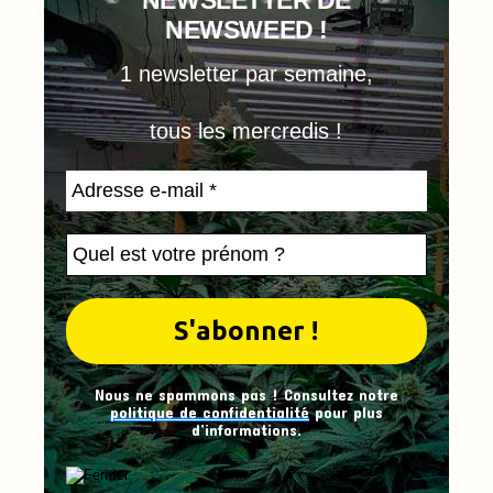
NEWSWEED !
1 newsletter par semaine,
tous les mercredis !
Nous ne spammons pas ! Consultez notre
politique de confidentialité
pour plus
d’informations.